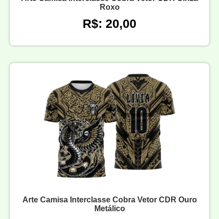
Roxo
R$: 20,00
Arte Camisa Interclasse Cobra Vetor CDR Ouro
Metálico