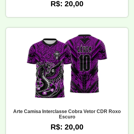
R$: 20,00
Arte Camisa Interclasse Cobra Vetor CDR Roxo
Escuro
R$: 20,00