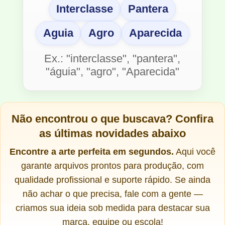
Interclasse
Pantera
Aguia
Agro
Aparecida
Ex.: "interclasse", "pantera",
"águia", "agro", "Aparecida"
Não encontrou o que buscava?
Confira
as últimas novidades abaixo
Encontre a arte perfeita em segundos.
Aqui você
garante arquivos prontos para produção, com
qualidade profissional e suporte rápido. Se ainda
não achar o que precisa, fale com a gente —
criamos sua ideia sob medida para destacar sua
marca, equipe ou escola!