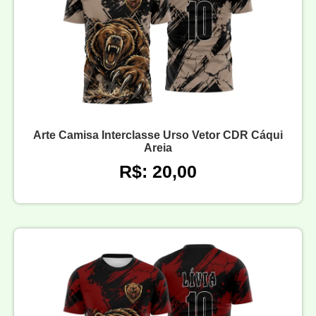
Arte Camisa Interclasse Urso Vetor CDR Cáqui
Areia
R$: 20,00