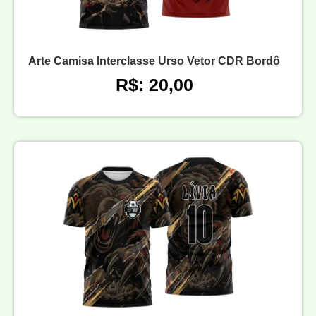
Arte Camisa Interclasse Urso Vetor CDR Bordô
R$: 20,00