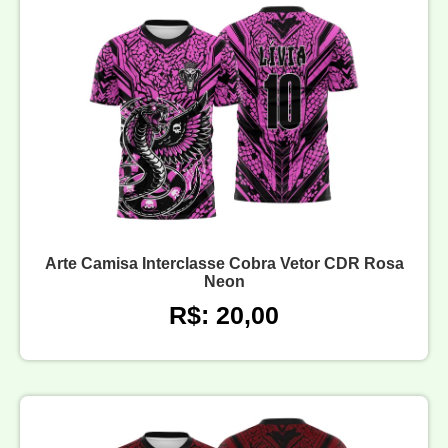
Arte Camisa Interclasse Cobra Vetor CDR Rosa
Neon
R$: 20,00