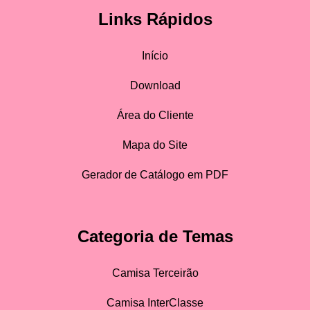
Links Rápidos
Início
Download
Área do Cliente
Mapa do Site
Gerador de Catálogo em PDF
Categoria de Temas
Camisa Terceirão
Camisa InterClasse