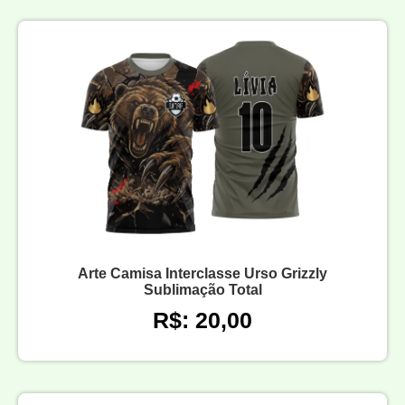
Arte Camisa Interclasse Urso Grizzly
Sublimação Total
R$: 20,00