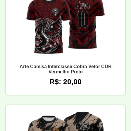
Arte Camisa Interclasse Cobra Vetor CDR
Vermelho Preto
R$: 20,00