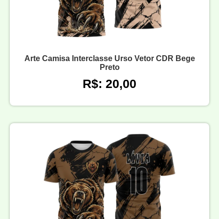
Arte Camisa Interclasse Urso Vetor CDR Bege
Preto
R$: 20,00