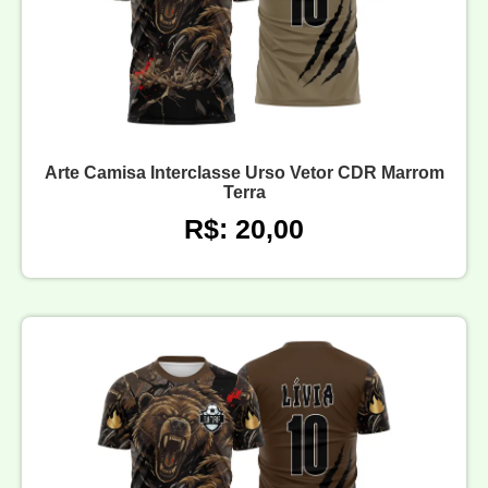
Arte Camisa Interclasse Urso Vetor CDR Marrom
Terra
R$: 20,00