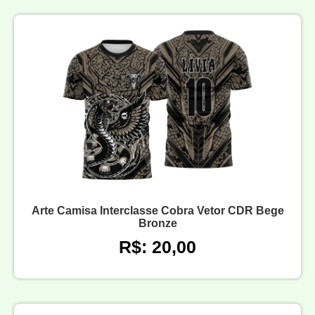
Arte Camisa Interclasse Cobra Vetor CDR Bege
Bronze
R$: 20,00