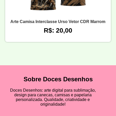
Arte Camisa Interclasse Urso Vetor CDR Marrom
R$: 20,00
Sobre Doces Desenhos
Doces Desenhos: arte digital para sublimação,
design para canecas, camisas e papelaria
personalizada. Qualidade, criatividade e
originalidade!