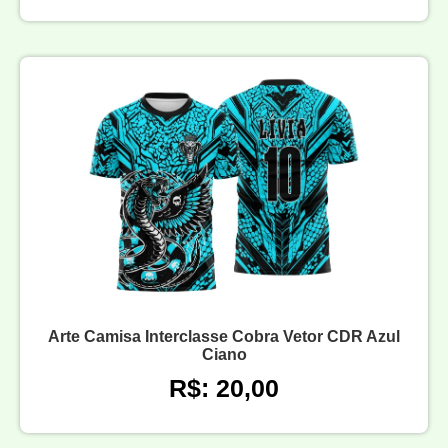
Arte Camisa Interclasse Cobra Vetor CDR Azul
Ciano
R$: 20,00