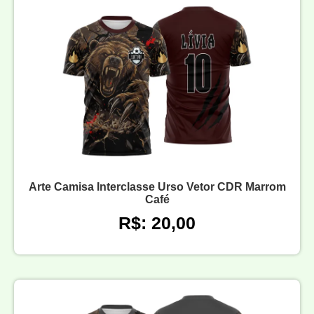
Arte Camisa Interclasse Urso Vetor CDR Marrom
Café
R$: 20,00