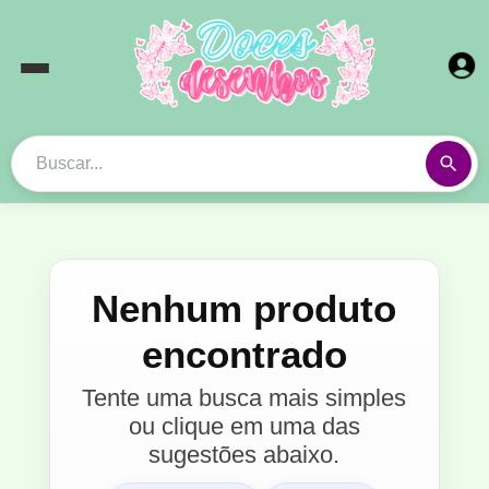
Nenhum produto
encontrado
Tente uma busca mais simples
ou clique em uma das
sugestões abaixo.