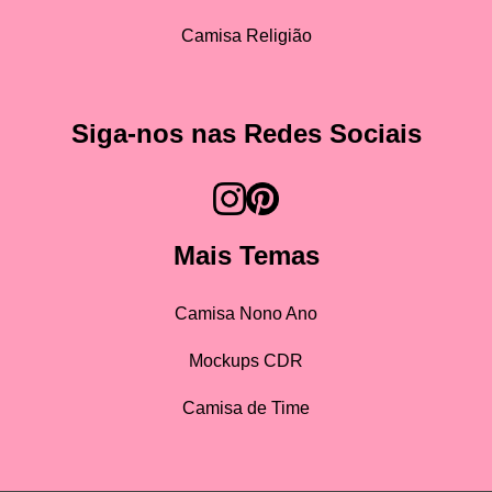
Camisa Religião
Siga-nos nas Redes Sociais
Mais Temas
Camisa Nono Ano
Mockups CDR
Camisa de Time