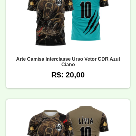
Arte Camisa Interclasse Urso Vetor CDR Azul
Ciano
R$: 20,00