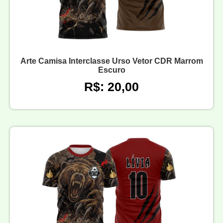
Arte Camisa Interclasse Urso Vetor CDR Marrom
Escuro
R$: 20,00