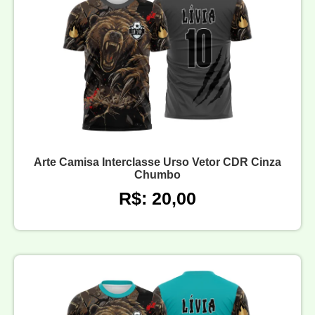
Arte Camisa Interclasse Urso Vetor CDR Cinza
Chumbo
R$: 20,00