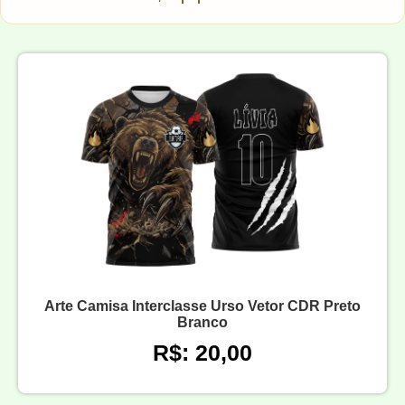
Arte Camisa Interclasse Urso Vetor CDR Preto
Branco
R$: 20,00