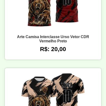
Arte Camisa Interclasse Urso Vetor CDR
Vermelho Preto
R$: 20,00