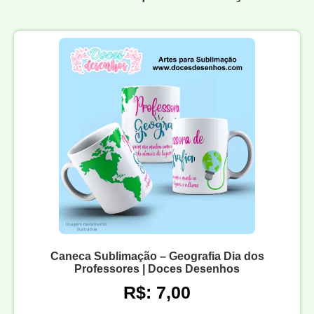
Caneca Sublimação – Geografia Dia dos
Professores | Doces Desenhos
R$: 7,00