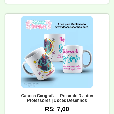
Caneca Geografia – Presente Dia dos
Professores | Doces Desenhos
R$: 7,00