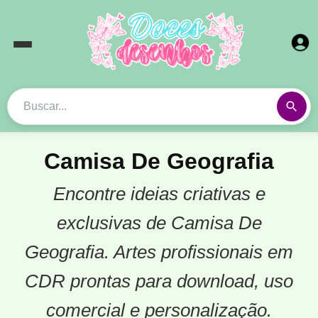
Camisa De Geografia
Encontre ideias criativas e
exclusivas de Camisa De
Geografia. Artes profissionais em
CDR prontas para download, uso
comercial e personalização.