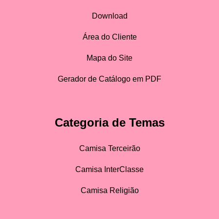
Download
Área do Cliente
Mapa do Site
Gerador de Catálogo em PDF
Categoria de Temas
Camisa Terceirão
Camisa InterClasse
Camisa Religião