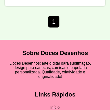
1
Sobre Doces Desenhos
Doces Desenhos: arte digital para sublimação,
design para canecas, camisas e papelaria
personalizada. Qualidade, criatividade e
originalidade!
Links Rápidos
Início