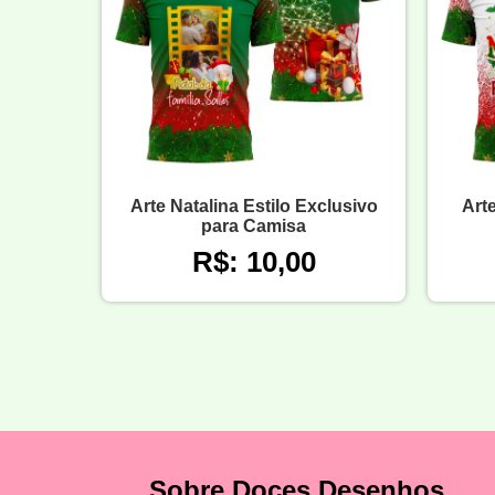
Arte Natalina Estilo Exclusivo
Art
para Camisa
R$: 10,00
Sobre Doces Desenhos