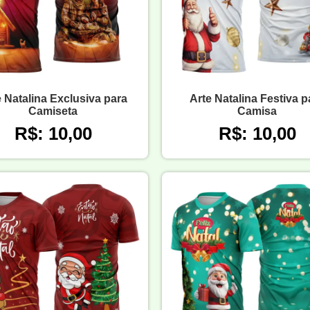
e Natalina Exclusiva para
Arte Natalina Festiva p
Camiseta
Camisa
R$: 10,00
R$: 10,00