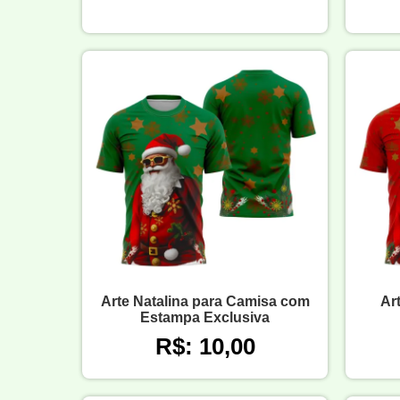
Arte Natalina para Camisa com
Ar
Estampa Exclusiva
R$: 10,00