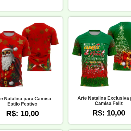
Arte Natalina Exclusiva 
te Natalina para Camisa
Camisa Feliz
Estilo Festivo
R$: 10,00
R$: 10,00