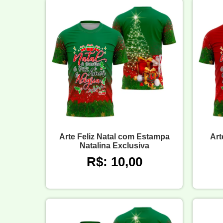
Arte Feliz Natal com Estampa
Art
Natalina Exclusiva
R$: 10,00