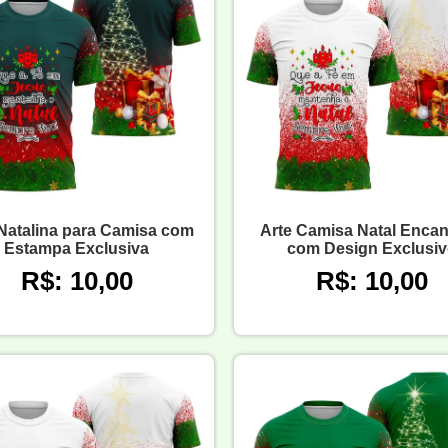
Natalina para Camisa com
Arte Camisa Natal Enca
Estampa Exclusiva
com Design Exclusiv
R$: 10,00
R$: 10,00