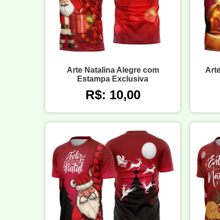
Arte Natalina Alegre com
Art
Estampa Exclusiva
R$: 10,00