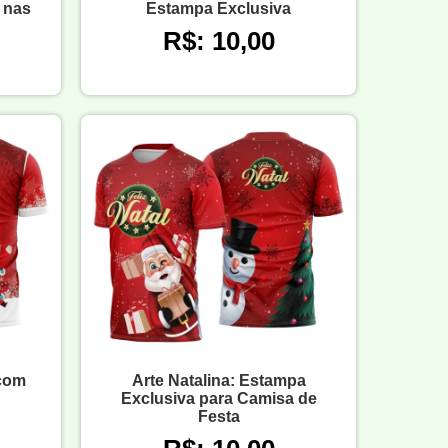
 nas
Estampa Exclusiva
R$: 10,00
 com
Arte Natalina: Estampa
Exclusiva para Camisa de
Festa