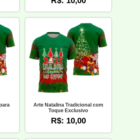
R$: 10,00
para
Arte Natalina Tradicional com
Toque Exclusivo
R$: 10,00