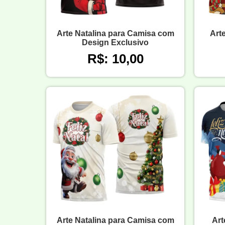
Arte Natalina para Camisa com
Art
Design Exclusivo
R$: 10,00
Arte Natalina para Camisa com
Art