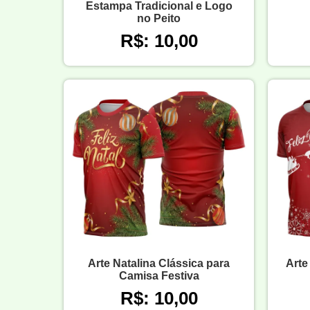
Estampa Tradicional e Logo
no Peito
R$: 10,00
Arte Natalina Clássica para
Arte
Camisa Festiva
R$: 10,00