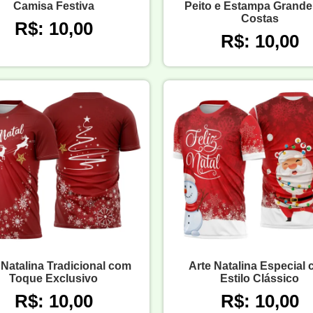
Camisa Festiva
Peito e Estampa Grande
Costas
R$: 10,00
R$: 10,00
 Natalina Tradicional com
Arte Natalina Especial
Toque Exclusivo
Estilo Clássico
R$: 10,00
R$: 10,00