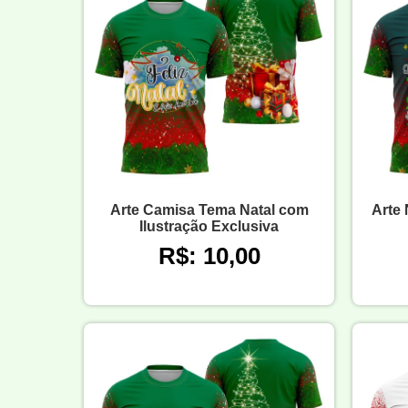
Arte Camisa Tema Natal com
Arte 
Ilustração Exclusiva
R$: 10,00