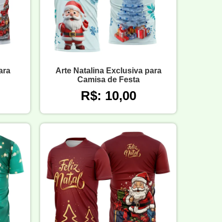
ara
Arte Natalina Exclusiva para
Camisa de Festa
R$: 10,00