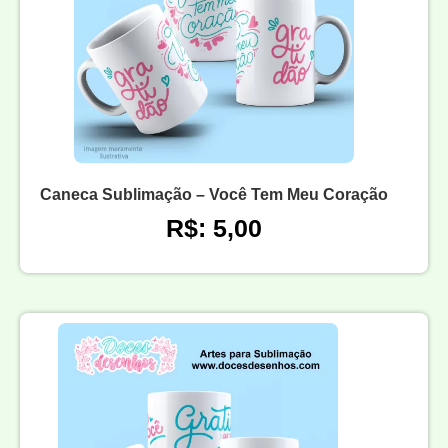
Caneca Sublimação – Você Tem Meu Coração
R$: 5,00