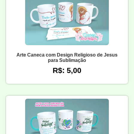
Arte Caneca com Design Religioso de Jesus
para Sublimação
R$: 5,00