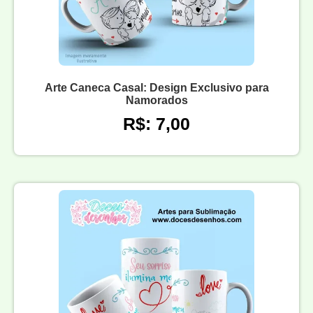
Arte Caneca Casal: Design Exclusivo para
Namorados
R$: 7,00