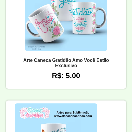
Arte Caneca Gratidão Amo Você Estilo
Exclusivo
R$: 5,00