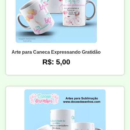
Arte para Caneca Expressando Gratidão
R$: 5,00