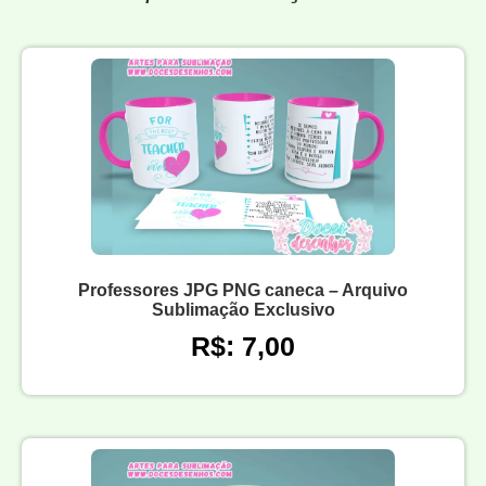
Professores JPG PNG caneca – Arquivo
Sublimação Exclusivo
R$: 7,00