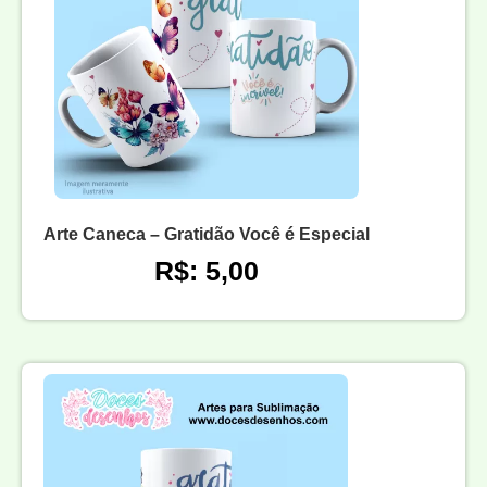
Arte Caneca – Gratidão Você é Especial
R$: 5,00