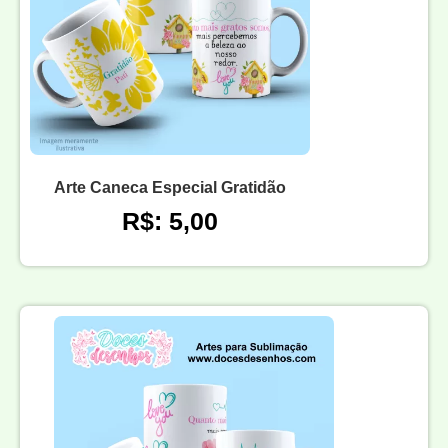
Arte Caneca Especial Gratidão
R$: 5,00