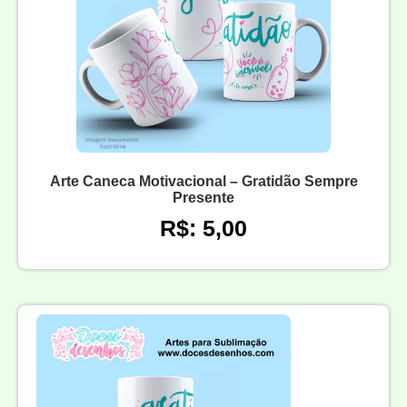
Arte Caneca Motivacional – Gratidão Sempre
Presente
R$: 5,00