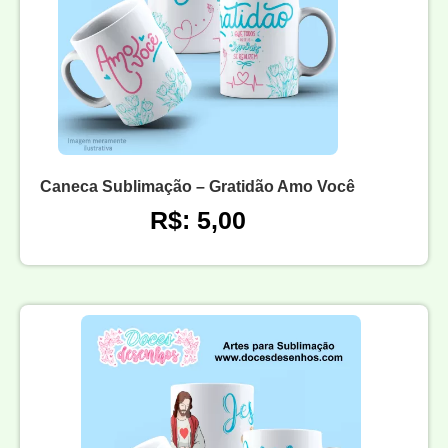
Caneca Sublimação – Gratidão Amo Você
R$: 5,00