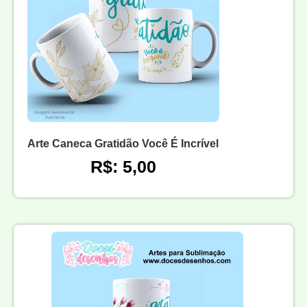
Arte Caneca Gratidão Você É Incrível
R$: 5,00