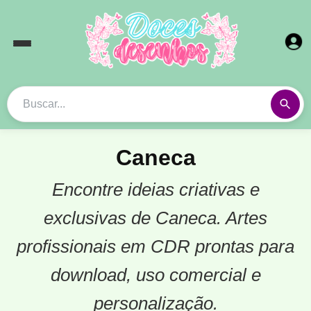
Caneca
Encontre ideias criativas e
exclusivas de Caneca. Artes
profissionais em CDR prontas para
download, uso comercial e
personalização.