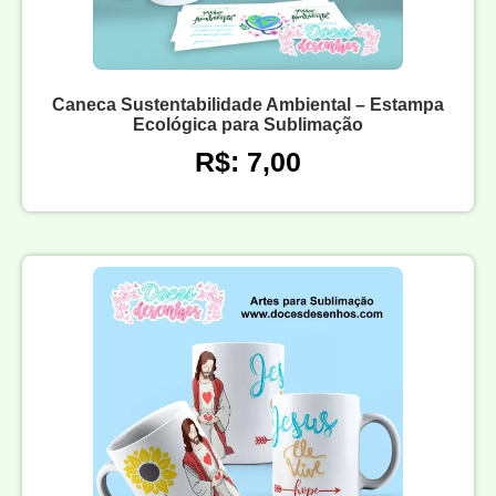
Caneca Sustentabilidade Ambiental – Estampa
Ecológica para Sublimação
R$: 7,00