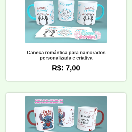
Caneca romântica para namorados
personalizada e criativa
R$: 7,00