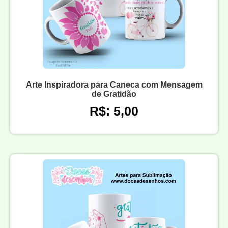
Arte Inspiradora para Caneca com Mensagem
de Gratidão
R$: 5,00