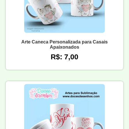
Arte Caneca Personalizada para Casais
Apaixonados
R$: 7,00