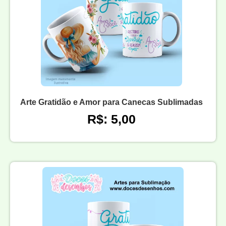
Arte Gratidão e Amor para Canecas Sublimadas
R$: 5,00