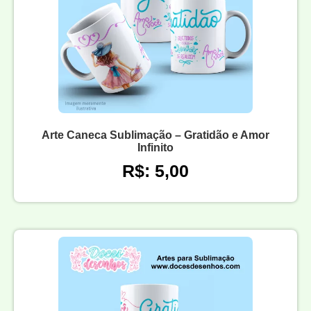
Arte Caneca Sublimação – Gratidão e Amor
Infinito
R$: 5,00