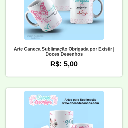
Arte Caneca Sublimação Obrigada por Existir |
Doces Desenhos
R$: 5,00