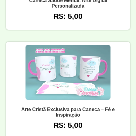
Caneca Saúde Mental: Arte Digital
Personalizada
R$: 5,00
Arte Cristã Exclusiva para Caneca – Fé e
Inspiração
R$: 5,00