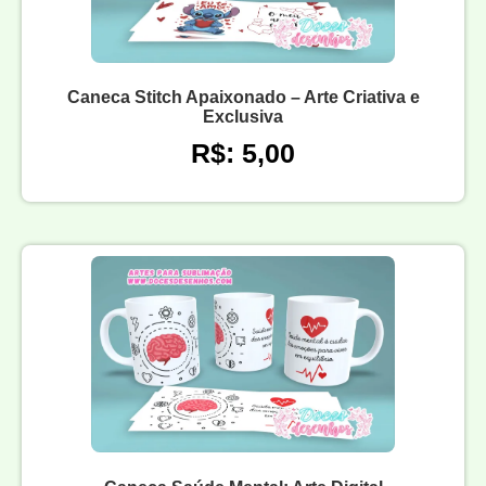
Caneca Stitch Apaixonado – Arte Criativa e
Exclusiva
R$: 5,00