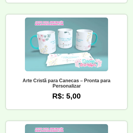
Arte Cristã para Canecas – Pronta para
Personalizar
R$: 5,00