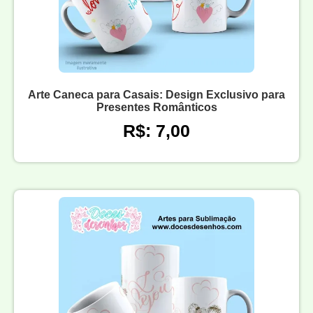
Arte Caneca para Casais: Design Exclusivo para
Presentes Românticos
R$: 7,00