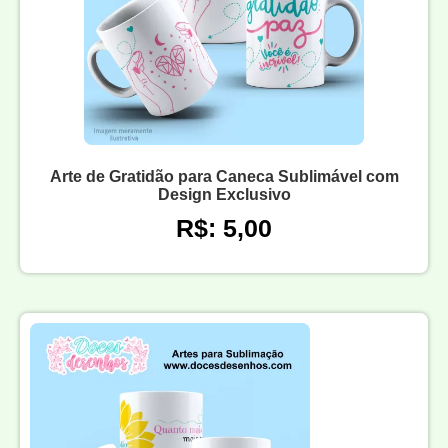
Arte de Gratidão para Caneca Sublimável com
Design Exclusivo
R$: 5,00