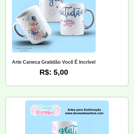
Arte Caneca Gratidão Você É Incrível
R$: 5,00