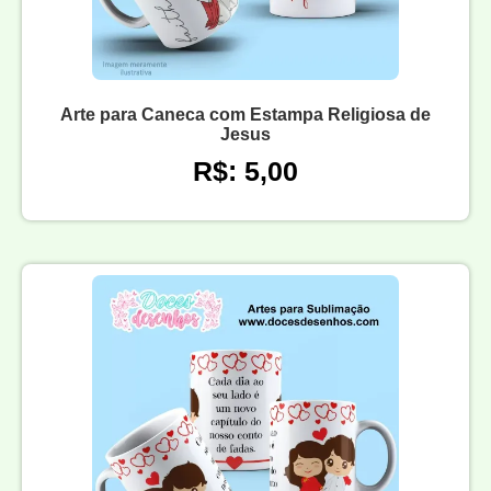
Arte para Caneca com Estampa Religiosa de
Jesus
R$: 5,00