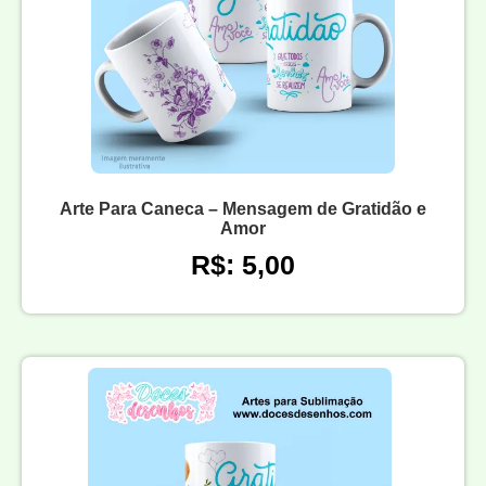
Arte Para Caneca – Mensagem de Gratidão e
Amor
R$: 5,00