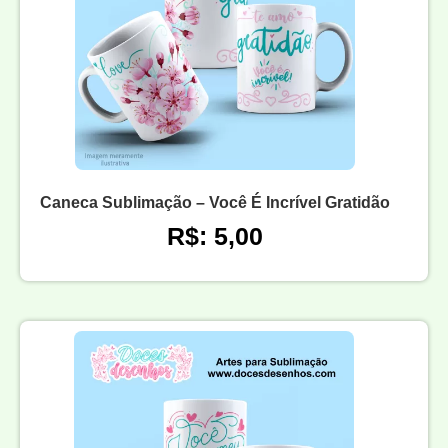
Caneca Sublimação – Você É Incrível Gratidão
R$: 5,00