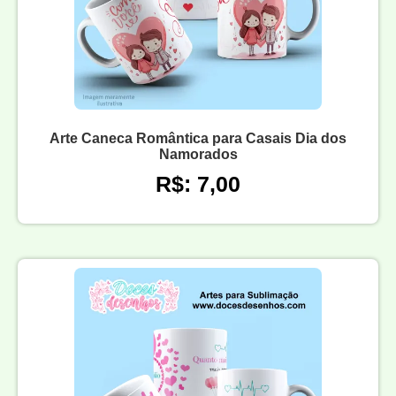
Arte Caneca Romântica para Casais Dia dos
Namorados
R$: 7,00