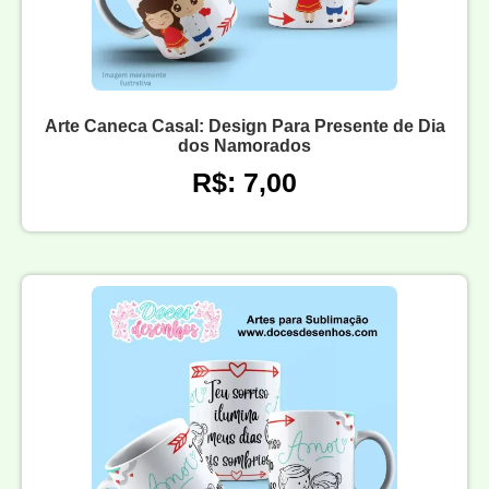
Arte Caneca Casal: Design Para Presente de Dia
dos Namorados
R$: 7,00