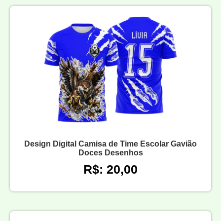
Design Digital Camisa de Time Escolar Gavião
Doces Desenhos
R$: 20,00