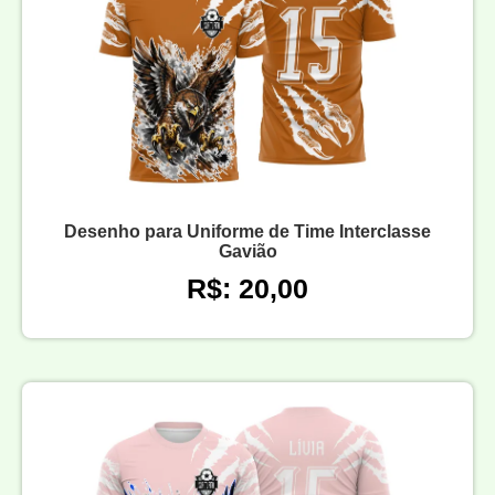
Desenho para Uniforme de Time Interclasse
Gavião
R$: 20,00