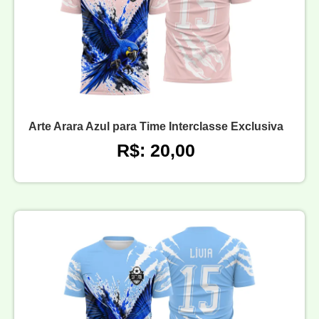
Arte Arara Azul para Time Interclasse Exclusiva
R$: 20,00