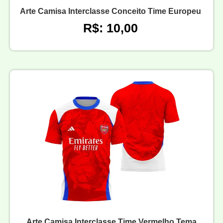
Arte Camisa Interclasse Conceito Time Europeu
R$: 10,00
Arte Camisa Interclasse Time Vermelho Tema