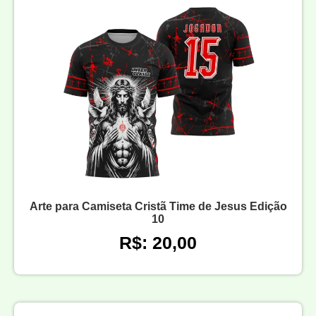
Arte para Camiseta Cristã Time de Jesus Edição
10
R$: 20,00