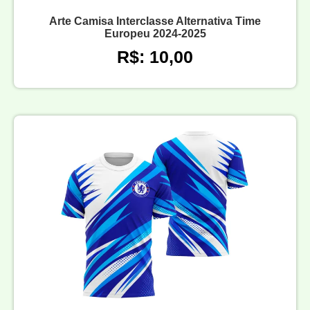
Arte Camisa Interclasse Alternativa Time
Europeu 2024-2025
R$: 10,00