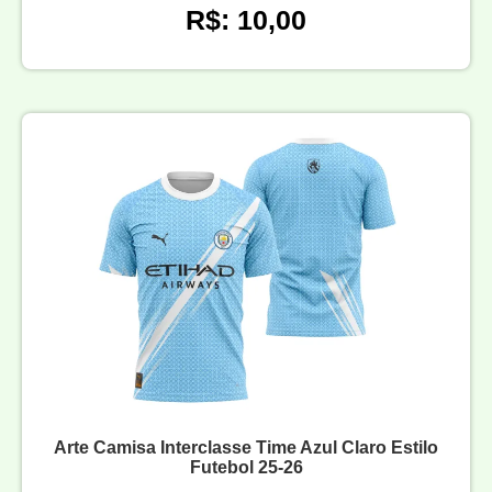
R$: 10,00
Arte Camisa Interclasse Time Azul Claro Estilo
Futebol 25-26