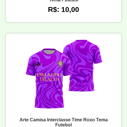
R$: 10,00
Arte Camisa Interclasse Time Roxo Tema
Futebol