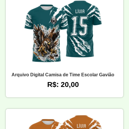
Arquivo Digital Camisa de Time Escolar Gavião
R$: 20,00