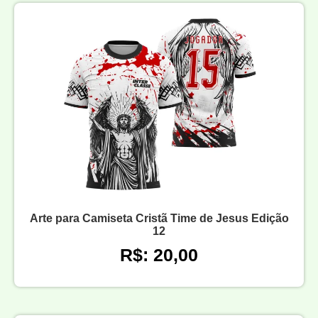
Arte para Camiseta Cristã Time de Jesus Edição
12
R$: 20,00