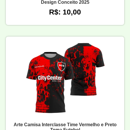
Design Conceito 2025
R$: 10,00
Arte Camisa Interclasse Time Vermelho e Preto
Tema Futebol