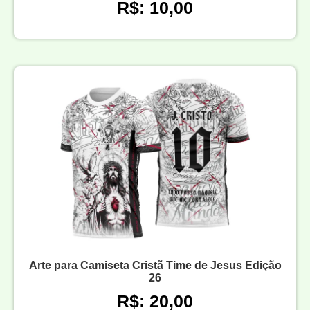
R$: 10,00
Arte para Camiseta Cristã Time de Jesus Edição
26
R$: 20,00