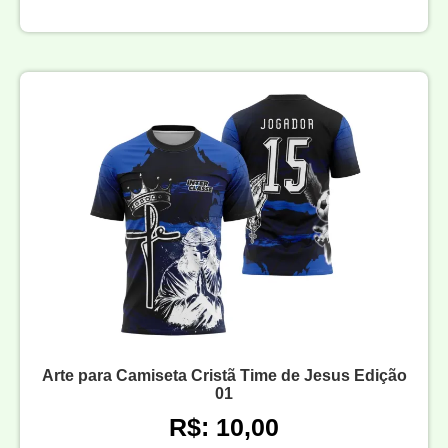
Arte para Camiseta Cristã Time de Jesus Edição
01
R$: 10,00