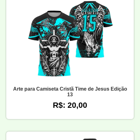
Arte para Camiseta Cristã Time de Jesus Edição
13
R$: 20,00