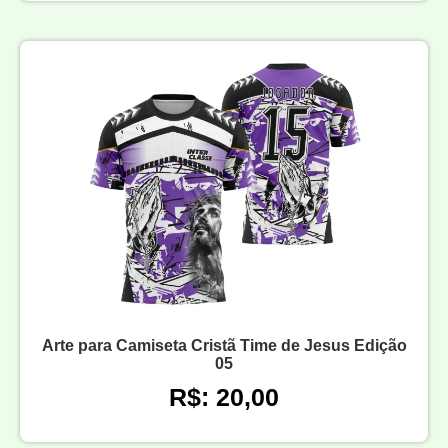
Arte para Camiseta Cristã Time de Jesus Edição
05
R$: 20,00