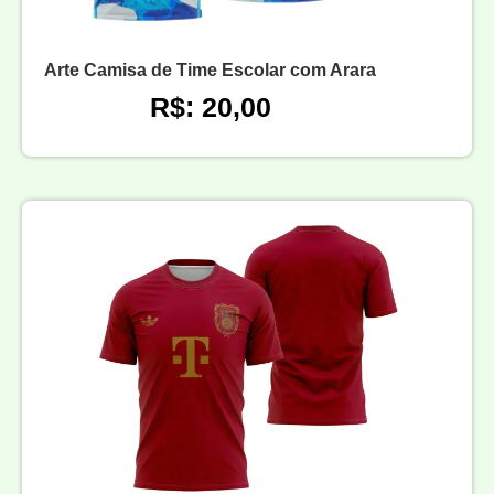
Arte Camisa de Time Escolar com Arara
R$: 20,00