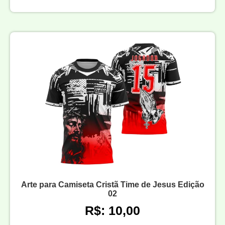
Arte para Camiseta Cristã Time de Jesus Edição
02
R$: 10,00