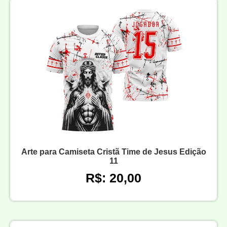
Arte para Camiseta Cristã Time de Jesus Edição
11
R$: 20,00