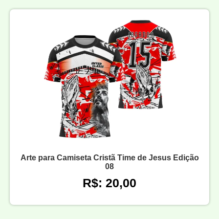
Arte para Camiseta Cristã Time de Jesus Edição
08
R$: 20,00