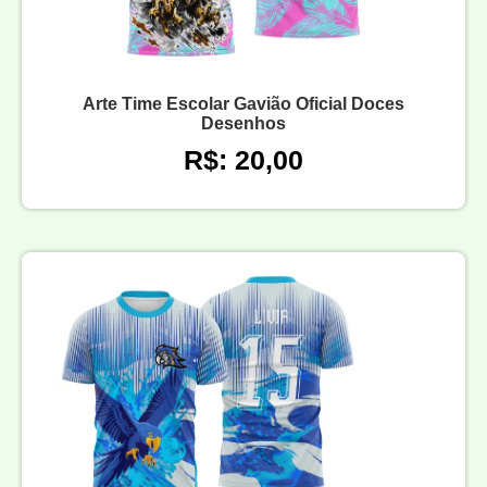
Arte Time Escolar Gavião Oficial Doces
Desenhos
R$: 20,00