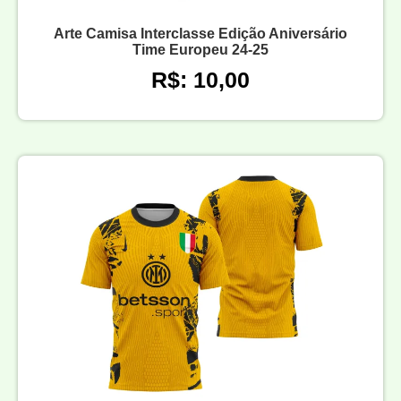
Arte Camisa Interclasse Edição Aniversário
Time Europeu 24-25
R$: 10,00