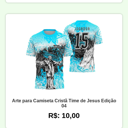
Arte para Camiseta Cristã Time de Jesus Edição
04
R$: 10,00