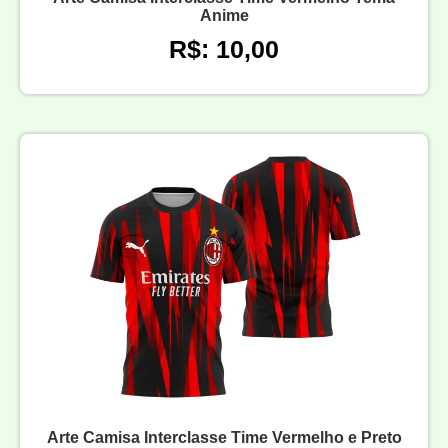
Anime
R$: 10,00
Arte Camisa Interclasse Time Vermelho e Preto