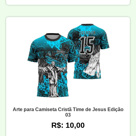
Arte para Camiseta Cristã Time de Jesus Edição
03
R$: 10,00