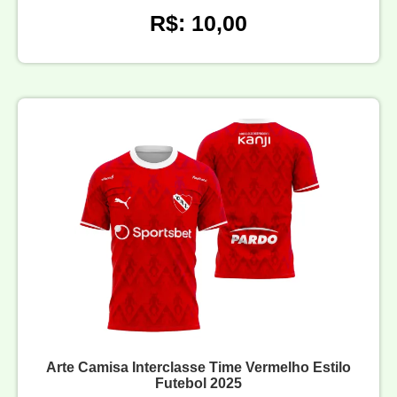
R$: 10,00
Arte Camisa Interclasse Time Vermelho Estilo
Futebol 2025