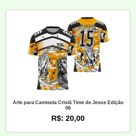
Arte para Camiseta Cristã Time de Jesus Edição
06
R$: 20,00