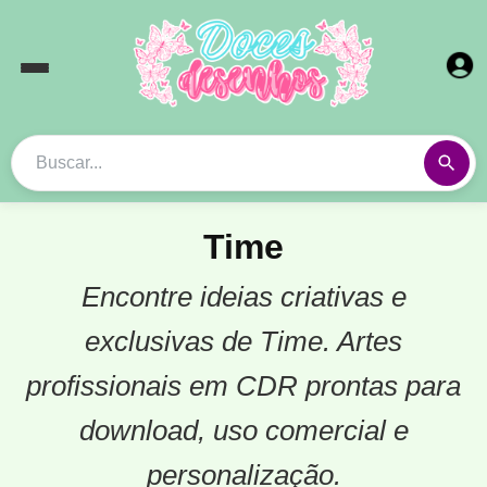
Time
Encontre ideias criativas e
exclusivas de Time. Artes
profissionais em CDR prontas para
download, uso comercial e
personalização.