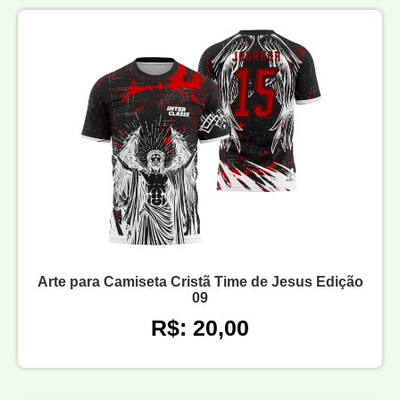
Arte para Camiseta Cristã Time de Jesus Edição
09
R$: 20,00