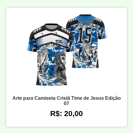
Arte para Camiseta Cristã Time de Jesus Edição
07
R$: 20,00