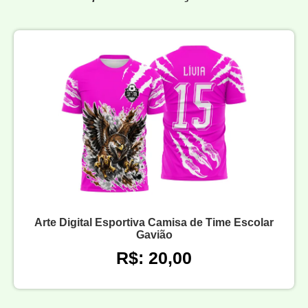
Arte Digital Esportiva Camisa de Time Escolar
Gavião
R$: 20,00