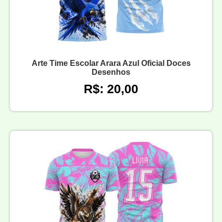
Arte Time Escolar Arara Azul Oficial Doces
Desenhos
R$: 20,00