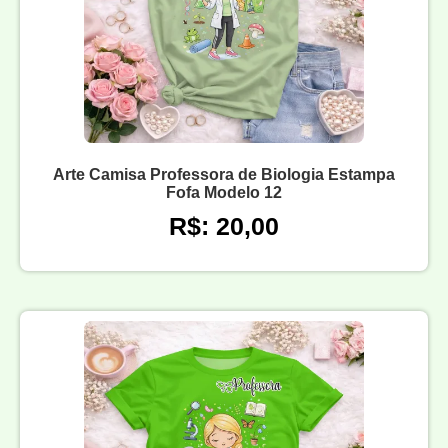
Arte Camisa Professora de Biologia Estampa
Fofa Modelo 12
R$: 20,00