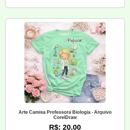
Arte Camisa Professora Biologia - Arquivo
CorelDraw
R$: 20,00