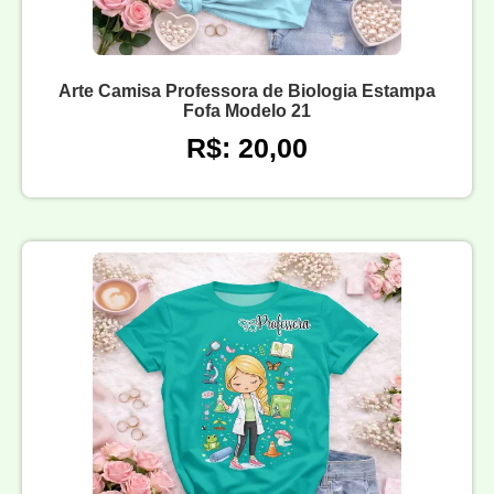
Arte Camisa Professora de Biologia Estampa
Fofa Modelo 21
R$: 20,00