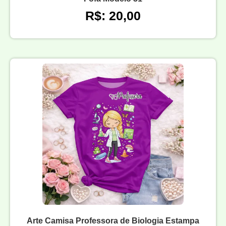
R$: 20,00
Arte Camisa Professora de Biologia Estampa