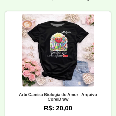
Arte Camisa Biologia do Amor - Arquivo
CorelDraw
R$: 20,00