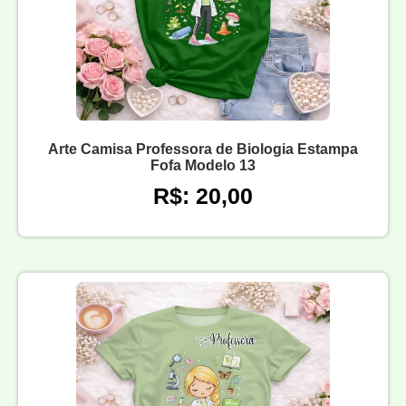
Arte Camisa Professora de Biologia Estampa
Fofa Modelo 13
R$: 20,00