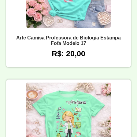
Arte Camisa Professora de Biologia Estampa
Fofa Modelo 17
R$: 20,00