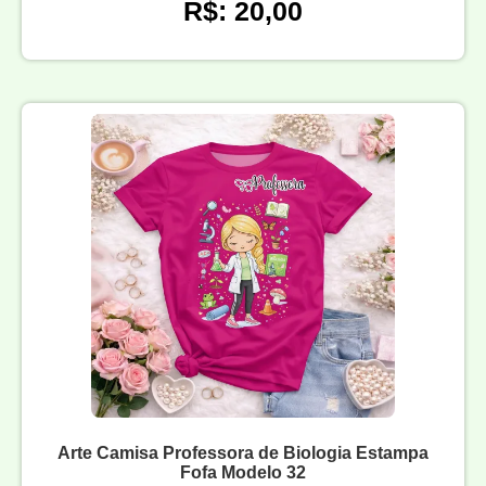
R$: 20,00
Arte Camisa Professora de Biologia Estampa
Fofa Modelo 32