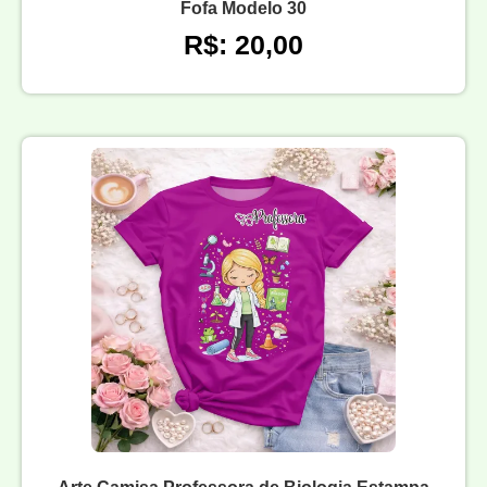
Fofa Modelo 30
R$: 20,00