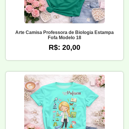
Arte Camisa Professora de Biologia Estampa
Fofa Modelo 18
R$: 20,00