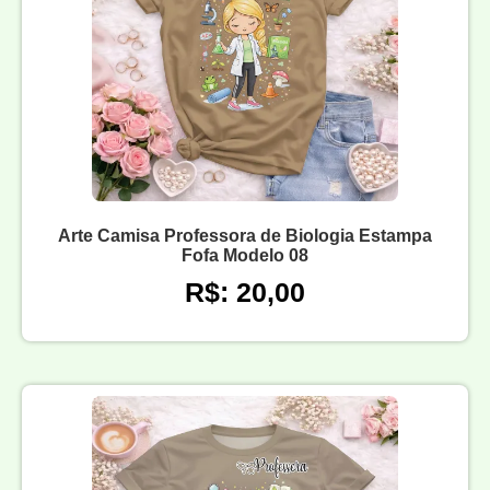
Arte Camisa Professora de Biologia Estampa
Fofa Modelo 08
R$: 20,00