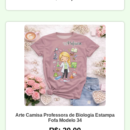
Arte Camisa Professora de Biologia Estampa
Fofa Modelo 34