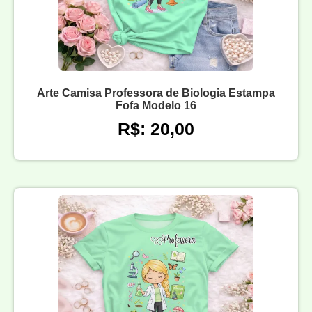
Arte Camisa Professora de Biologia Estampa
Fofa Modelo 16
R$: 20,00