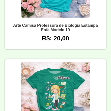
Arte Camisa Professora de Biologia Estampa
Fofa Modelo 19
R$: 20,00