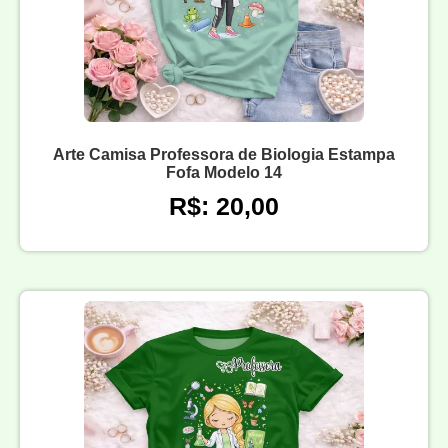
Arte Camisa Professora de Biologia Estampa
Fofa Modelo 14
R$: 20,00