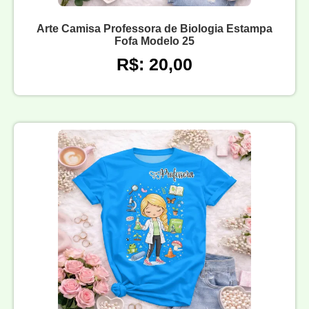
Arte Camisa Professora de Biologia Estampa
Fofa Modelo 25
R$: 20,00