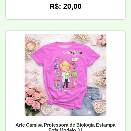
R$: 20,00
Arte Camisa Professora de Biologia Estampa
Fofa Modelo 31