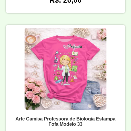
R$: 20,00
Arte Camisa Professora de Biologia Estampa
Fofa Modelo 33