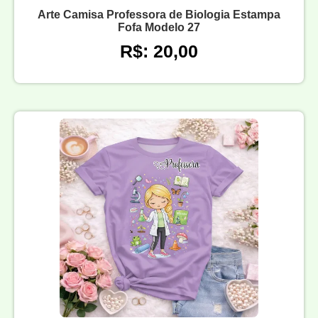
Arte Camisa Professora de Biologia Estampa
Fofa Modelo 27
R$: 20,00