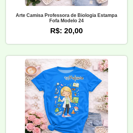
Arte Camisa Professora de Biologia Estampa
Fofa Modelo 24
R$: 20,00