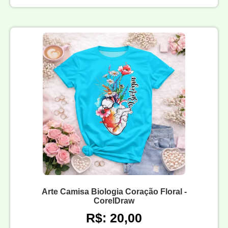
Arte Camisa Biologia Coração Floral -
CorelDraw
R$: 20,00