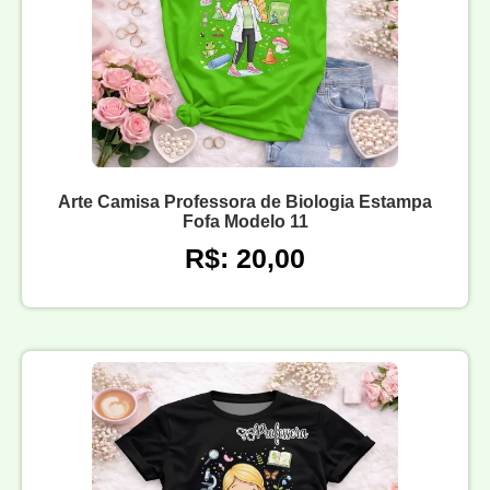
Arte Camisa Professora de Biologia Estampa
Fofa Modelo 11
R$: 20,00