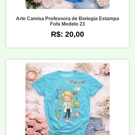
Arte Camisa Professora de Biologia Estampa
Fofa Modelo 23
R$: 20,00