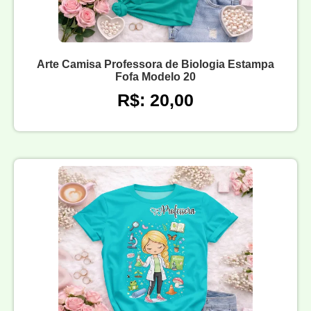
Arte Camisa Professora de Biologia Estampa
Fofa Modelo 20
R$: 20,00