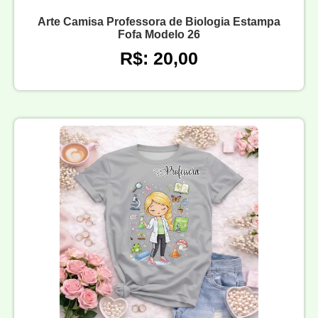
Arte Camisa Professora de Biologia Estampa
Fofa Modelo 26
R$: 20,00