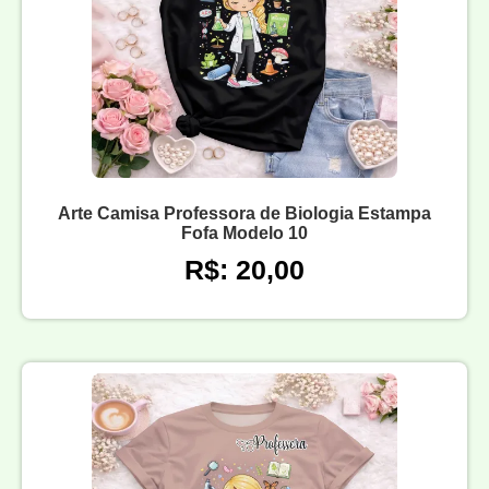
Arte Camisa Professora de Biologia Estampa
Fofa Modelo 10
R$: 20,00