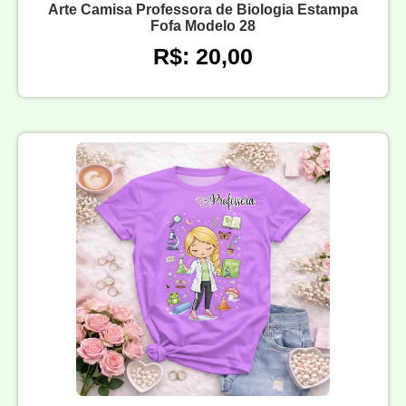
Arte Camisa Professora de Biologia Estampa
Fofa Modelo 28
R$: 20,00