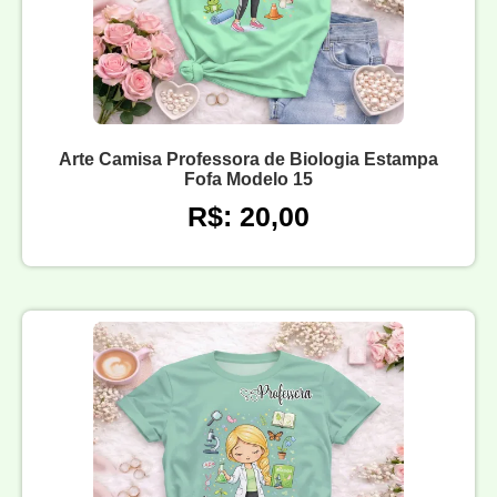
Arte Camisa Professora de Biologia Estampa
Fofa Modelo 15
R$: 20,00