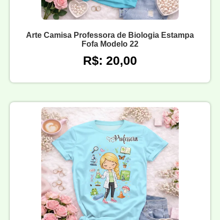
Arte Camisa Professora de Biologia Estampa
Fofa Modelo 22
R$: 20,00