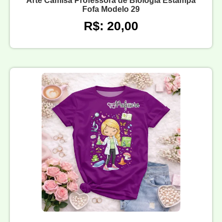
Arte Camisa Professora de Biologia Estampa
Fofa Modelo 29
R$: 20,00