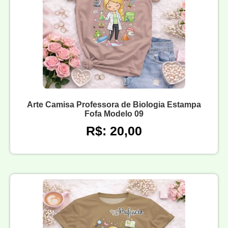
Arte Camisa Professora de Biologia Estampa
Fofa Modelo 09
R$: 20,00