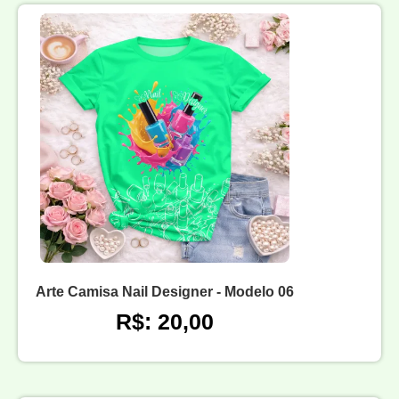
Arte Camisa Nail Designer - Modelo 06
R$: 20,00