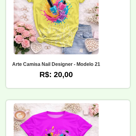
Arte Camisa Nail Designer - Modelo 21
R$: 20,00