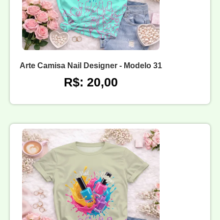
Arte Camisa Nail Designer - Modelo 31
R$: 20,00