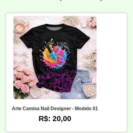
Arte Camisa Nail Designer - Modelo 01
R$: 20,00