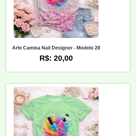
Arte Camisa Nail Designer - Modelo 28
R$: 20,00