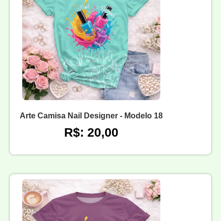
Arte Camisa Nail Designer - Modelo 18
R$: 20,00