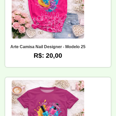
Arte Camisa Nail Designer - Modelo 25
R$: 20,00