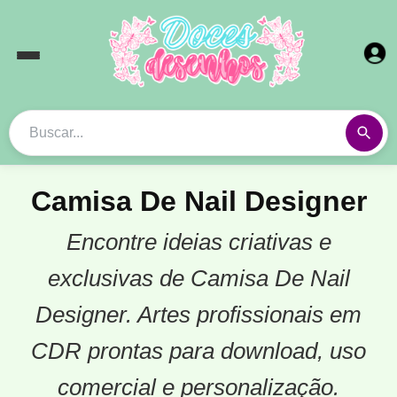
Camisa De Nail Designer
Encontre ideias criativas e
exclusivas de Camisa De Nail
Designer. Artes profissionais em
CDR prontas para download, uso
comercial e personalização.