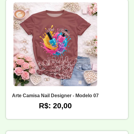
Arte Camisa Nail Designer - Modelo 07
R$: 20,00