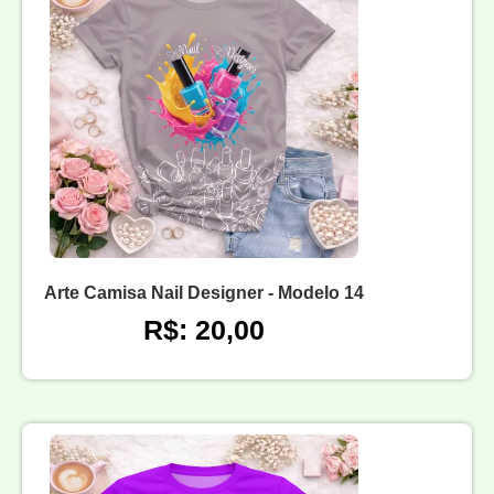
Arte Camisa Nail Designer - Modelo 14
R$: 20,00