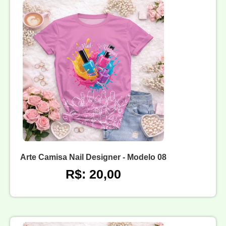
Arte Camisa Nail Designer - Modelo 08
R$: 20,00