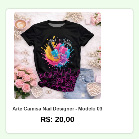
Arte Camisa Nail Designer - Modelo 03
R$: 20,00