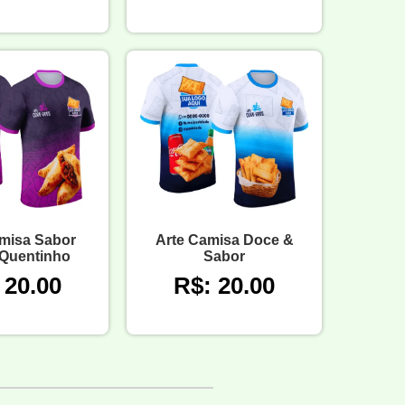
misa Sabor
Arte Camisa Doce &
 Quentinho
Sabor
 20.00
R$: 20.00