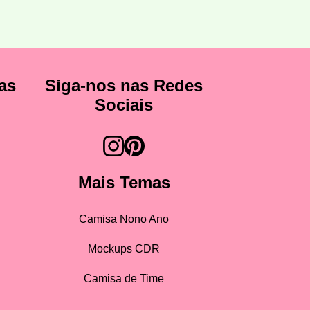
as
Siga-nos nas Redes
Sociais
Mais Temas
Camisa Nono Ano
Mockups CDR
Camisa de Time