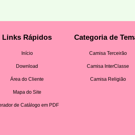
Links Rápidos
Categoria de Tem
Início
Camisa Terceirão
Download
Camisa InterClasse
Área do Cliente
Camisa Religião
Mapa do Site
rador de Catálogo em PDF