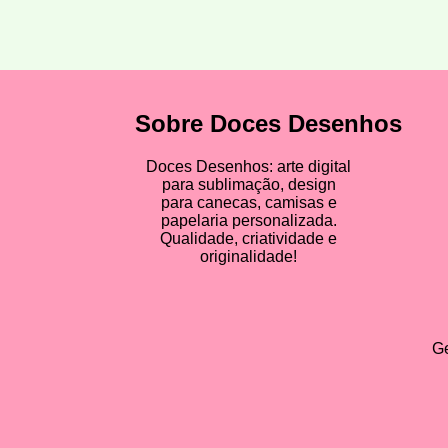
Sobre Doces Desenhos
Doces Desenhos: arte digital
para sublimação, design
para canecas, camisas e
papelaria personalizada.
Qualidade, criatividade e
originalidade!
Ge