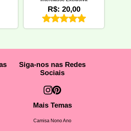
R$: 20,00
as
Siga-nos nas Redes
Sociais
Mais Temas
Camisa Nono Ano