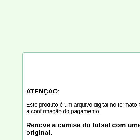
ATENÇÃO:
Este produto é um arquivo digital no formato 
a confirmação do pagamento.
Renove a camisa do futsal com uma 
original.