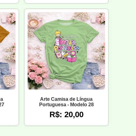
ua
Arte Camisa de Língua
27
Portuguesa - Modelo 28
R$: 20,00