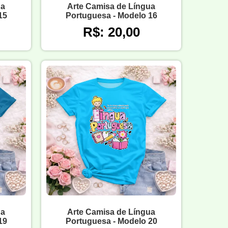
ua
Arte Camisa de Língua
15
Portuguesa - Modelo 16
R$: 20,00
ua
Arte Camisa de Língua
19
Portuguesa - Modelo 20