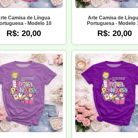
rte Camisa de Língua
Arte Camisa de Líng
ortuguesa - Modelo 10
Portuguesa - Modelo 
R$: 20,00
R$: 20,00