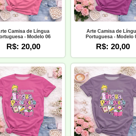
rte Camisa de Língua
Arte Camisa de Líng
ortuguesa - Modelo 06
Portuguesa - Modelo 
R$: 20,00
R$: 20,00