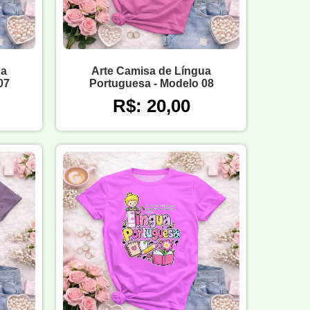
ua
Arte Camisa de Língua
07
Portuguesa - Modelo 08
R$: 20,00