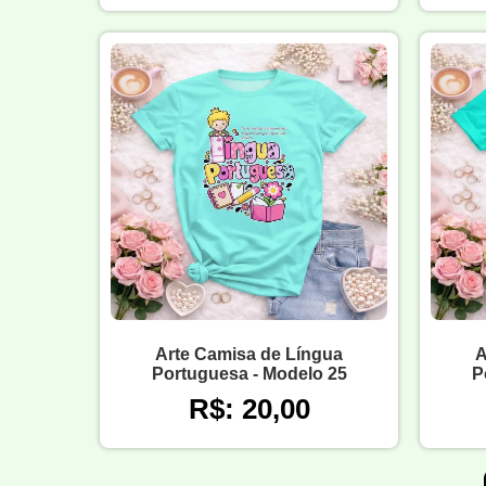
Arte Camisa de Língua
A
Portuguesa - Modelo 25
P
R$: 20,00