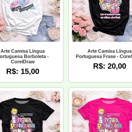
Arte Camisa Língua
Arte Camisa Língua
ortuguesa Borboleta -
Portuguesa Frase - Core
CorelDraw
R$: 20,00
R$: 15,00