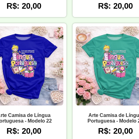
R$: 20,00
R$: 20,00
rte Camisa de Língua
Arte Camisa de Líng
ortuguesa - Modelo 22
Portuguesa - Modelo 
R$: 20,00
R$: 20,00