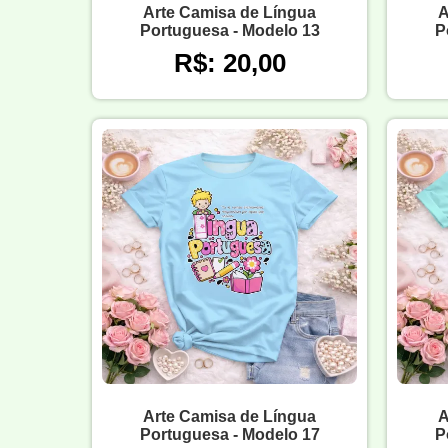
Arte Camisa de Língua
A
Portuguesa - Modelo 13
P
R$: 20,00
Arte Camisa de Língua
A
Portuguesa - Modelo 17
P