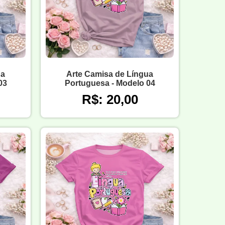
ua
Arte Camisa de Língua
03
Portuguesa - Modelo 04
R$: 20,00