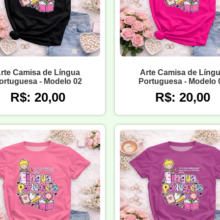
rte Camisa de Língua
Arte Camisa de Líng
ortuguesa - Modelo 02
Portuguesa - Modelo 
R$: 20,00
R$: 20,00