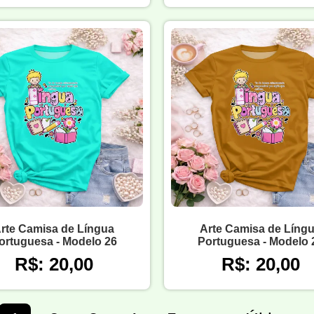
rte Camisa de Língua
Arte Camisa de Líng
ortuguesa - Modelo 26
Portuguesa - Modelo 
R$: 20,00
R$: 20,00