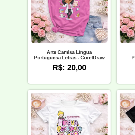
Arte Camisa Língua
Portuguesa Letras - CorelDraw
P
R$: 20,00