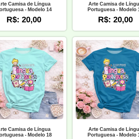
rte Camisa de Língua
Arte Camisa de Líng
ortuguesa - Modelo 14
Portuguesa - Modelo 
R$: 20,00
R$: 20,00
rte Camisa de Língua
Arte Camisa de Líng
ortuguesa - Modelo 18
Portuguesa - Modelo 