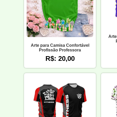
Arte
Arte para Camisa Confortável
Profissão Professora
R$: 20,00