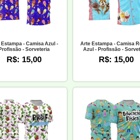
 Estampa - Camisa Azul -
Arte Estampa - Camisa R
Profissão - Sorveteria
Azul - Profissão - Sorvet
R$: 15,00
R$: 15,00