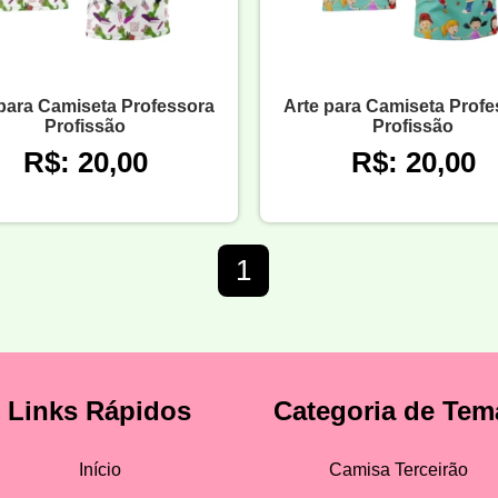
 para Camiseta Professora
Arte para Camiseta Profe
Profissão
Profissão
R$: 20,00
R$: 20,00
1
Links Rápidos
Categoria de Tem
Início
Camisa Terceirão