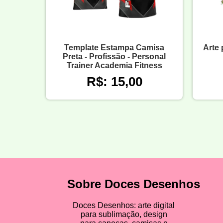
Template Estampa Camisa
Arte
Preta - Profissão - Personal
Trainer Academia Fitness
R$: 15,00
Sobre Doces Desenhos
Doces Desenhos: arte digital
para sublimação, design