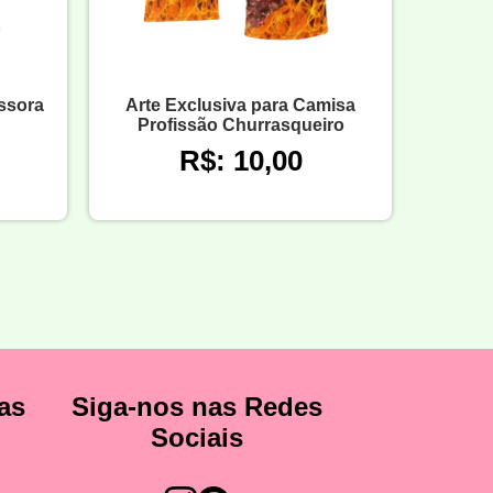
ssora
Arte Exclusiva para Camisa
Profissão Churrasqueiro
R$: 10,00
as
Siga-nos nas Redes
Sociais