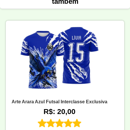
também
Arte Arara Azul Futsal Interclasse Exclusiva
R$: 20,00