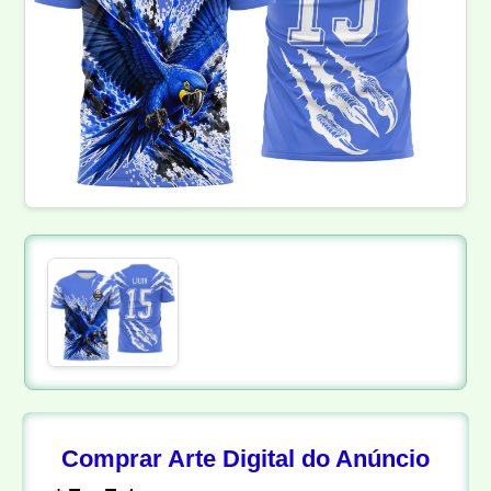
Comprar Arte Digital do Anúncio