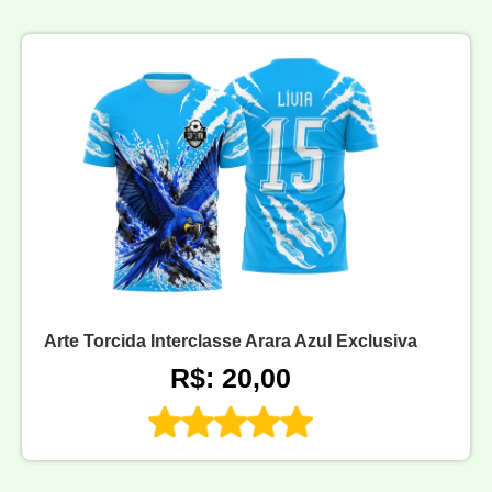
Arte Torcida Interclasse Arara Azul Exclusiva
R$: 20,00