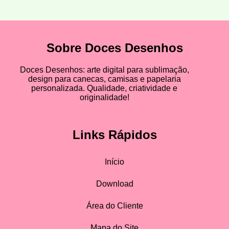
Sobre Doces Desenhos
Doces Desenhos: arte digital para sublimação,
design para canecas, camisas e papelaria
personalizada. Qualidade, criatividade e
originalidade!
Links Rápidos
Início
Download
Área do Cliente
Mapa do Site