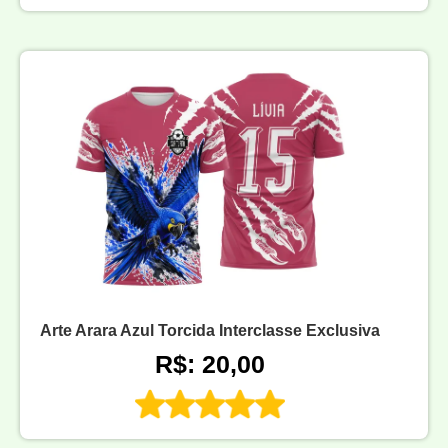
Arte Arara Azul Torcida Interclasse Exclusiva
R$: 20,00