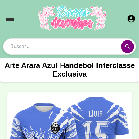
Arte Arara Azul Handebol Interclasse
Exclusiva