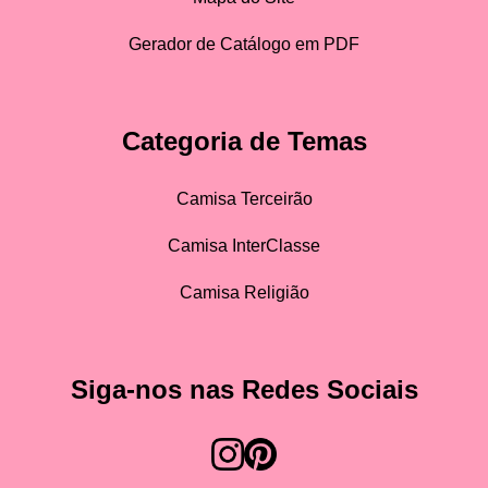
Gerador de Catálogo em PDF
Categoria de Temas
Camisa Terceirão
Camisa InterClasse
Camisa Religião
Siga-nos nas Redes Sociais