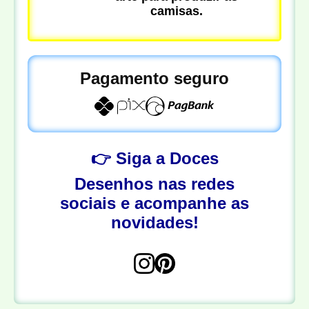
camisas.
Pagamento seguro
👉 Siga a Doces
Desenhos nas redes
sociais e acompanhe as
novidades!