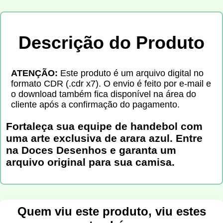
Descrição do Produto
ATENÇÃO:
Este produto é um arquivo digital no
formato CDR (.cdr x7). O envio é feito por e-mail e
o download também fica disponível na área do
cliente após a confirmação do pagamento.
Fortaleça sua equipe de handebol com
uma arte exclusiva de arara azul. Entre
na Doces Desenhos e garanta um
arquivo original para sua camisa.
Quem viu este produto, viu estes