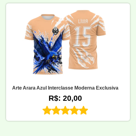
Arte Arara Azul Interclasse Moderna Exclusiva
R$: 20,00