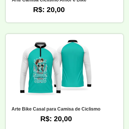
R$: 20,00
Arte Bike Casal para Camisa de Ciclismo
R$: 20,00