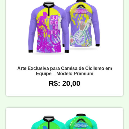
Arte Exclusiva para Camisa de Ciclismo em
Equipe – Modelo Premium
R$: 20,00