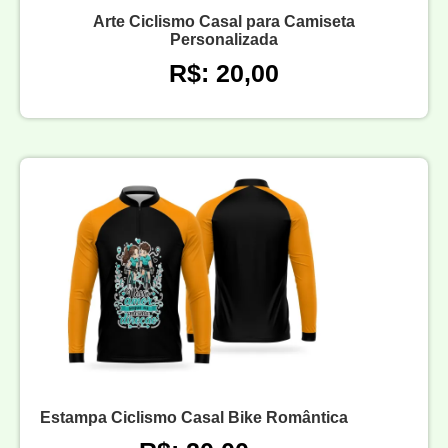
Arte Ciclismo Casal para Camiseta
Personalizada
R$: 20,00
Estampa Ciclismo Casal Bike Romântica