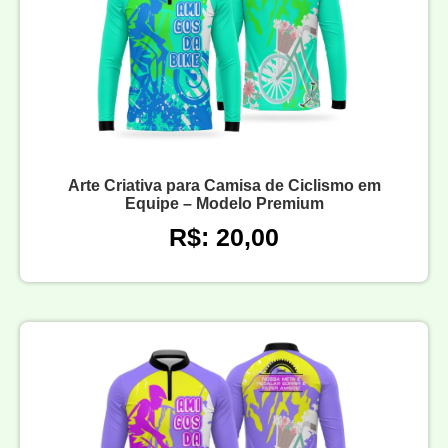
Arte Criativa para Camisa de Ciclismo em
Equipe – Modelo Premium
R$: 20,00