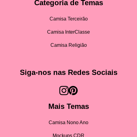
Categoria de Temas
Camisa Terceirão
Camisa InterClasse
Camisa Religião
Siga-nos nas Redes Sociais
Mais Temas
Camisa Nono Ano
Mockups CDR