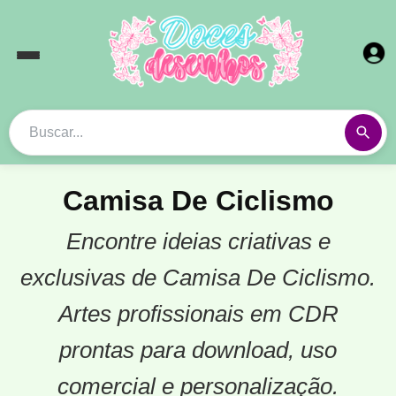
Camisa De Ciclismo
Encontre ideias criativas e
exclusivas de Camisa De Ciclismo.
Artes profissionais em CDR
prontas para download, uso
comercial e personalização.