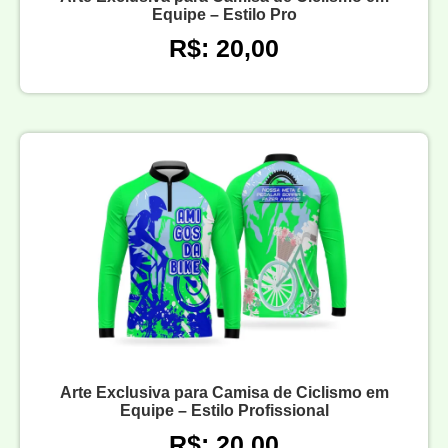
Equipe – Estilo Pro
R$: 20,00
Arte Exclusiva para Camisa de Ciclismo em
Equipe – Estilo Profissional
R$: 20,00