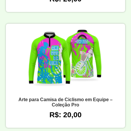
Arte para Camisa de Ciclismo em Equipe –
Coleção Pro
R$: 20,00