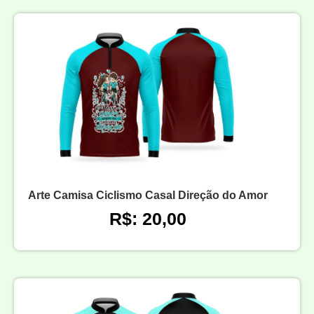
Arte Camisa Ciclismo Casal Direção do Amor
R$: 20,00