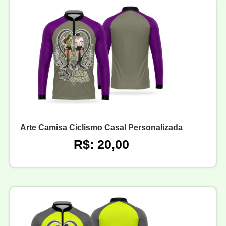
Arte Camisa Ciclismo Casal Personalizada
R$: 20,00