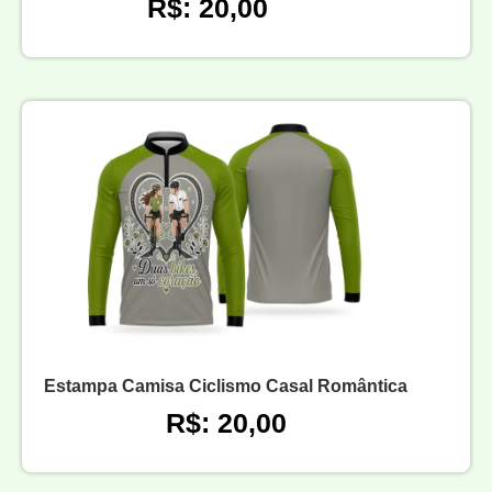
R$: 20,00
Estampa Camisa Ciclismo Casal Romântica
R$: 20,00