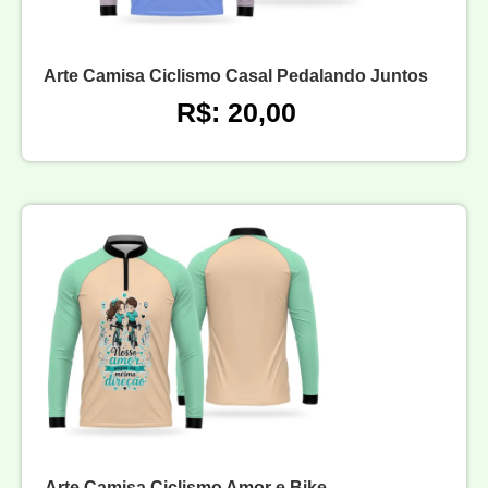
Arte Camisa Ciclismo Casal Pedalando Juntos
R$: 20,00
Arte Camisa Ciclismo Amor e Bike