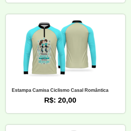
Estampa Camisa Ciclismo Casal Romântica
R$: 20,00