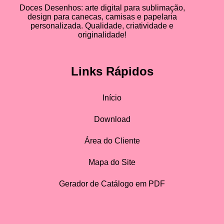
Doces Desenhos: arte digital para sublimação,
design para canecas, camisas e papelaria
personalizada. Qualidade, criatividade e
originalidade!
Links Rápidos
Início
Download
Área do Cliente
Mapa do Site
Gerador de Catálogo em PDF