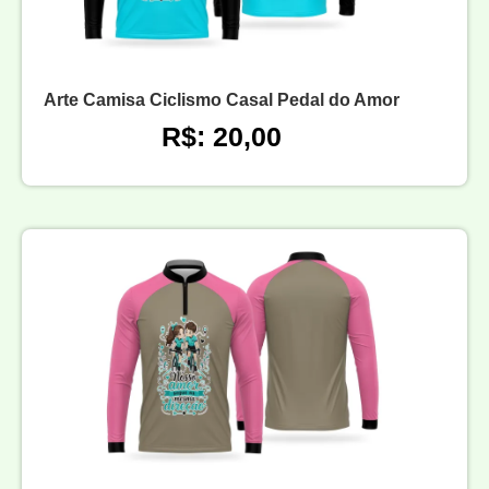
Arte Camisa Ciclismo Casal Pedal do Amor
R$: 20,00