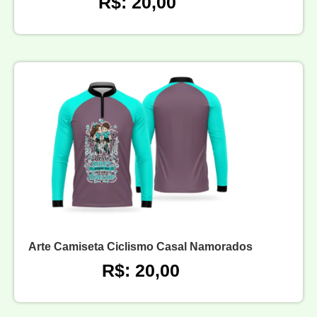
R$: 20,00
Arte Camiseta Ciclismo Casal Namorados
R$: 20,00