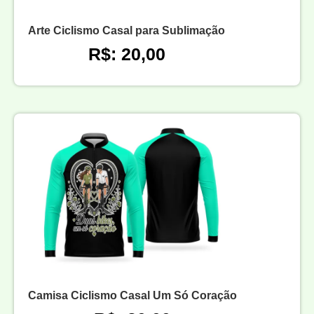
Arte Ciclismo Casal para Sublimação
R$: 20,00
Camisa Ciclismo Casal Um Só Coração