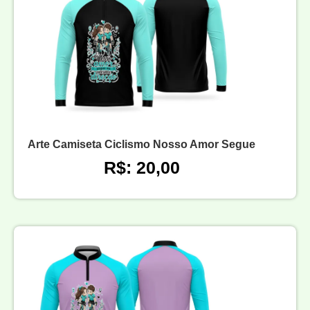
Arte Camiseta Ciclismo Nosso Amor Segue
R$: 20,00