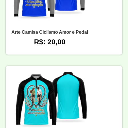
Arte Camisa Ciclismo Amor e Pedal
R$: 20,00