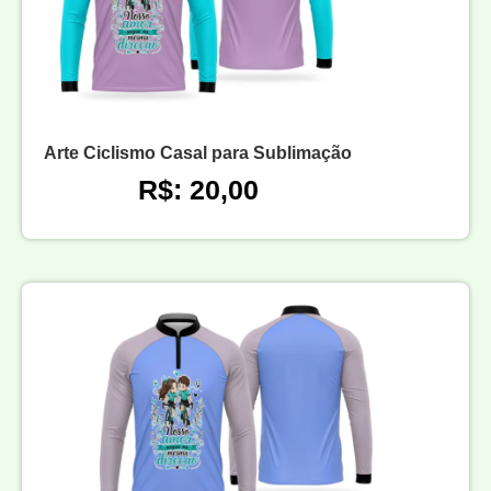
Arte Ciclismo Casal para Sublimação
R$: 20,00