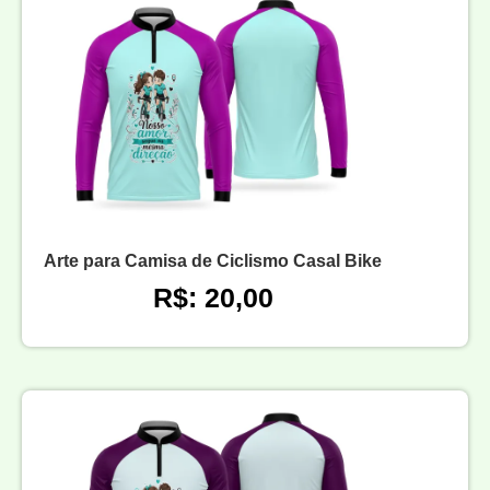
Arte para Camisa de Ciclismo Casal Bike
R$: 20,00