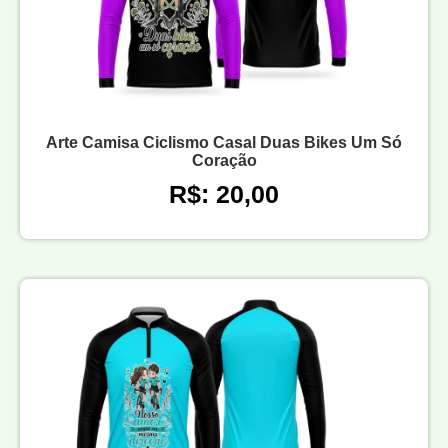
Arte Camisa Ciclismo Casal Duas Bikes Um Só
Coração
R$: 20,00