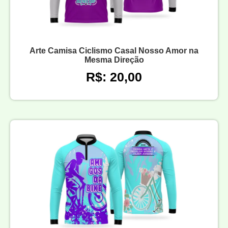
Arte Camisa Ciclismo Casal Nosso Amor na
Mesma Direção
R$: 20,00