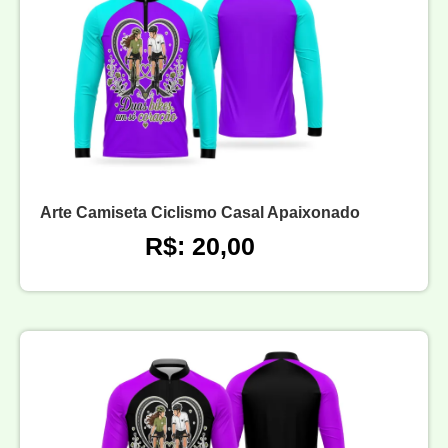
Arte Camiseta Ciclismo Casal Apaixonado
R$: 20,00