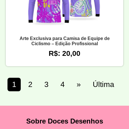
Arte Exclusiva para Camisa de Equipe de
Ciclismo – Edição Profissional
R$: 20,00
1
2
3
4
»
Última
Sobre Doces Desenhos