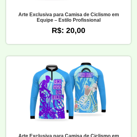
Arte Exclusiva para Camisa de Ciclismo em
Equipe – Estilo Profissional
R$: 20,00
Arte Exclusiva para Camisa de Ciclismo em