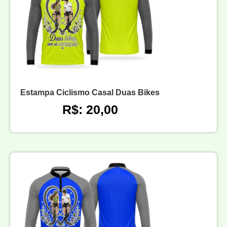
Estampa Ciclismo Casal Duas Bikes
R$: 20,00