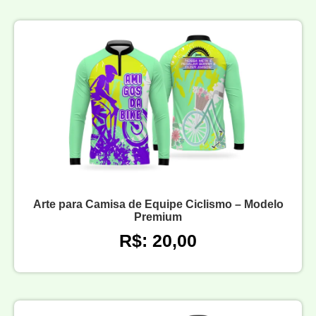
Arte para Camisa de Equipe Ciclismo – Modelo
Premium
R$: 20,00