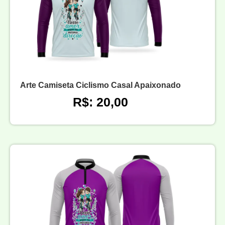
Arte Camiseta Ciclismo Casal Apaixonado
R$: 20,00