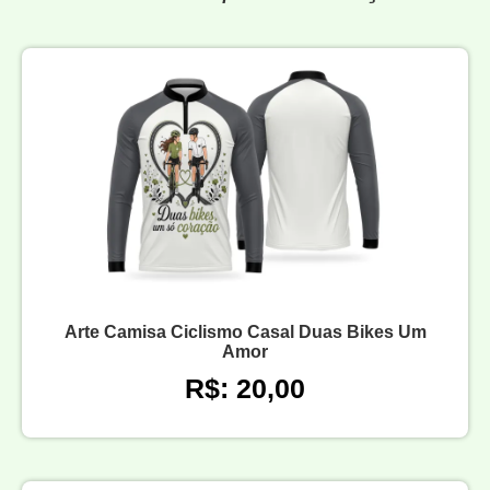
Arte Camisa Ciclismo Casal Duas Bikes Um
Amor
R$: 20,00