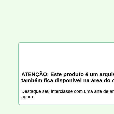
ATENÇÃO: Este produto é um arquivo 
também fica disponível na área do 
Destaque seu interclasse com uma arte de ar
agora.