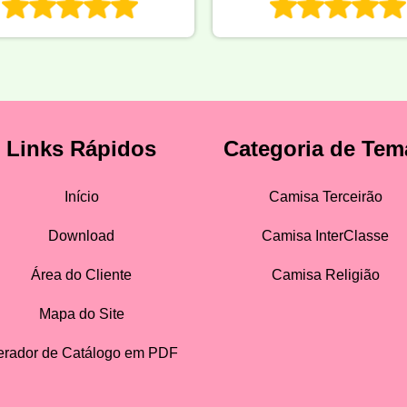
Links Rápidos
Categoria de Tem
Início
Camisa Terceirão
Download
Camisa InterClasse
Área do Cliente
Camisa Religião
Mapa do Site
rador de Catálogo em PDF