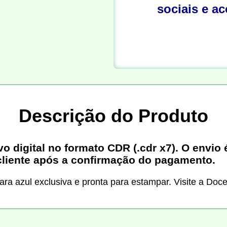
sociais e a
Descrição do Produto
digital no formato CDR (.cdr x7). O envio é
cliente após a confirmação do pagamento.
ara azul exclusiva e pronta para estampar. Visite a Do