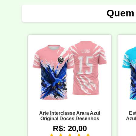
Quem 
Arte Interclasse Arara Azul
Es
Original Doces Desenhos
Azul
R$: 20,00