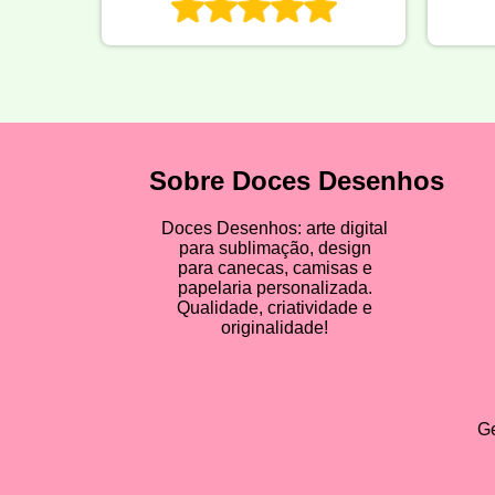
Sobre Doces Desenhos
Doces Desenhos: arte digital
para sublimação, design
para canecas, camisas e
papelaria personalizada.
Qualidade, criatividade e
originalidade!
Ge