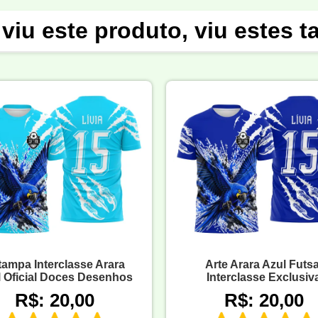
viu este produto, viu estes 
tampa Interclasse Arara
Arte Arara Azul Futsa
 Oficial Doces Desenhos
Interclasse Exclusiv
R$: 20,00
R$: 20,00