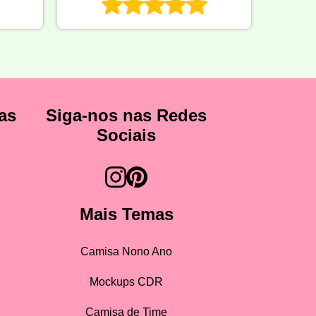
as
Siga-nos nas Redes
Sociais
Mais Temas
Camisa Nono Ano
Mockups CDR
Camisa de Time