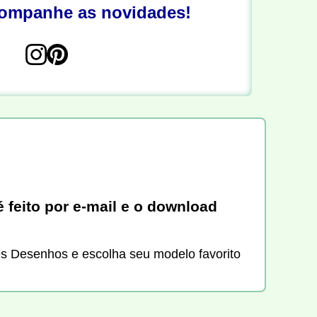
companhe as novidades!
 feito por e-mail e o download
ces Desenhos e escolha seu modelo favorito