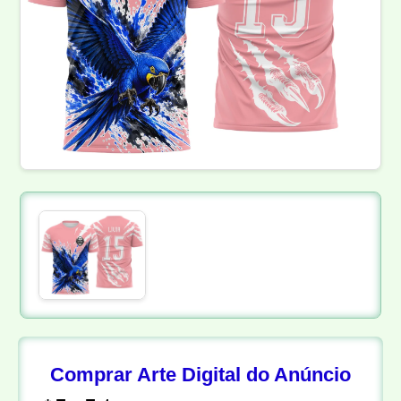
Comprar Arte Digital do Anúncio