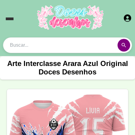
Arte Interclasse Arara Azul Original
Doces Desenhos