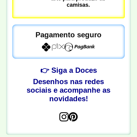
camisas.
Pagamento seguro
👉 Siga a Doces
Desenhos nas redes
sociais e acompanhe as
novidades!