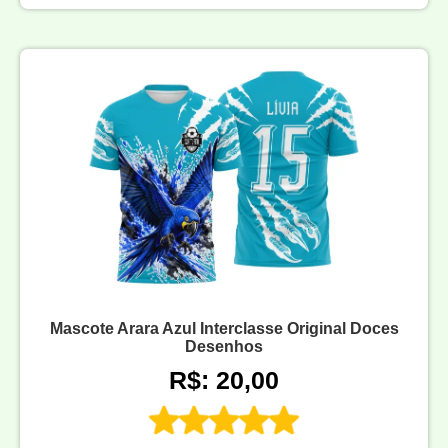
Mascote Arara Azul Interclasse Original Doces
Desenhos
R$: 20,00