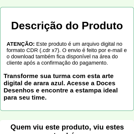
Descrição do Produto
ATENÇÃO:
Este produto é um arquivo digital no
formato CDR (.cdr x7). O envio é feito por e-mail e
o download também fica disponível na área do
cliente após a confirmação do pagamento.
Transforme sua turma com esta arte
digital de arara azul. Acesse a Doces
Desenhos e encontre a estampa ideal
para seu time.
Quem viu este produto, viu estes