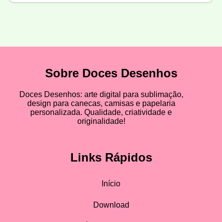
Sobre Doces Desenhos
Doces Desenhos: arte digital para sublimação,
design para canecas, camisas e papelaria
personalizada. Qualidade, criatividade e
originalidade!
Links Rápidos
Início
Download