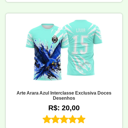
Arte Arara Azul Interclasse Exclusiva Doces
Desenhos
R$: 20,00