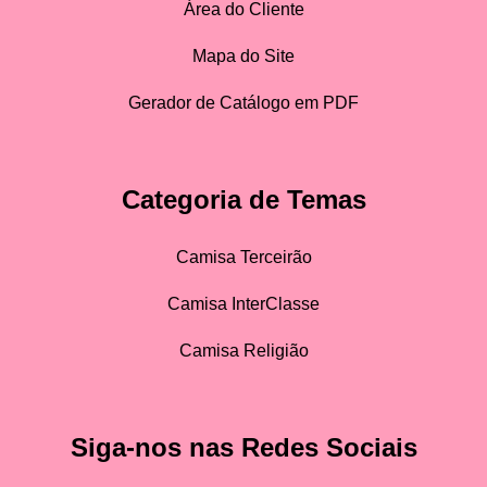
Área do Cliente
Mapa do Site
Gerador de Catálogo em PDF
Categoria de Temas
Camisa Terceirão
Camisa InterClasse
Camisa Religião
Siga-nos nas Redes Sociais