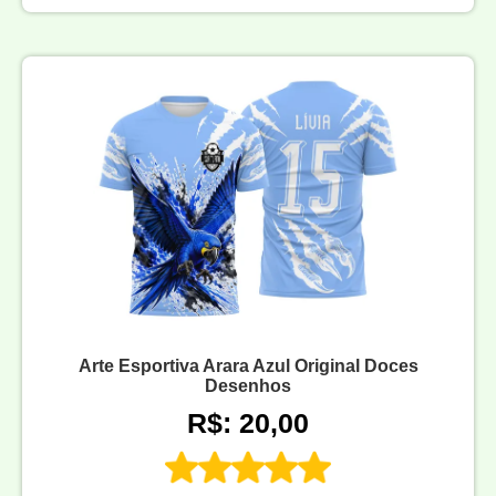
Arte Esportiva Arara Azul Original Doces
Desenhos
R$: 20,00