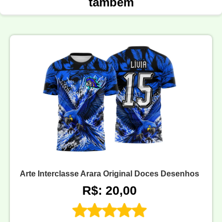
também
Arte Interclasse Arara Original Doces Desenhos
R$: 20,00