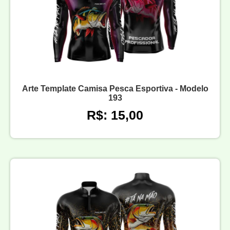
Arte Template Camisa Pesca Esportiva - Modelo
193
R$: 15,00