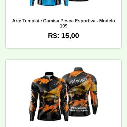
Arte Template Camisa Pesca Esportiva - Modelo
109
R$: 15,00