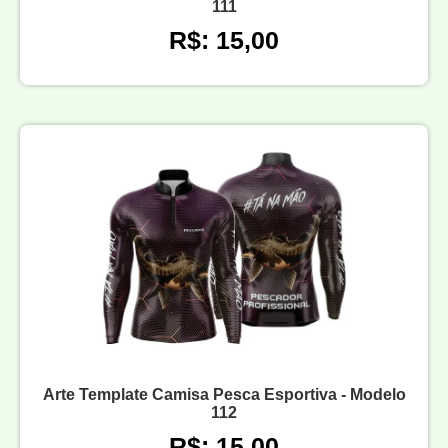
111
R$: 15,00
Arte Template Camisa Pesca Esportiva - Modelo
112
R$: 15,00