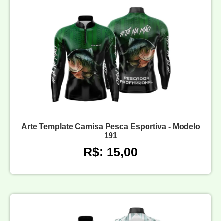
Arte Template Camisa Pesca Esportiva - Modelo
191
R$: 15,00