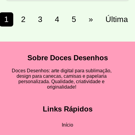
1
2
3
4
5
»
Última
Sobre Doces Desenhos
Doces Desenhos: arte digital para sublimação,
design para canecas, camisas e papelaria
personalizada. Qualidade, criatividade e
originalidade!
Links Rápidos
Início