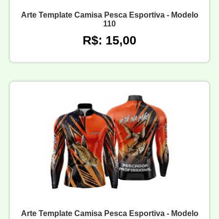
Arte Template Camisa Pesca Esportiva - Modelo
110
R$: 15,00
Arte Template Camisa Pesca Esportiva - Modelo