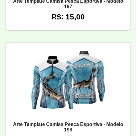
Arte Template Camisa Pesca Esportiva - Modelo
197
R$: 15,00
Arte Template Camisa Pesca Esportiva - Modelo
198