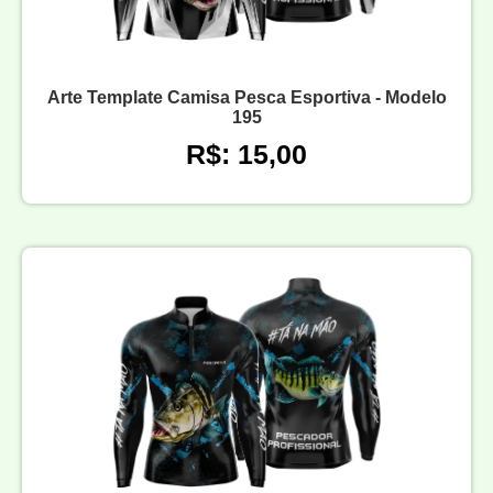
Arte Template Camisa Pesca Esportiva - Modelo
195
R$: 15,00