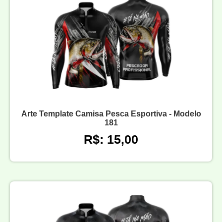
Arte Template Camisa Pesca Esportiva - Modelo
181
R$: 15,00