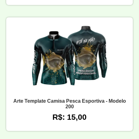
Arte Template Camisa Pesca Esportiva - Modelo
200
R$: 15,00