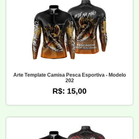
Arte Template Camisa Pesca Esportiva - Modelo
202
R$: 15,00