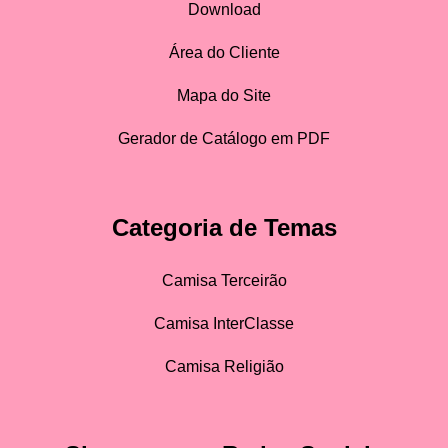
Download
Área do Cliente
Mapa do Site
Gerador de Catálogo em PDF
Categoria de Temas
Camisa Terceirão
Camisa InterClasse
Camisa Religião