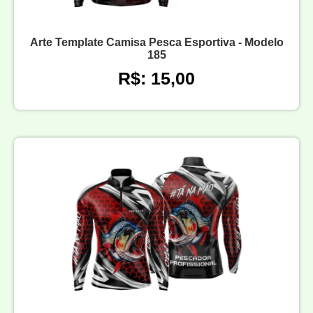
Arte Template Camisa Pesca Esportiva - Modelo
185
R$: 15,00