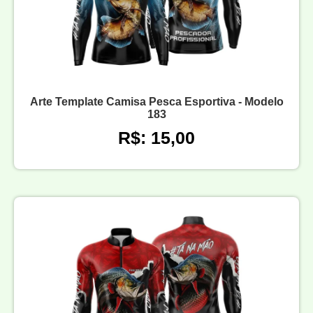
Arte Template Camisa Pesca Esportiva - Modelo
183
R$: 15,00