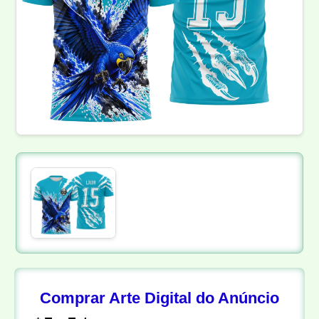
Comprar Arte Digital do Anúncio