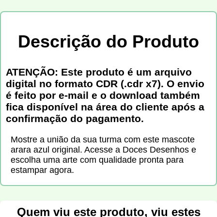
Descrição do Produto
ATENÇÃO: Este produto é um arquivo
digital no formato CDR (.cdr x7). O envio
é feito por e-mail e o download também
fica disponível na área do cliente após a
confirmação do pagamento.
Mostre a união da sua turma com este mascote
arara azul original. Acesse a Doces Desenhos e
escolha uma arte com qualidade pronta para
estampar agora.
Quem viu este produto, viu estes