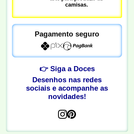
camisas.
Pagamento seguro
👉 Siga a Doces
Desenhos nas redes
sociais e acompanhe as
novidades!