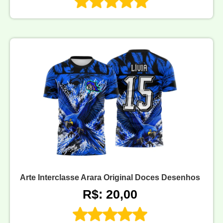
Arte Interclasse Arara Original Doces Desenhos
R$: 20,00