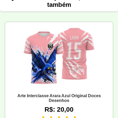
também
Arte Interclasse Arara Azul Original Doces
Desenhos
R$: 20,00