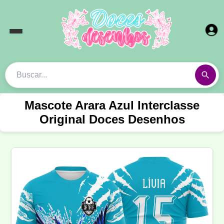
Mascote Arara Azul Interclasse
Original Doces Desenhos