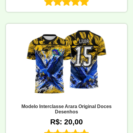
Modelo Interclasse Arara Original Doces
Desenhos
R$: 20,00