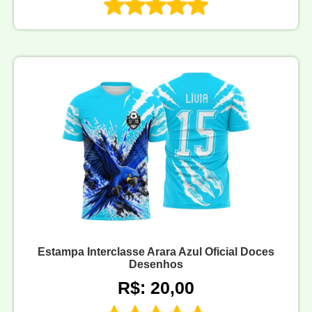
Estampa Interclasse Arara Azul Oficial Doces
Desenhos
R$: 20,00