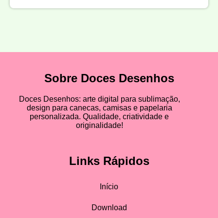
Sobre Doces Desenhos
Doces Desenhos: arte digital para sublimação,
design para canecas, camisas e papelaria
personalizada. Qualidade, criatividade e
originalidade!
Links Rápidos
Início
Download