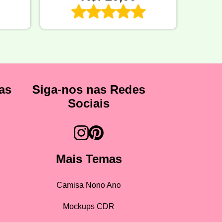
as
Siga-nos nas Redes
Sociais
Mais Temas
Camisa Nono Ano
Mockups CDR