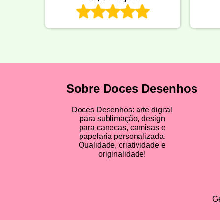
Sobre Doces Desenhos
Doces Desenhos: arte digital
para sublimação, design
para canecas, camisas e
papelaria personalizada.
Qualidade, criatividade e
originalidade!
Ge