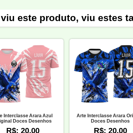
viu este produto, viu estes 
e Interclasse Arara Azul
Arte Interclasse Arara Or
iginal Doces Desenhos
Doces Desenhos
R$: 20,00
R$: 20,00