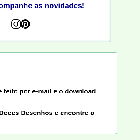
companhe as novidades!
 feito por e-mail e o download
 a Doces Desenhos e encontre o