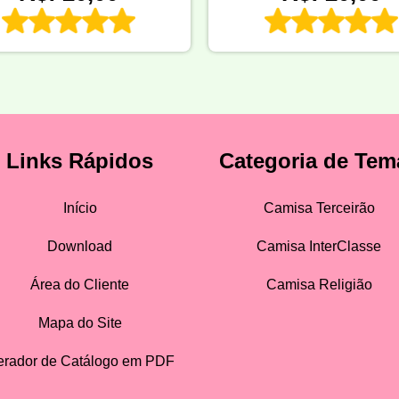
Links Rápidos
Categoria de Tem
Início
Camisa Terceirão
Download
Camisa InterClasse
Área do Cliente
Camisa Religião
Mapa do Site
rador de Catálogo em PDF