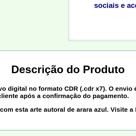
sociais e a
Descrição do Produto
digital no formato CDR (.cdr x7). O envio é
cliente após a confirmação do pagamento.
 com esta arte autoral de arara azul. Visite