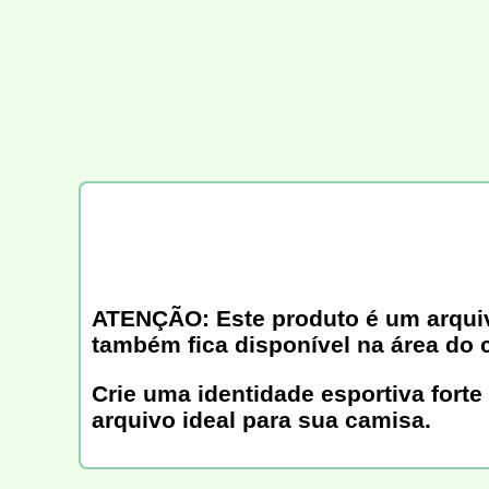
ATENÇÃO: Este produto é um arquivo 
também fica disponível na área do 
Crie uma identidade esportiva forte
arquivo ideal para sua camisa.