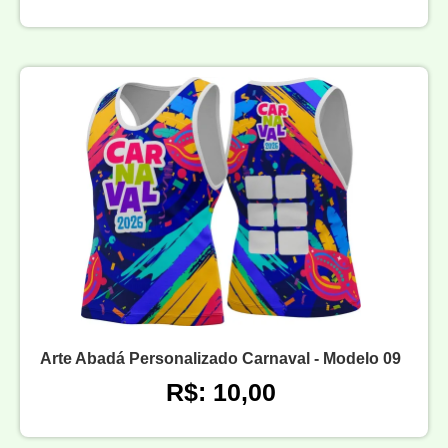
Arte Abadá Personalizado Carnaval - Modelo 09
R$: 10,00