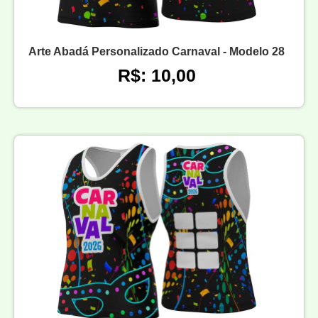
Arte Abadá Personalizado Carnaval - Modelo 28
R$: 10,00