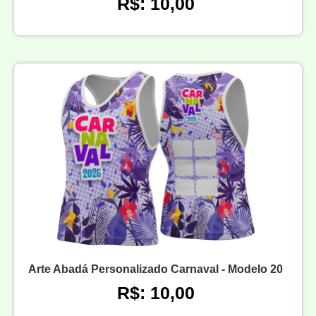
R$: 10,00
Arte Abadá Personalizado Carnaval - Modelo 20
R$: 10,00