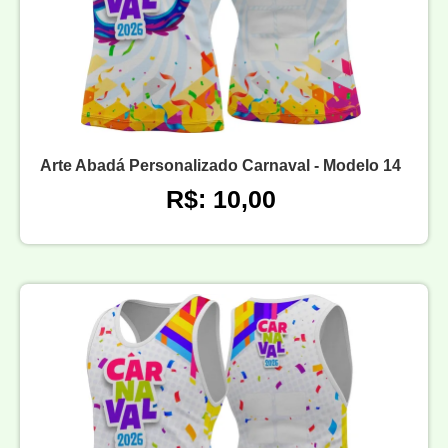
Arte Abadá Personalizado Carnaval - Modelo 14
R$: 10,00