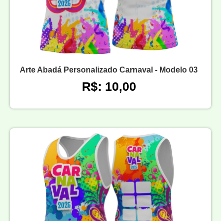
Arte Abadá Personalizado Carnaval - Modelo 03
R$: 10,00