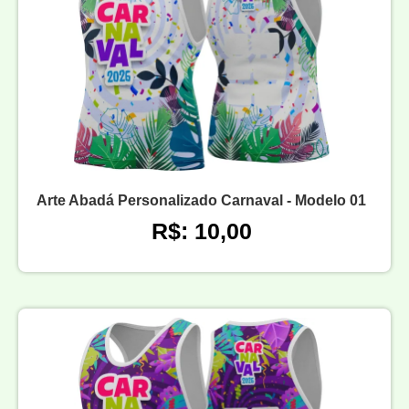
Arte Abadá Personalizado Carnaval - Modelo 01
R$: 10,00