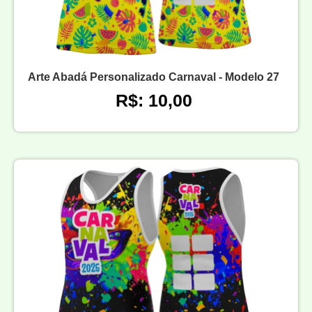
Arte Abadá Personalizado Carnaval - Modelo 27
R$: 10,00