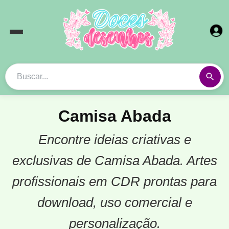
Camisa Abada
Encontre ideias criativas e
exclusivas de Camisa Abada. Artes
profissionais em CDR prontas para
download, uso comercial e
personalização.