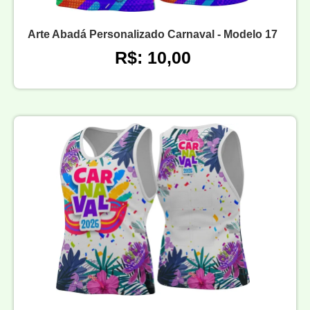
Arte Abadá Personalizado Carnaval - Modelo 17
R$: 10,00