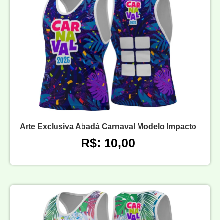
Arte Exclusiva Abadá Carnaval Modelo Impacto
R$: 10,00