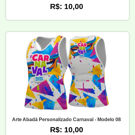
R$: 10,00
Arte Abadá Personalizado Carnaval - Modelo 08
R$: 10,00