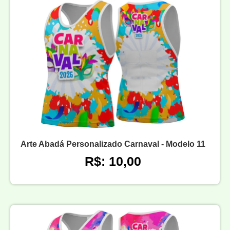
Arte Abadá Personalizado Carnaval - Modelo 11
R$: 10,00