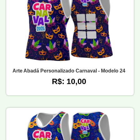
Arte Abadá Personalizado Carnaval - Modelo 24
R$: 10,00