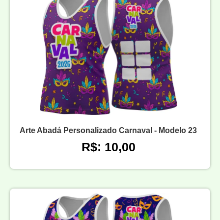
Arte Abadá Personalizado Carnaval - Modelo 23
R$: 10,00