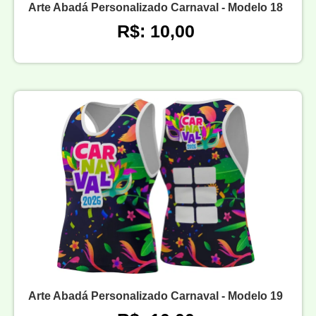
Arte Abadá Personalizado Carnaval - Modelo 18
R$: 10,00
Arte Abadá Personalizado Carnaval - Modelo 19