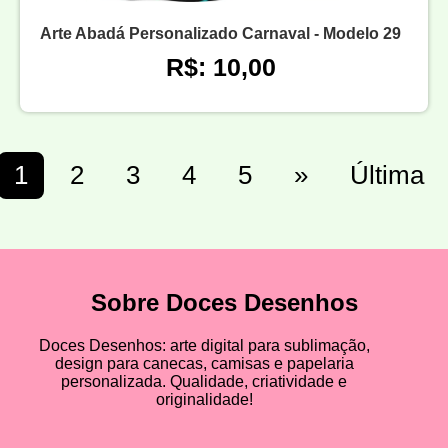
Arte Abadá Personalizado Carnaval - Modelo 29
R$: 10,00
1
2
3
4
5
»
Última
Sobre Doces Desenhos
Doces Desenhos: arte digital para sublimação,
design para canecas, camisas e papelaria
personalizada. Qualidade, criatividade e
originalidade!