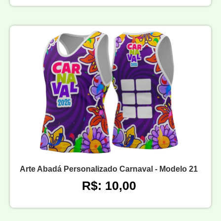
Arte Abadá Personalizado Carnaval - Modelo 21
R$: 10,00