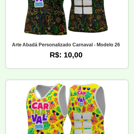
Arte Abadá Personalizado Carnaval - Modelo 26
R$: 10,00