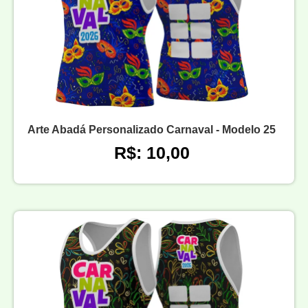
Arte Abadá Personalizado Carnaval - Modelo 25
R$: 10,00