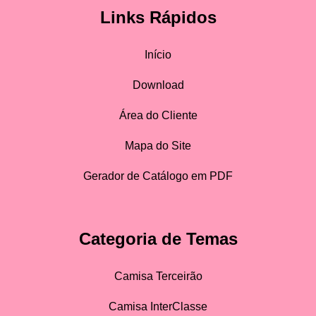
Links Rápidos
Início
Download
Área do Cliente
Mapa do Site
Gerador de Catálogo em PDF
Categoria de Temas
Camisa Terceirão
Camisa InterClasse