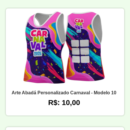
Arte Abadá Personalizado Carnaval - Modelo 10
R$: 10,00