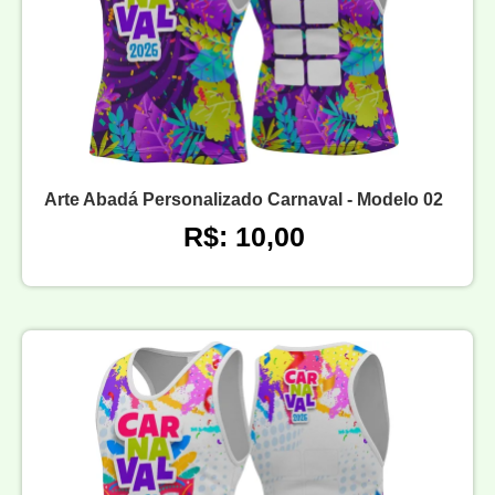
Arte Abadá Personalizado Carnaval - Modelo 02
R$: 10,00