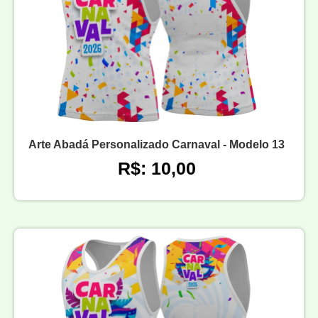
Arte Abadá Personalizado Carnaval - Modelo 13
R$: 10,00