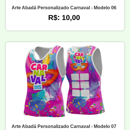
Arte Abadá Personalizado Carnaval - Modelo 06
R$: 10,00
Arte Abadá Personalizado Carnaval - Modelo 07