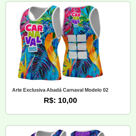
Arte Exclusiva Abadá Carnaval Modelo 02
R$: 10,00