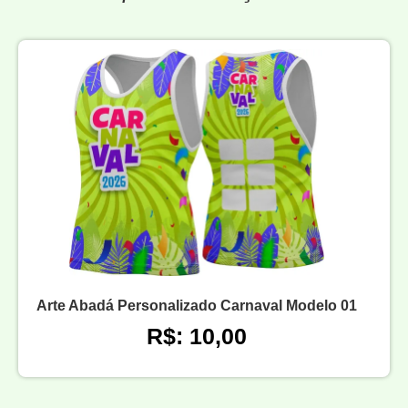
Arte Abadá Personalizado Carnaval Modelo 01
R$: 10,00