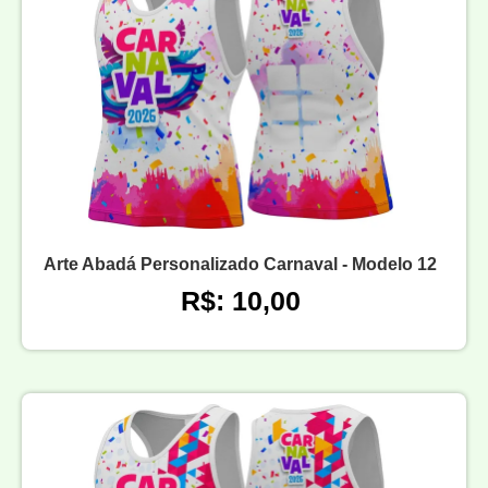
Arte Abadá Personalizado Carnaval - Modelo 12
R$: 10,00