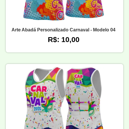
Arte Abadá Personalizado Carnaval - Modelo 04
R$: 10,00