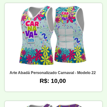
Arte Abadá Personalizado Carnaval - Modelo 22
R$: 10,00