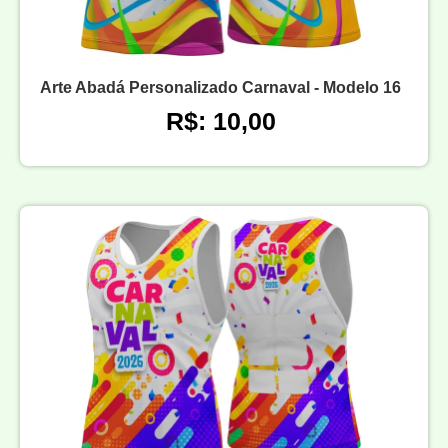
Arte Abadá Personalizado Carnaval - Modelo 16
R$: 10,00