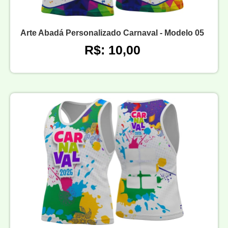
Arte Abadá Personalizado Carnaval - Modelo 05
R$: 10,00