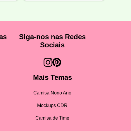
as
Siga-nos nas Redes
Sociais
Mais Temas
Camisa Nono Ano
Mockups CDR
Camisa de Time