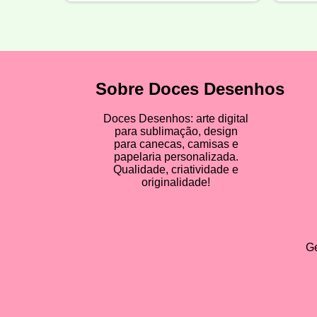
Sobre Doces Desenhos
Doces Desenhos: arte digital
para sublimação, design
para canecas, camisas e
papelaria personalizada.
Qualidade, criatividade e
originalidade!
Ge