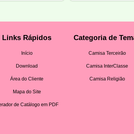
Links Rápidos
Categoria de Tem
Início
Camisa Terceirão
Download
Camisa InterClasse
Área do Cliente
Camisa Religião
Mapa do Site
rador de Catálogo em PDF