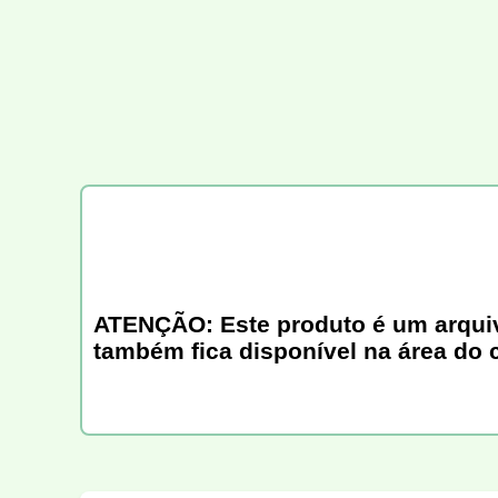
ATENÇÃO: Este produto é um arquivo 
também fica disponível na área do 