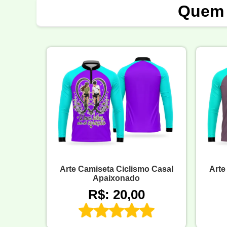
Quem 
Arte Camiseta Ciclismo Casal
Arte
Apaixonado
R$: 20,00