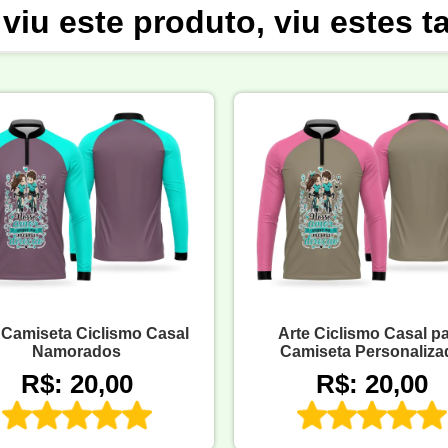
viu este produto, viu estes 
 Camiseta Ciclismo Casal
Arte Ciclismo Casal p
Namorados
Camiseta Personaliza
R$: 20,00
R$: 20,00