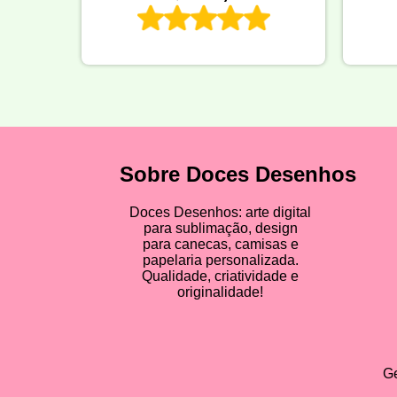
Sobre Doces Desenhos
Doces Desenhos: arte digital
para sublimação, design
para canecas, camisas e
papelaria personalizada.
Qualidade, criatividade e
originalidade!
Ge