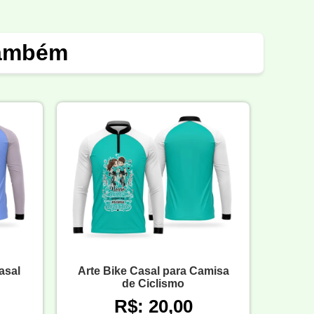
também
asal
Arte Bike Casal para Camisa
de Ciclismo
R$: 20,00