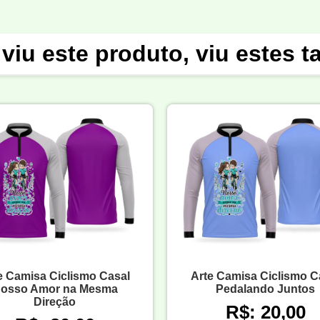
viu este produto, viu estes 
e Camisa Ciclismo Casal
Arte Camisa Ciclismo C
osso Amor na Mesma
Pedalando Juntos
Direção
R$: 20,00