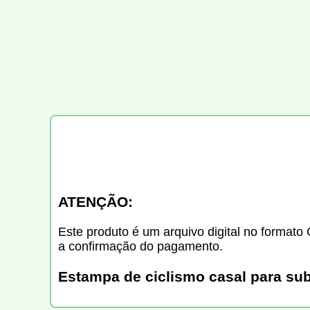
ATENÇÃO:
Este produto é um arquivo digital no formato 
a confirmação do pagamento.
Estampa de ciclismo casal para sub