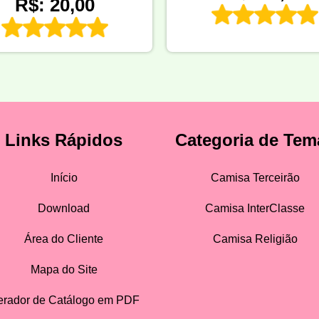
R$: 20,00
Links Rápidos
Categoria de Tem
Início
Camisa Terceirão
Download
Camisa InterClasse
Área do Cliente
Camisa Religião
Mapa do Site
rador de Catálogo em PDF