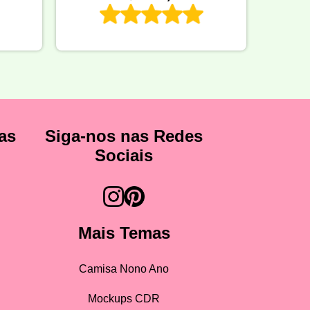
as
Siga-nos nas Redes
Sociais
Mais Temas
Camisa Nono Ano
Mockups CDR