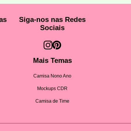
as
Siga-nos nas Redes
Sociais
Mais Temas
Camisa Nono Ano
Mockups CDR
Camisa de Time