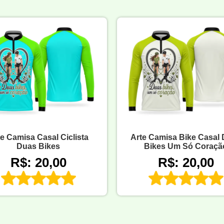
e Camisa Casal Ciclista
Arte Camisa Bike Casal
Duas Bikes
Bikes Um Só Coraçã
R$: 20,00
R$: 20,00