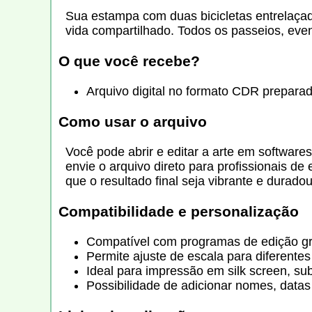
Sua estampa com duas bicicletas entrelaçad
vida compartilhado. Todos os passeios, even
O que você recebe?
Arquivo digital no formato CDR prepara
Como usar o arquivo
Você pode abrir e editar a arte em software
envie o arquivo direto para profissionais de
que o resultado final seja vibrante e duradou
Compatibilidade e personalização
Compatível com programas de edição gr
Permite ajuste de escala para diferente
Ideal para impressão em silk screen, sub
Possibilidade de adicionar nomes, datas 