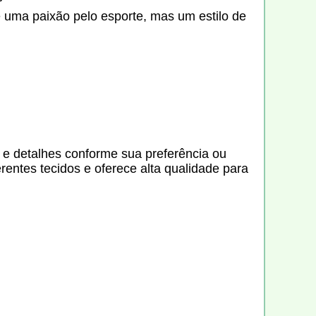
 uma paixão pelo esporte, mas um estilo de
s e detalhes conforme sua preferência ou
erentes tecidos e oferece alta qualidade para