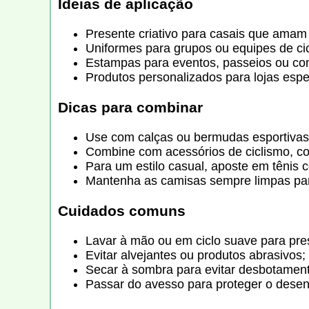
Ideias de aplicação
Presente criativo para casais que amam 
Uniformes para grupos ou equipes de ci
Estampas para eventos, passeios ou co
Produtos personalizados para lojas espe
Dicas para combinar
Use com calças ou bermudas esportivas 
Combine com acessórios de ciclismo, c
Para um estilo casual, aposte em tênis c
Mantenha as camisas sempre limpas par
Cuidados comuns
Lavar à mão ou em ciclo suave para pre
Evitar alvejantes ou produtos abrasivos;
Secar à sombra para evitar desbotament
Passar do avesso para proteger o dese