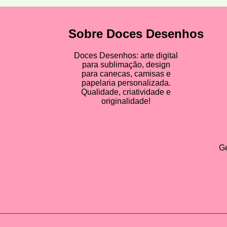
Sobre Doces Desenhos
Doces Desenhos: arte digital
para sublimação, design
para canecas, camisas e
papelaria personalizada.
Qualidade, criatividade e
originalidade!
Ge