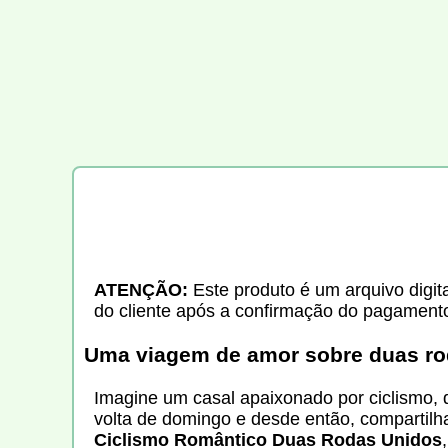
ATENÇÃO:
Este produto é um arquivo digita
do cliente após a confirmação do pagament
Uma viagem de amor sobre duas r
Imagine um casal apaixonado por ciclismo
volta de domingo e desde então, compartilha
Ciclismo Romântico Duas Rodas Unidos