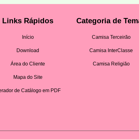
Links Rápidos
Categoria de Tem
Início
Camisa Terceirão
Download
Camisa InterClasse
Área do Cliente
Camisa Religião
Mapa do Site
rador de Catálogo em PDF