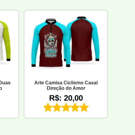
 Duas
Arte Camisa Ciclismo Casal
o
Direção do Amor
R$: 20,00