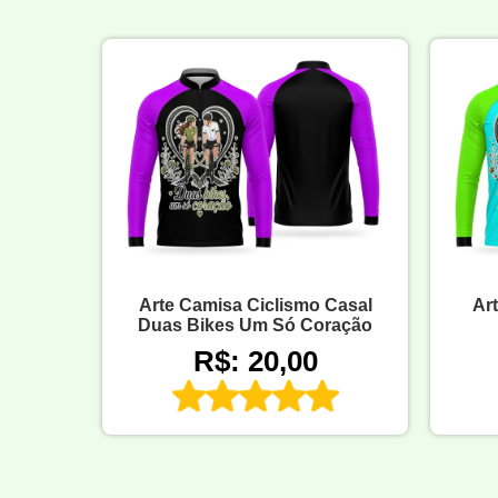
Arte Camisa Ciclismo Casal
Art
Duas Bikes Um Só Coração
R$: 20,00