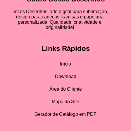
Doces Desenhos: arte digital para sublimação,
design para canecas, camisas e papelaria
personalizada. Qualidade, criatividade e
originalidade!
Links Rápidos
Início
Download
Área do Cliente
Mapa do Site
Gerador de Catálogo em PDF