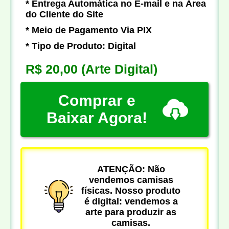
* Entrega Automática no E-mail e na Área
do Cliente do Site
* Meio de Pagamento Via PIX
* Tipo de Produto: Digital
R$ 20,00
(Arte Digital)
Comprar e
Baixar Agora!
ATENÇÃO: Não
vendemos camisas
físicas. Nosso produto
é digital: vendemos a
arte para produzir as
camisas.