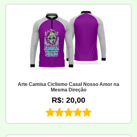
Arte Camisa Ciclismo Casal Nosso Amor na
Mesma Direção
R$: 20,00