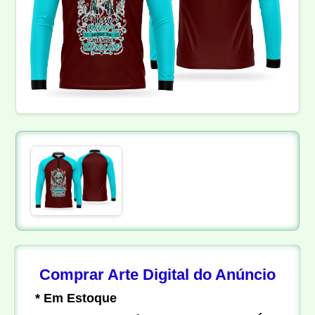
Comprar Arte Digital do Anúncio
* Em Estoque