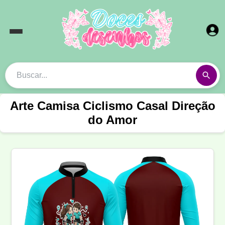
Arte Camisa Ciclismo Casal Direção
do Amor