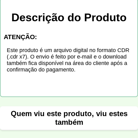
Descrição do Produto
ATENÇÃO:
Este produto é um arquivo digital no formato CDR
(.cdr x7). O envio é feito por e-mail e o download
também fica disponível na área do cliente após a
confirmação do pagamento.
Quem viu este produto, viu estes
também