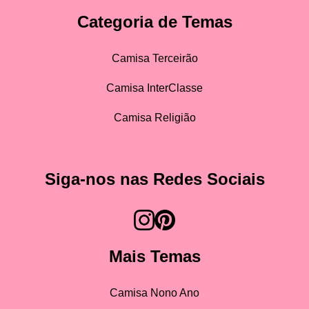
Categoria de Temas
Camisa Terceirão
Camisa InterClasse
Camisa Religião
Siga-nos nas Redes Sociais
Mais Temas
Camisa Nono Ano