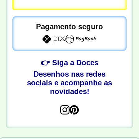
Pagamento seguro
👉 Siga a Doces
Desenhos nas redes
sociais e acompanhe as
novidades!