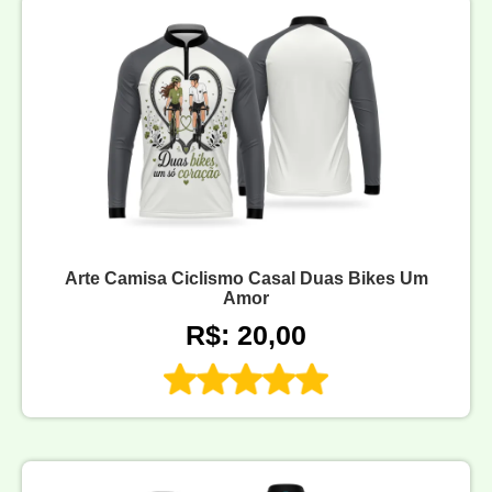
Arte Camisa Ciclismo Casal Duas Bikes Um
Amor
R$: 20,00