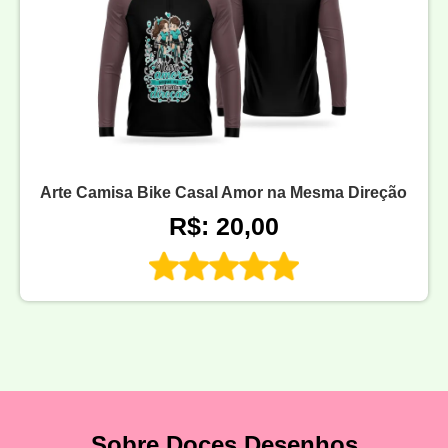
Arte Camisa Bike Casal Amor na Mesma Direção
R$: 20,00
Sobre Doces Desenhos