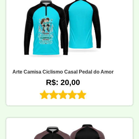
Arte Camisa Ciclismo Casal Pedal do Amor
R$: 20,00