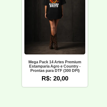
Mega Pack 14 Artes Premium
Estamparia Agro e Country -
Prontas para DTF (300 DPI)
R$: 20,00