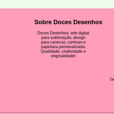
Sobre Doces Desenhos
Doces Desenhos: arte digital
para sublimação, design
para canecas, camisas e
papelaria personalizada.
Qualidade, criatividade e
originalidade!
Ge