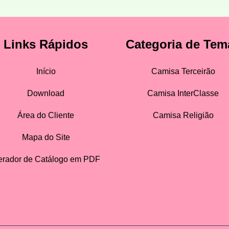
Links Rápidos
Categoria de Tem
Início
Camisa Terceirão
Download
Camisa InterClasse
Área do Cliente
Camisa Religião
Mapa do Site
rador de Catálogo em PDF