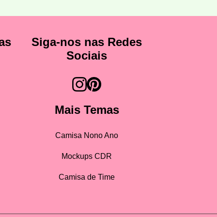
as
Siga-nos nas Redes
Sociais
Mais Temas
Camisa Nono Ano
Mockups CDR
Camisa de Time