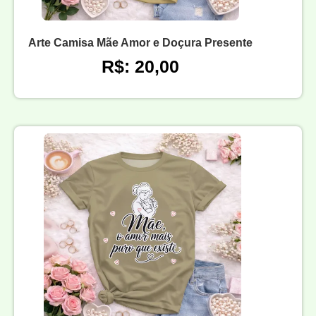
Arte Camisa Mãe Amor e Doçura Presente
R$: 20,00