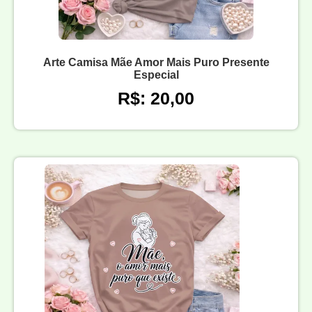
Arte Camisa Mãe Amor Mais Puro Presente
Especial
R$: 20,00