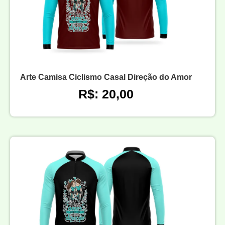
Arte Camisa Ciclismo Casal Direção do Amor
R$: 20,00