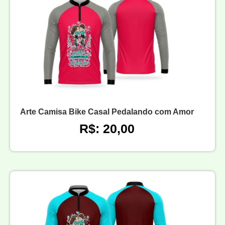
Arte Camisa Bike Casal Pedalando com Amor
R$: 20,00