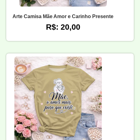
Arte Camisa Mãe Amor e Carinho Presente
R$: 20,00