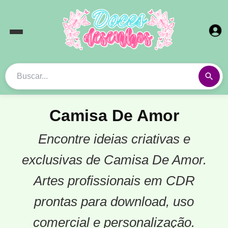
Camisa De Amor
Encontre ideias criativas e
exclusivas de Camisa De Amor.
Artes profissionais em CDR
prontas para download, uso
comercial e personalização.