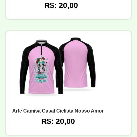
R$: 20,00
Arte Camisa Casal Ciclista Nosso Amor
R$: 20,00