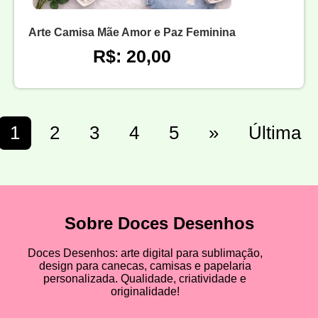
Arte Camisa Mãe Amor e Paz Feminina
R$: 20,00
1
2
3
4
5
»
Última
Sobre Doces Desenhos
Doces Desenhos: arte digital para sublimação,
design para canecas, camisas e papelaria
personalizada. Qualidade, criatividade e
originalidade!