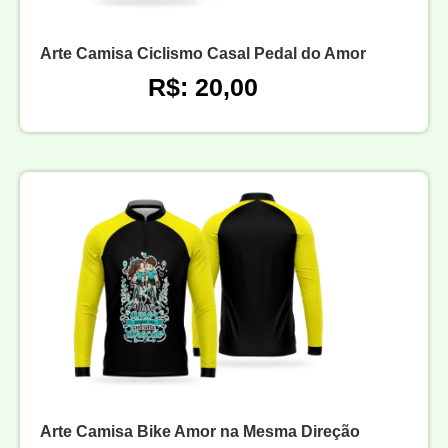
Arte Camisa Ciclismo Casal Pedal do Amor
R$: 20,00
Arte Camisa Bike Amor na Mesma Direção