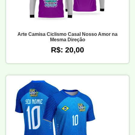
Arte Camisa Ciclismo Casal Nosso Amor na
Mesma Direção
R$: 20,00