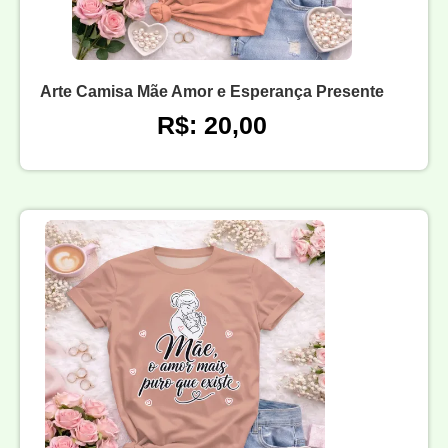
Arte Camisa Mãe Amor e Esperança Presente
R$: 20,00