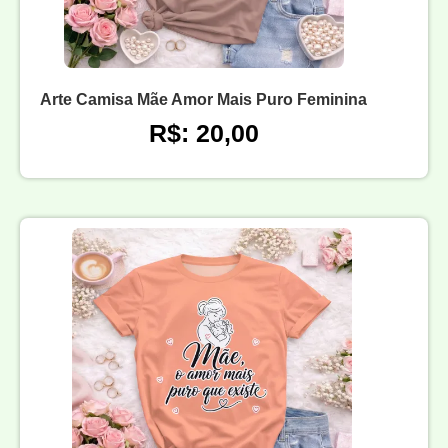
Arte Camisa Mãe Amor Mais Puro Feminina
R$: 20,00