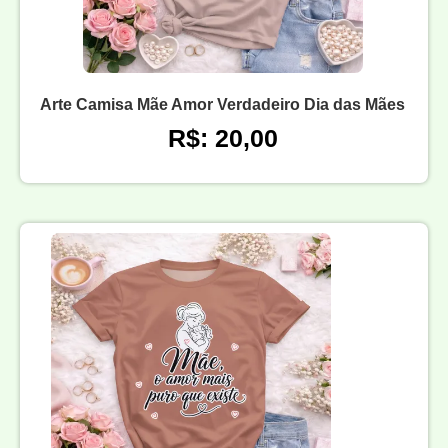
Arte Camisa Mãe Amor Verdadeiro Dia das Mães
R$: 20,00