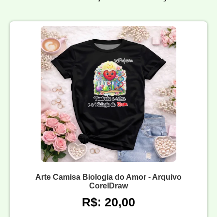
Arte Camisa Biologia do Amor - Arquivo
CorelDraw
R$: 20,00