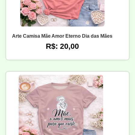
Arte Camisa Mãe Amor Eterno Dia das Mães
R$: 20,00