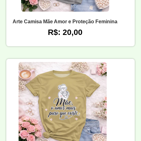
Arte Camisa Mãe Amor e Proteção Feminina
R$: 20,00