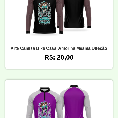
Arte Camisa Bike Casal Amor na Mesma Direção
R$: 20,00