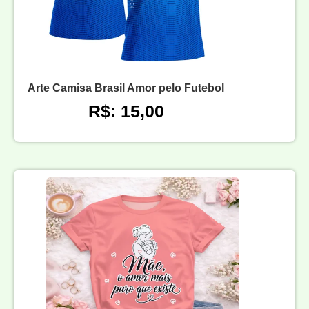
Arte Camisa Brasil Amor pelo Futebol
R$: 15,00