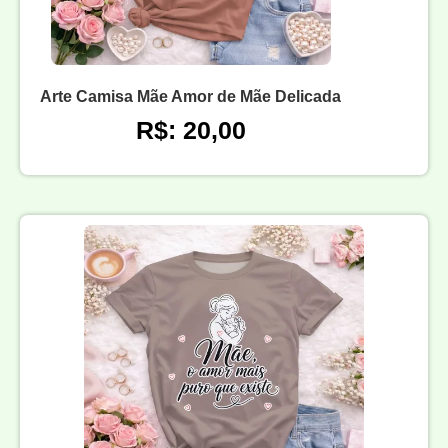
Arte Camisa Mãe Amor de Mãe Delicada
R$: 20,00