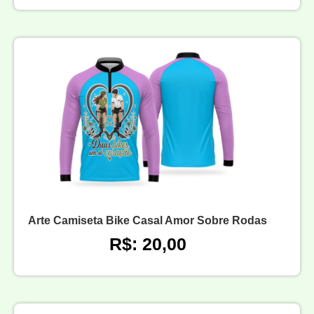
Arte Camiseta Bike Casal Amor Sobre Rodas
R$: 20,00