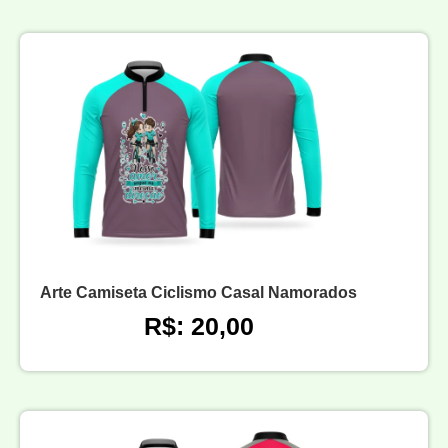
Arte Camiseta Ciclismo Casal Namorados
R$: 20,00