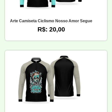
Arte Camiseta Ciclismo Nosso Amor Segue
R$: 20,00