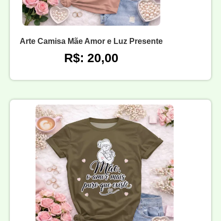
Arte Camisa Mãe Amor e Luz Presente
R$: 20,00