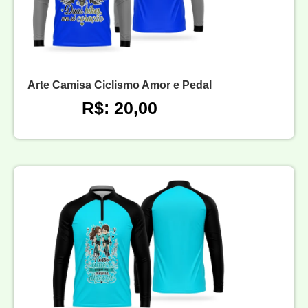
Arte Camisa Ciclismo Amor e Pedal
R$: 20,00