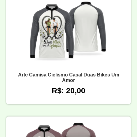
Arte Camisa Ciclismo Casal Duas Bikes Um
Amor
R$: 20,00