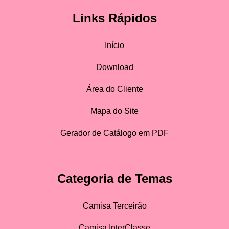
Links Rápidos
Início
Download
Área do Cliente
Mapa do Site
Gerador de Catálogo em PDF
Categoria de Temas
Camisa Terceirão
Camisa InterClasse