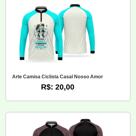
Arte Camisa Ciclista Casal Nosso Amor
R$: 20,00