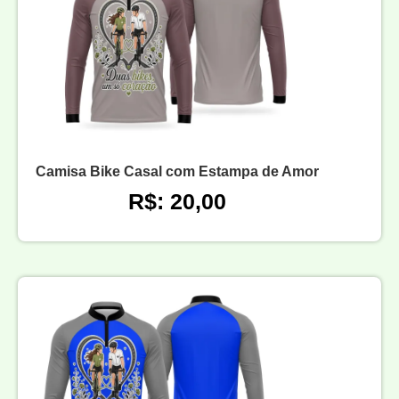
Camisa Bike Casal com Estampa de Amor
R$: 20,00