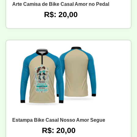
Arte Camisa de Bike Casal Amor no Pedal
R$: 20,00
Estampa Bike Casal Nosso Amor Segue
R$: 20,00