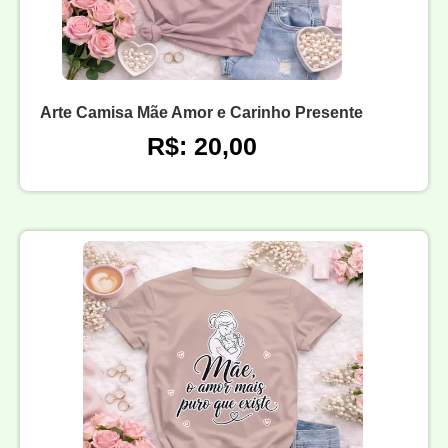
Arte Camisa Mãe Amor e Carinho Presente
R$: 20,00