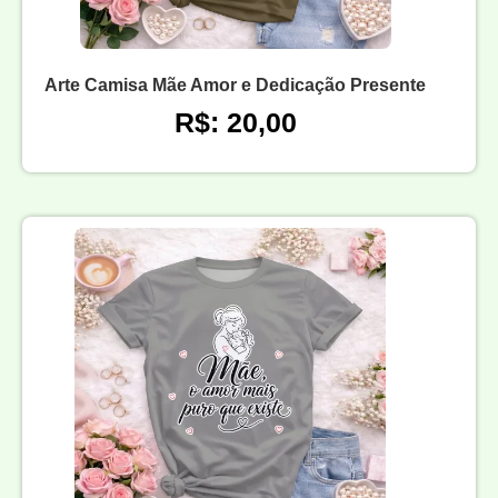
Arte Camisa Mãe Amor e Dedicação Presente
R$: 20,00