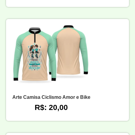
Arte Camisa Ciclismo Amor e Bike
R$: 20,00