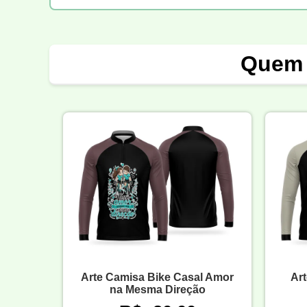
Quem 
Arte Camisa Bike Casal Amor
Ar
na Mesma Direção