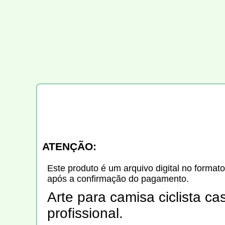
ATENÇÃO:
Este produto é um arquivo digital no formato
após a confirmação do pagamento.
Arte para camisa ciclista c
profissional.