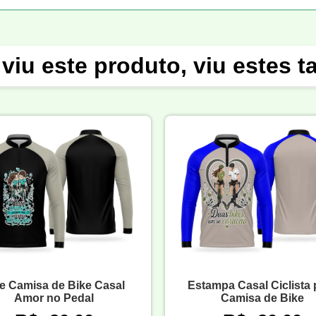
viu este produto, viu estes 
te Camisa de Bike Casal
Estampa Casal Ciclista 
Amor no Pedal
Camisa de Bike