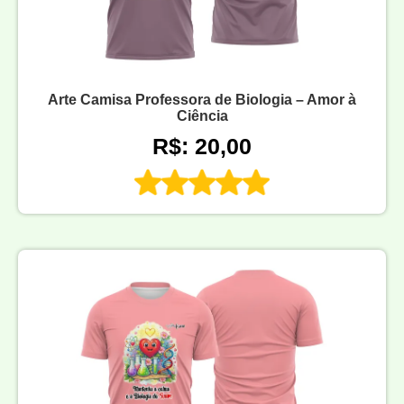
Arte Camisa Professora de Biologia – Amor à
Ciência
R$: 20,00