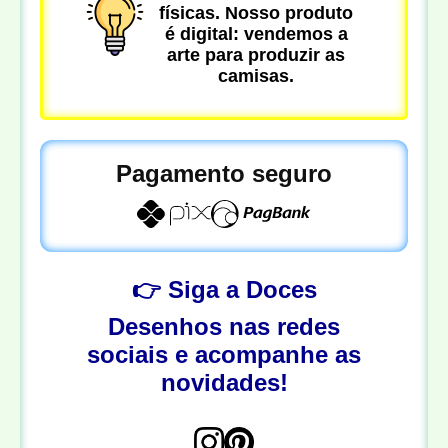
físicas. Nosso produto
é digital: vendemos a
arte para produzir as
camisas.
Pagamento seguro
👉 Siga a Doces
Desenhos nas redes
sociais e acompanhe as
novidades!