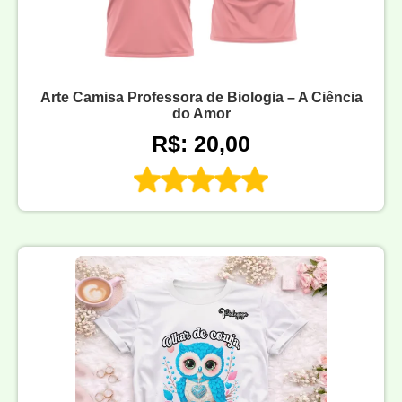
Arte Camisa Professora de Biologia – A Ciência
do Amor
R$: 20,00