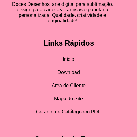
Doces Desenhos: arte digital para sublimação,
design para canecas, camisas e papelaria
personalizada. Qualidade, criatividade e
originalidade!
Links Rápidos
Início
Download
Área do Cliente
Mapa do Site
Gerador de Catálogo em PDF