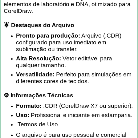
elementos de laboratório e DNA, otimizado para
CorelDraw.
🌟 Destaques do Arquivo
Pronto para produção:
Arquivo (.CDR)
configurado para uso imediato em
sublimação ou transfer.
Alta Resolução:
Vetor editável para
qualquer tamanho.
Versatilidade:
Perfeito para simulações em
diferentes cores de tecidos.
⚙️ Informações Técnicas
Formato:
.CDR (CorelDraw X7 ou superior).
Uso:
Profissional e iniciante em estamparia.
Termos de Uso
O arquivo é para uso pessoal e comercial