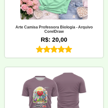
Arte Camisa Professora Biologia - Arquivo
CorelDraw
R$: 20,00