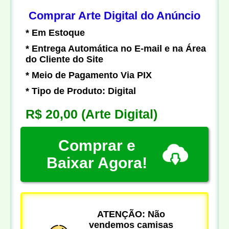
Comprar Arte Digital do Anúncio
* Em Estoque
* Entrega Automática no E-mail e na Área
do Cliente do Site
* Meio de Pagamento Via PIX
* Tipo de Produto: Digital
R$ 20,00
(Arte Digital)
Comprar e
Baixar Agora!
ATENÇÃO: Não
vendemos camisas