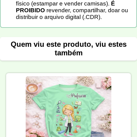
físico (estampar e vender camisas).
É
PROIBIDO
revender, compartilhar, doar ou
distribuir o arquivo digital (.CDR).
Quem viu este produto, viu estes
também