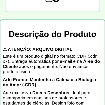
Descrição do Produto
⚠️ ATENÇÃO: ARQUIVO DIGITAL
Este é um produto digital no formato CDR (.cdr
x7). Entrega automática por e-mail e na
Área do
Cliente
após o pagamento. Não enviamos
produto físico.
Arte Pronta: Mantenha a Calma e a Biologia
do Amor (.CDR)
Arte exclusiva
Doces Desenhos
ideal para
estamparia em camisas de professores e
estudantes de ciências. Design fofo com