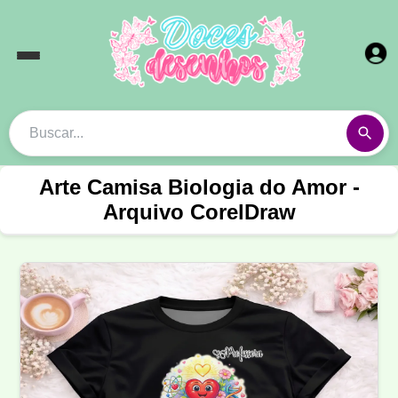
Arte Camisa Biologia do Amor -
Arquivo CorelDraw