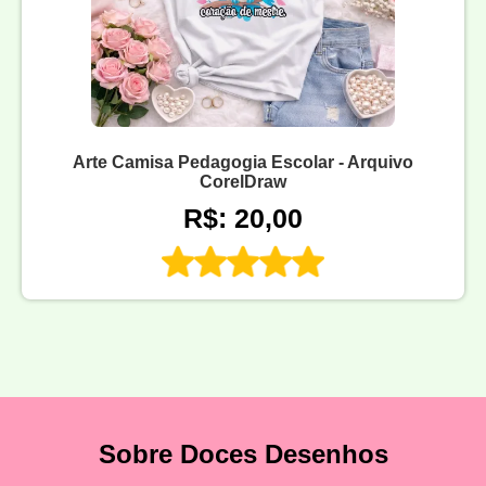
Arte Camisa Pedagogia Escolar - Arquivo
CorelDraw
R$: 20,00
Sobre Doces Desenhos