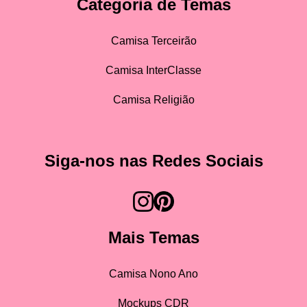
Categoria de Temas
Camisa Terceirão
Camisa InterClasse
Camisa Religião
Siga-nos nas Redes Sociais
Mais Temas
Camisa Nono Ano
Mockups CDR