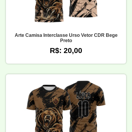
Arte Camisa Interclasse Urso Vetor CDR Bege
Preto
R$: 20,00