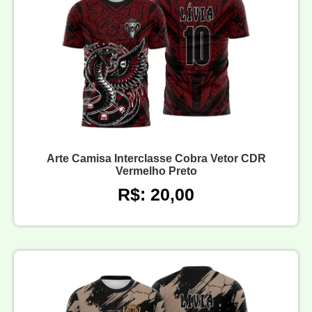
Arte Camisa Interclasse Cobra Vetor CDR
Vermelho Preto
R$: 20,00