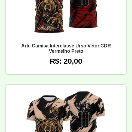
Arte Camisa Interclasse Urso Vetor CDR
Vermelho Preto
R$: 20,00