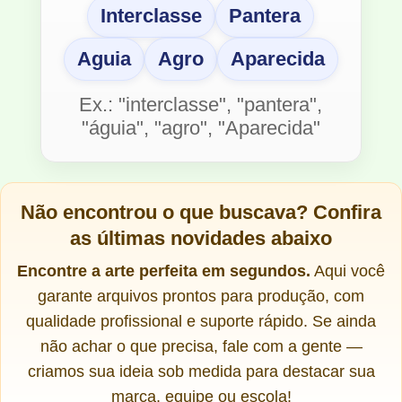
Interclasse
Pantera
Aguia
Agro
Aparecida
Ex.: "interclasse", "pantera",
"águia", "agro", "Aparecida"
Não encontrou o que buscava?
Confira
as últimas novidades abaixo
Encontre a arte perfeita em segundos.
Aqui você
garante arquivos prontos para produção, com
qualidade profissional e suporte rápido. Se ainda
não achar o que precisa, fale com a gente —
criamos sua ideia sob medida para destacar sua
marca, equipe ou escola!