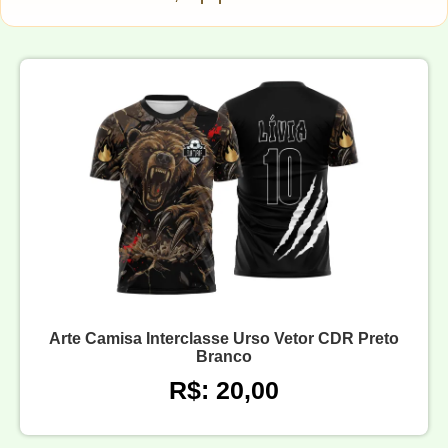
Arte Camisa Interclasse Urso Vetor CDR Preto
Branco
R$: 20,00