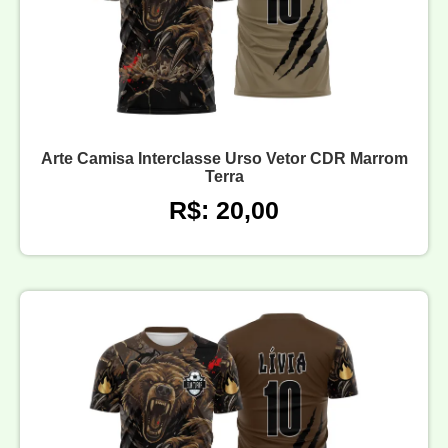
Arte Camisa Interclasse Urso Vetor CDR Marrom
Terra
R$: 20,00