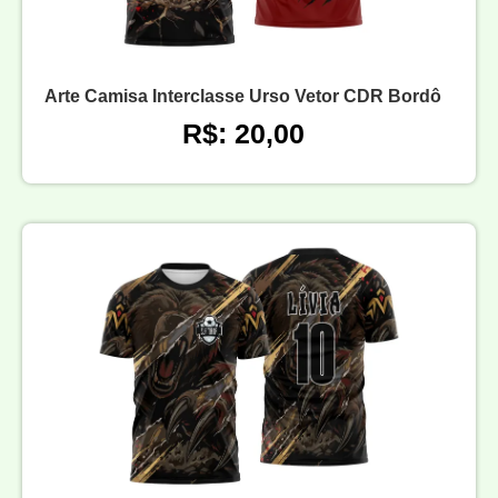
Arte Camisa Interclasse Urso Vetor CDR Bordô
R$: 20,00