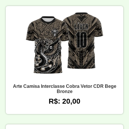
Arte Camisa Interclasse Cobra Vetor CDR Bege
Bronze
R$: 20,00