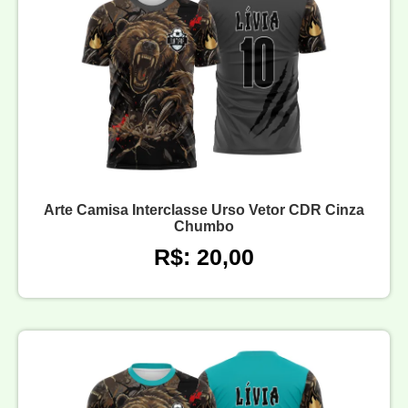
Arte Camisa Interclasse Urso Vetor CDR Cinza
Chumbo
R$: 20,00