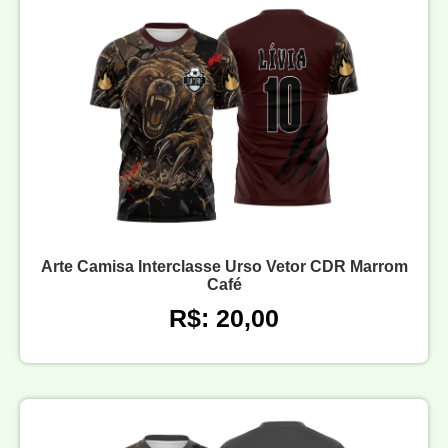
Arte Camisa Interclasse Urso Vetor CDR Marrom
Café
R$: 20,00