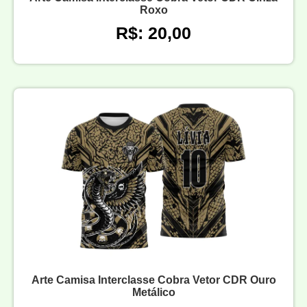
Roxo
R$: 20,00
Arte Camisa Interclasse Cobra Vetor CDR Ouro
Metálico