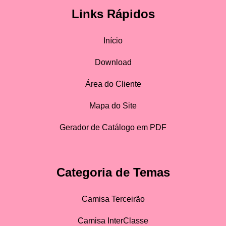
Links Rápidos
Início
Download
Área do Cliente
Mapa do Site
Gerador de Catálogo em PDF
Categoria de Temas
Camisa Terceirão
Camisa InterClasse