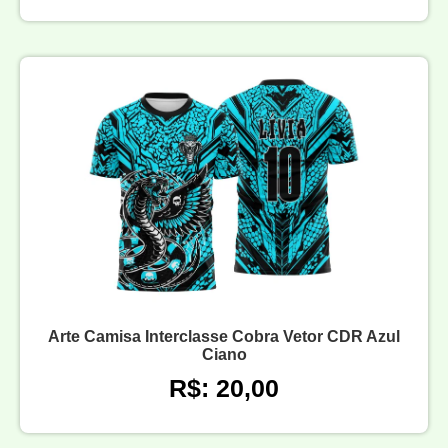
Arte Camisa Interclasse Cobra Vetor CDR Azul
Ciano
R$: 20,00