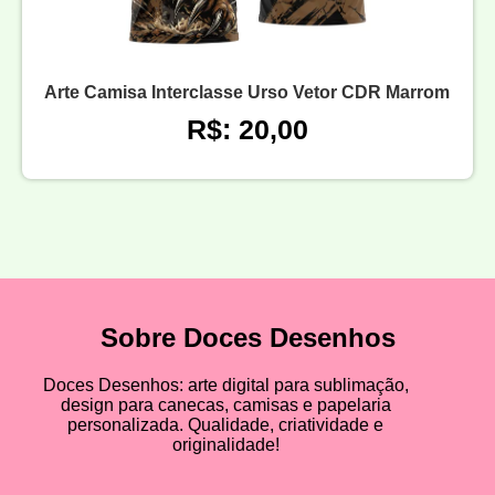
Arte Camisa Interclasse Urso Vetor CDR Marrom
R$: 20,00
Sobre Doces Desenhos
Doces Desenhos: arte digital para sublimação,
design para canecas, camisas e papelaria
personalizada. Qualidade, criatividade e
originalidade!