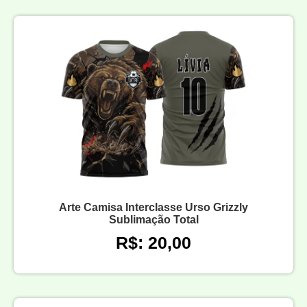
Arte Camisa Interclasse Urso Grizzly
Sublimação Total
R$: 20,00