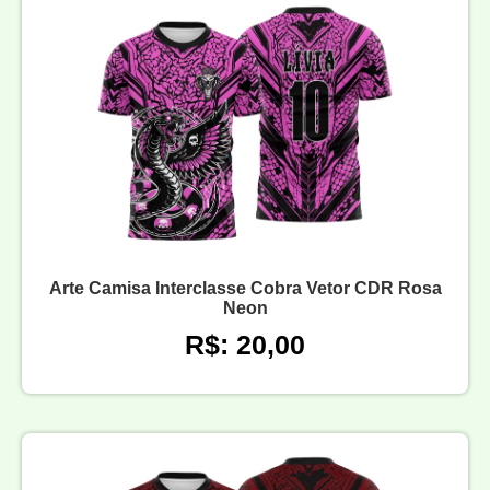
Arte Camisa Interclasse Cobra Vetor CDR Rosa
Neon
R$: 20,00