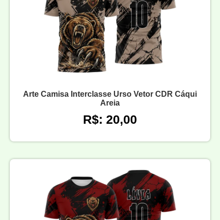
Arte Camisa Interclasse Urso Vetor CDR Cáqui
Areia
R$: 20,00