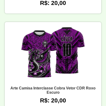
R$: 20,00
Arte Camisa Interclasse Cobra Vetor CDR Roxo
Escuro
R$: 20,00