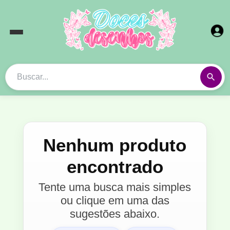
Nenhum produto
encontrado
Tente uma busca mais simples
ou clique em uma das
sugestões abaixo.