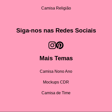
Camisa Religião
Siga-nos nas Redes Sociais
Mais Temas
Camisa Nono Ano
Mockups CDR
Camisa de Time