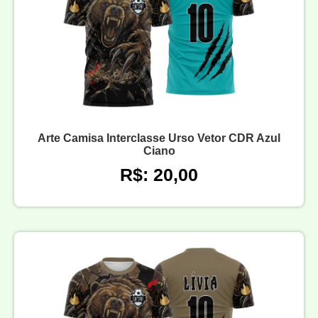
Arte Camisa Interclasse Urso Vetor CDR Azul
Ciano
R$: 20,00