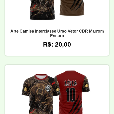
Arte Camisa Interclasse Urso Vetor CDR Marrom
Escuro
R$: 20,00