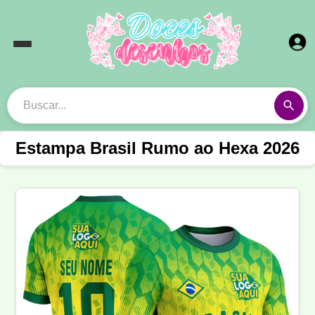
Estampa Brasil Rumo ao Hexa 2026