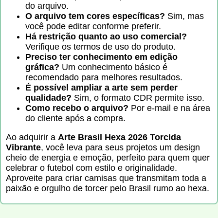
do arquivo.
O arquivo tem cores específicas?
Sim, mas
você pode editar conforme preferir.
Há restrição quanto ao uso comercial?
Verifique os termos de uso do produto.
Preciso ter conhecimento em edição
gráfica?
Um conhecimento básico é
recomendado para melhores resultados.
É possível ampliar a arte sem perder
qualidade?
Sim, o formato CDR permite isso.
Como recebo o arquivo?
Por e-mail e na área
do cliente após a compra.
Ao adquirir a
Arte Brasil Hexa 2026 Torcida
Vibrante
, você leva para seus projetos um design
cheio de energia e emoção, perfeito para quem quer
celebrar o futebol com estilo e originalidade.
Aproveite para criar camisas que transmitam toda a
paixão e orgulho de torcer pelo Brasil rumo ao hexa.