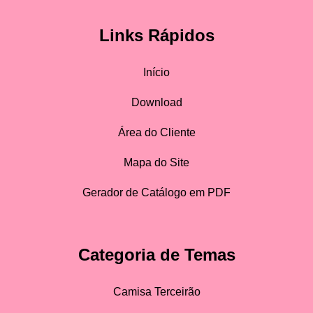
Links Rápidos
Início
Download
Área do Cliente
Mapa do Site
Gerador de Catálogo em PDF
Categoria de Temas
Camisa Terceirão