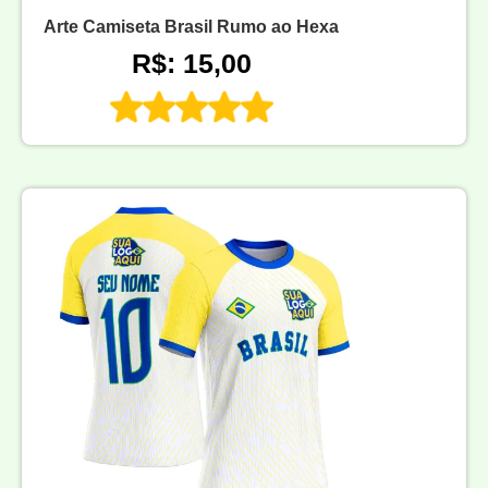
Arte Camiseta Brasil Rumo ao Hexa
R$: 15,00