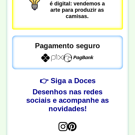
é digital: vendemos a
arte para produzir as
camisas.
Pagamento seguro
👉 Siga a Doces
Desenhos nas redes
sociais e acompanhe as
novidades!