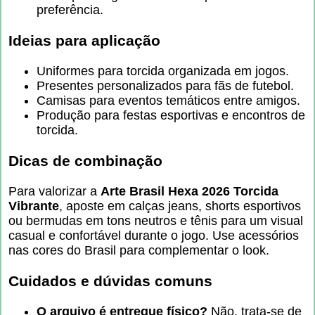
preferência.
Ideias para aplicação
Uniformes para torcida organizada em jogos.
Presentes personalizados para fãs de futebol.
Camisas para eventos temáticos entre amigos.
Produção para festas esportivas e encontros de
torcida.
Dicas de combinação
Para valorizar a
Arte Brasil Hexa 2026 Torcida
Vibrante
, aposte em calças jeans, shorts esportivos
ou bermudas em tons neutros e tênis para um visual
casual e confortável durante o jogo. Use acessórios
nas cores do Brasil para complementar o look.
Cuidados e dúvidas comuns
O arquivo é entregue físico?
Não, trata-se de