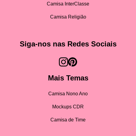
Camisa InterClasse
Camisa Religião
Siga-nos nas Redes Sociais
Mais Temas
Camisa Nono Ano
Mockups CDR
Camisa de Time