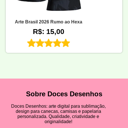
Arte Brasil 2026 Rumo ao Hexa
R$: 15,00
Sobre Doces Desenhos
Doces Desenhos: arte digital para sublimação,
design para canecas, camisas e papelaria
personalizada. Qualidade, criatividade e
originalidade!