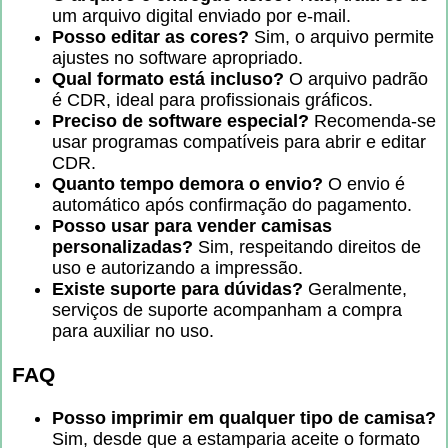
um arquivo digital enviado por e-mail.
Posso editar as cores?
Sim, o arquivo permite
ajustes no software apropriado.
Qual formato está incluso?
O arquivo padrão
é CDR, ideal para profissionais gráficos.
Preciso de software especial?
Recomenda-se
usar programas compatíveis para abrir e editar
CDR.
Quanto tempo demora o envio?
O envio é
automático após confirmação do pagamento.
Posso usar para vender camisas
personalizadas?
Sim, respeitando direitos de
uso e autorizando a impressão.
Existe suporte para dúvidas?
Geralmente,
serviços de suporte acompanham a compra
para auxiliar no uso.
FAQ
Posso imprimir em qualquer tipo de camisa?
Sim, desde que a estamparia aceite o formato