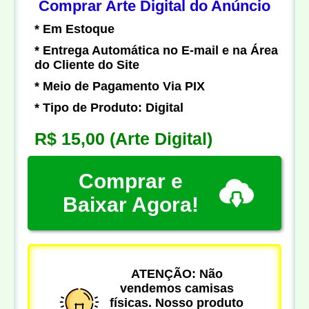
Comprar Arte Digital do Anúncio
* Em Estoque
* Entrega Automática no E-mail e na Área
do Cliente do Site
* Meio de Pagamento Via PIX
* Tipo de Produto: Digital
R$ 15,00
(Arte Digital)
Comprar e
Baixar Agora!
ATENÇÃO: Não
vendemos camisas
físicas. Nosso produto