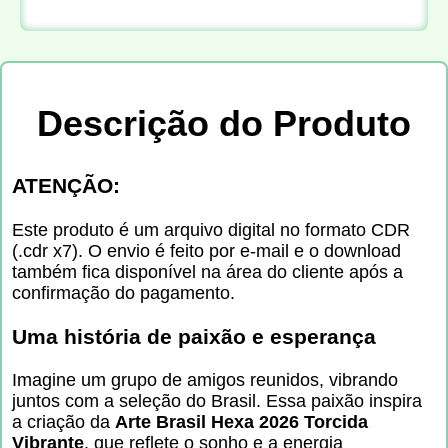
Descrição do Produto
ATENÇÃO:
Este produto é um arquivo digital no formato CDR
(.cdr x7). O envio é feito por e-mail e o download
também fica disponível na área do cliente após a
confirmação do pagamento.
Uma história de paixão e esperança
Imagine um grupo de amigos reunidos, vibrando
juntos com a seleção do Brasil. Essa paixão inspira
a criação da
Arte Brasil Hexa 2026 Torcida
Vibrante
, que reflete o sonho e a energia