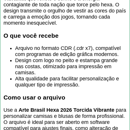
contagiante de toda nação que torce pelo hexa. O
design transmite o orgulho de vestir as cores do país
e carrega a emoção dos jogos, tornando cada
momento inesquecível.
O que você recebe
Arquivo no formato CDR (.cdr x7), compatível
com programas de edição gráfica modernos.
Design com logo no peito e estampa grande
nas costas, otimizado para impressão em
camisas.
Alta qualidade para facilitar personalização e
qualquer tipo de impressão.
Como usar o arquivo
Use a
Arte Brasil Hexa 2026 Torcida Vibrante
para
personalizar camisas e blusas de forma profissional.
O arquivo é ideal para ser aberto em software
compatível para ajustes finais, como alteração de