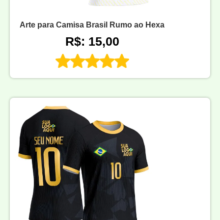
Arte para Camisa Brasil Rumo ao Hexa
R$: 15,00