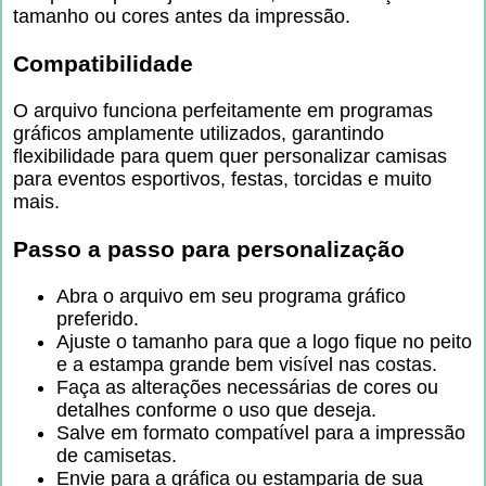
tamanho ou cores antes da impressão.
Compatibilidade
O arquivo funciona perfeitamente em programas
gráficos amplamente utilizados, garantindo
flexibilidade para quem quer personalizar camisas
para eventos esportivos, festas, torcidas e muito
mais.
Passo a passo para personalização
Abra o arquivo em seu programa gráfico
preferido.
Ajuste o tamanho para que a logo fique no peito
e a estampa grande bem visível nas costas.
Faça as alterações necessárias de cores ou
detalhes conforme o uso que deseja.
Salve em formato compatível para a impressão
de camisetas.
Envie para a gráfica ou estamparia de sua