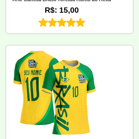
R$: 15,00