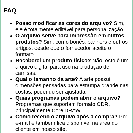
FAQ
Posso modificar as cores do arquivo?
Sim,
ele é totalmente editável para personalização.
O arquivo serve para impressão em outros
produtos?
Sim, como bonés, banners e outros
artigos, desde que o fornecedor aceite o
formato.
Receberei um produto físico?
Não, este é um
arquivo digital para uso na produção de
camisas.
Qual o tamanho da arte?
A arte possui
dimensões pensadas para estampa grande nas
costas, podendo ser ajustada.
Quais programas podem abrir o arquivo?
Programas que suportam formato CDR,
principalmente CorelDRAW.
Como recebo o arquivo após a compra?
Por
e-mail e também fica disponível na área do
cliente em nosso site.