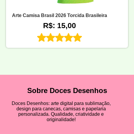
Arte Camisa Brasil 2026 Torcida Brasileira
R$: 15,00
Sobre Doces Desenhos
Doces Desenhos: arte digital para sublimação,
design para canecas, camisas e papelaria
personalizada. Qualidade, criatividade e
originalidade!