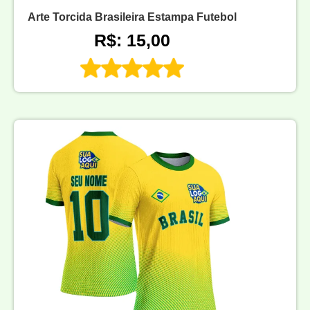
Arte Torcida Brasileira Estampa Futebol
R$: 15,00