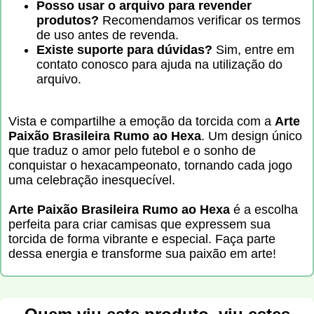
Posso usar o arquivo para revender
produtos?
Recomendamos verificar os termos
de uso antes de revenda.
Existe suporte para dúvidas?
Sim, entre em
contato conosco para ajuda na utilização do
arquivo.
Vista e compartilhe a emoção da torcida com a
Arte
Paixão Brasileira Rumo ao Hexa
. Um design único
que traduz o amor pelo futebol e o sonho de
conquistar o hexacampeonato, tornando cada jogo
uma celebração inesquecível.
Arte Paixão Brasileira Rumo ao Hexa
é a escolha
perfeita para criar camisas que expressem sua
torcida de forma vibrante e especial. Faça parte
dessa energia e transforme sua paixão em arte!