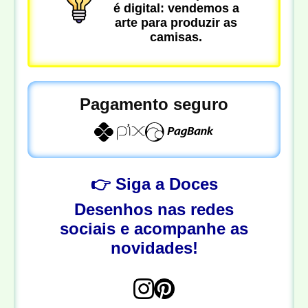
é digital: vendemos a
arte para produzir as
camisas.
Pagamento seguro
👉 Siga a Doces
Desenhos nas redes
sociais e acompanhe as
novidades!