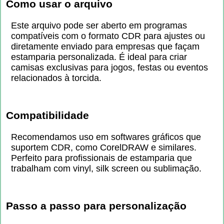
Como usar o arquivo
Este arquivo pode ser aberto em programas
compatíveis com o formato CDR para ajustes ou
diretamente enviado para empresas que façam
estamparia personalizada. É ideal para criar
camisas exclusivas para jogos, festas ou eventos
relacionados à torcida.
Compatibilidade
Recomendamos uso em softwares gráficos que
suportem CDR, como CorelDRAW e similares.
Perfeito para profissionais de estamparia que
trabalham com vinyl, silk screen ou sublimação.
Passo a passo para personalização