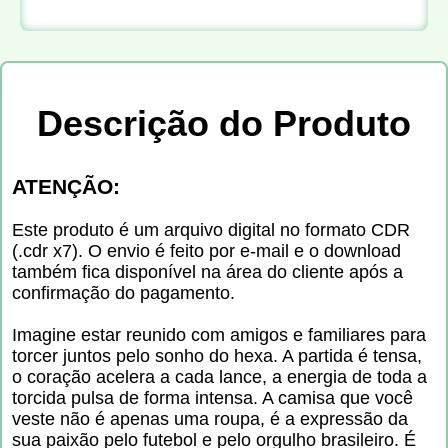
Descrição do Produto
ATENÇÃO:
Este produto é um arquivo digital no formato CDR
(.cdr x7). O envio é feito por e-mail e o download
também fica disponível na área do cliente após a
confirmação do pagamento.
Imagine estar reunido com amigos e familiares para
torcer juntos pelo sonho do hexa. A partida é tensa,
o coração acelera a cada lance, a energia de toda a
torcida pulsa de forma intensa. A camisa que você
veste não é apenas uma roupa, é a expressão da
sua paixão pelo futebol e pelo orgulho brasileiro. É