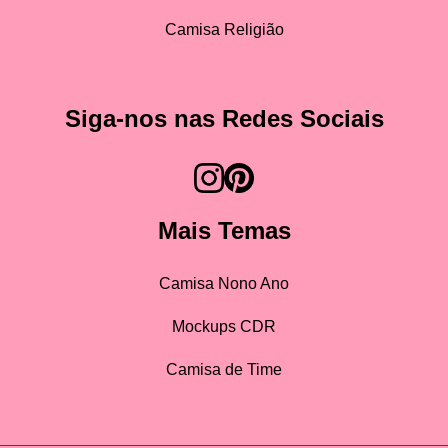
Camisa Religião
Siga-nos nas Redes Sociais
Mais Temas
Camisa Nono Ano
Mockups CDR
Camisa de Time