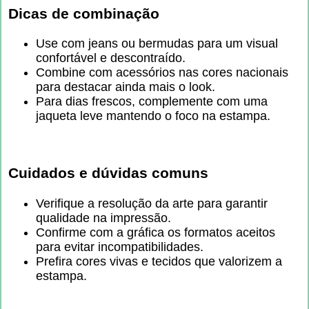
Dicas de combinação
Use com jeans ou bermudas para um visual
confortável e descontraído.
Combine com acessórios nas cores nacionais
para destacar ainda mais o look.
Para dias frescos, complemente com uma
jaqueta leve mantendo o foco na estampa.
Cuidados e dúvidas comuns
Verifique a resolução da arte para garantir
qualidade na impressão.
Confirme com a gráfica os formatos aceitos
para evitar incompatibilidades.
Prefira cores vivas e tecidos que valorizem a
estampa.