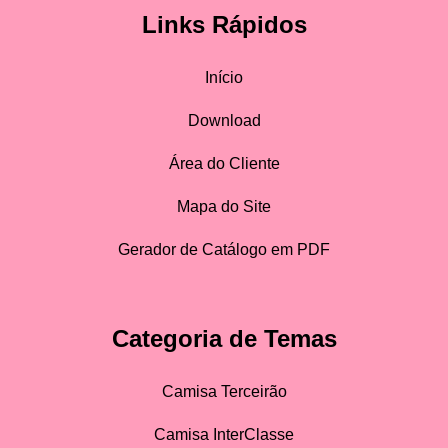
Links Rápidos
Início
Download
Área do Cliente
Mapa do Site
Gerador de Catálogo em PDF
Categoria de Temas
Camisa Terceirão
Camisa InterClasse