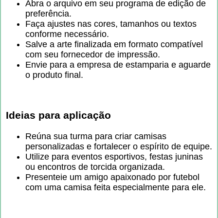
Abra o arquivo em seu programa de edição de
preferência.
Faça ajustes nas cores, tamanhos ou textos
conforme necessário.
Salve a arte finalizada em formato compatível
com seu fornecedor de impressão.
Envie para a empresa de estamparia e aguarde
o produto final.
Ideias para aplicação
Reúna sua turma para criar camisas
personalizadas e fortalecer o espírito de equipe.
Utilize para eventos esportivos, festas juninas
ou encontros de torcida organizada.
Presenteie um amigo apaixonado por futebol
com uma camisa feita especialmente para ele.