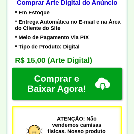
Comprar Arte Digital do Anúncio
* Em Estoque
* Entrega Automática no E-mail e na Área
do Cliente do Site
* Meio de Pagamento Via PIX
* Tipo de Produto: Digital
R$ 15,00
(Arte Digital)
Comprar e
Baixar Agora!
ATENÇÃO: Não
vendemos camisas
físicas. Nosso produto