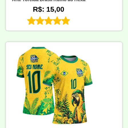
R$: 15,00