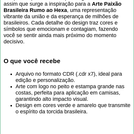
assim que surge a inspiração para a
Arte Paixão
Brasileira Rumo ao Hexa
, uma representação
vibrante da união e da esperança de milhões de
brasileiros. Cada detalhe do design traz cores e
símbolos que emocionam e contagiam, fazendo
você se sentir ainda mais próximo do momento
decisivo.
O que você recebe
Arquivo no formato CDR (.cdr x7), ideal para
edição e personalização.
Arte com logo no peito e estampa grande nas
costas, perfeita para aplicação em camisas,
garantindo alto impacto visual.
Design em cores verde e amarelo que transmite
o espírito da torcida brasileira.