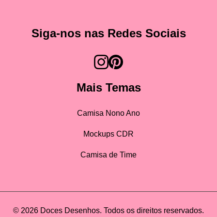
Siga-nos nas Redes Sociais
Mais Temas
Camisa Nono Ano
Mockups CDR
Camisa de Time
© 2026 Doces Desenhos. Todos os direitos reservados.