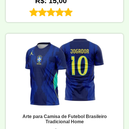
R$: 15,00
Arte para Camisa de Futebol Brasileiro
Tradicional Home