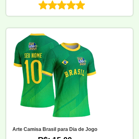
Arte Camisa Brasil para Dia de Jogo