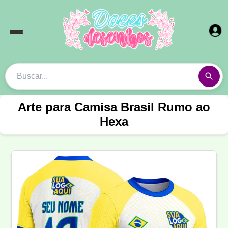
Arte para Camisa Brasil Rumo ao
Hexa