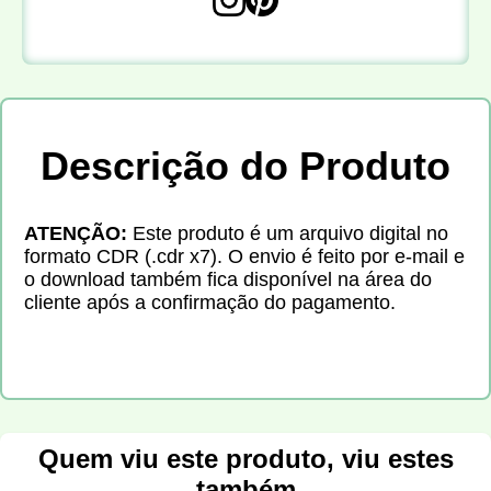
Descrição do Produto
ATENÇÃO:
Este produto é um arquivo digital no
formato CDR (.cdr x7). O envio é feito por e-mail e
o download também fica disponível na área do
cliente após a confirmação do pagamento.
Quem viu este produto, viu estes
também