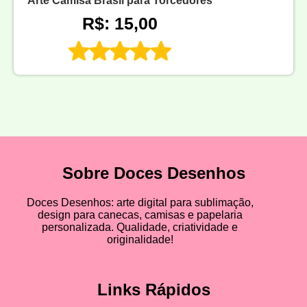
Arte Camisa Brasil para Torcedores
R$: 15,00
Sobre Doces Desenhos
Doces Desenhos: arte digital para sublimação,
design para canecas, camisas e papelaria
personalizada. Qualidade, criatividade e
originalidade!
Links Rápidos