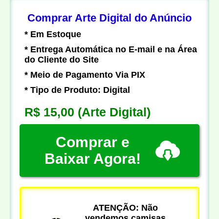
Comprar Arte Digital do Anúncio
* Em Estoque
* Entrega Automática no E-mail e na Área
do Cliente do Site
* Meio de Pagamento Via PIX
* Tipo de Produto: Digital
R$ 15,00
(Arte Digital)
Comprar e
Baixar Agora!
ATENÇÃO: Não
vendemos camisas