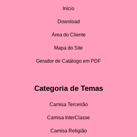
Início
Download
Área do Cliente
Mapa do Site
Gerador de Catálogo em PDF
Categoria de Temas
Camisa Terceirão
Camisa InterClasse
Camisa Religião