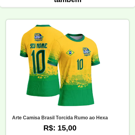
Arte Camisa Brasil Torcida Rumo ao Hexa
R$: 15,00