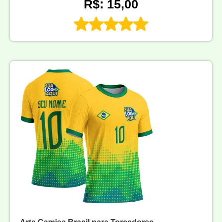
R$: 15,00