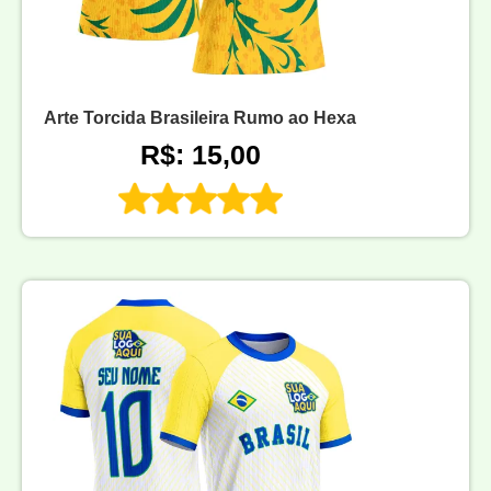
Arte Torcida Brasileira Rumo ao Hexa
R$: 15,00