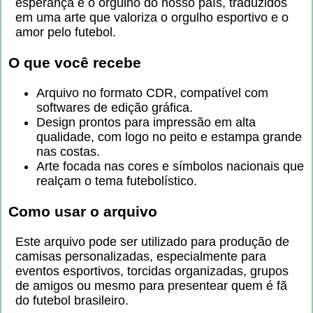
esperança e o orgulho do nosso país, traduzidos
em uma arte que valoriza o orgulho esportivo e o
amor pelo futebol.
O que você recebe
Arquivo no formato CDR, compatível com
softwares de edição gráfica.
Design prontos para impressão em alta
qualidade, com logo no peito e estampa grande
nas costas.
Arte focada nas cores e símbolos nacionais que
realçam o tema futebolístico.
Como usar o arquivo
Este arquivo pode ser utilizado para produção de
camisas personalizadas, especialmente para
eventos esportivos, torcidas organizadas, grupos
de amigos ou mesmo para presentear quem é fã
do futebol brasileiro.