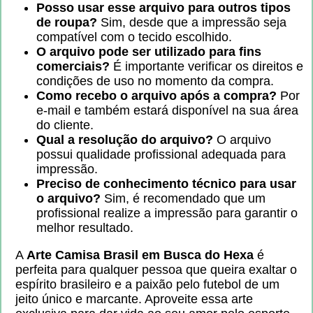
Posso usar esse arquivo para outros tipos
de roupa?
Sim, desde que a impressão seja
compatível com o tecido escolhido.
O arquivo pode ser utilizado para fins
comerciais?
É importante verificar os direitos e
condições de uso no momento da compra.
Como recebo o arquivo após a compra?
Por
e-mail e também estará disponível na sua área
do cliente.
Qual a resolução do arquivo?
O arquivo
possui qualidade profissional adequada para
impressão.
Preciso de conhecimento técnico para usar
o arquivo?
Sim, é recomendado que um
profissional realize a impressão para garantir o
melhor resultado.
A
Arte Camisa Brasil em Busca do Hexa
é
perfeita para qualquer pessoa que queira exaltar o
espírito brasileiro e a paixão pelo futebol de um
jeito único e marcante. Aproveite essa arte