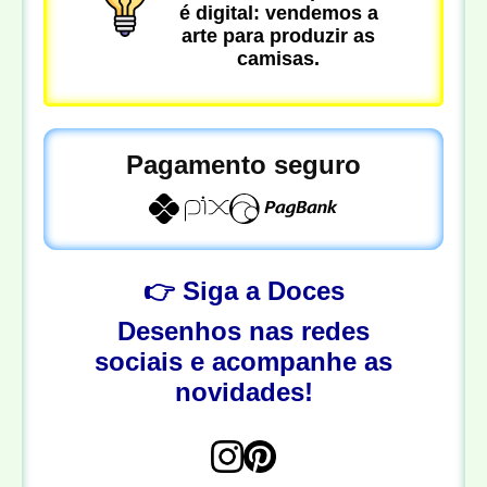
é digital: vendemos a
arte para produzir as
camisas.
Pagamento seguro
👉 Siga a Doces
Desenhos nas redes
sociais e acompanhe as
novidades!