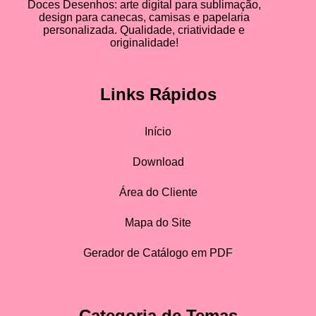
Doces Desenhos: arte digital para sublimação,
design para canecas, camisas e papelaria
personalizada. Qualidade, criatividade e
originalidade!
Links Rápidos
Início
Download
Área do Cliente
Mapa do Site
Gerador de Catálogo em PDF
Categoria de Temas