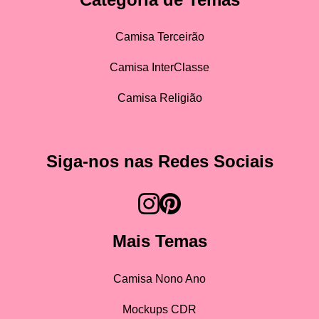
Camisa Terceirão
Camisa InterClasse
Camisa Religião
Siga-nos nas Redes Sociais
Mais Temas
Camisa Nono Ano
Mockups CDR