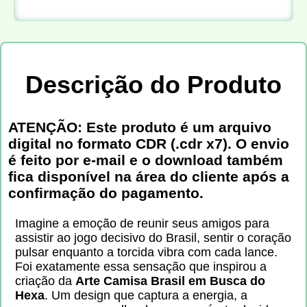
Descrição do Produto
ATENÇÃO: Este produto é um arquivo
digital no formato CDR (.cdr x7). O envio
é feito por e-mail e o download também
fica disponível na área do cliente após a
confirmação do pagamento.
Imagine a emoção de reunir seus amigos para
assistir ao jogo decisivo do Brasil, sentir o coração
pulsar enquanto a torcida vibra com cada lance.
Foi exatamente essa sensação que inspirou a
criação da
Arte Camisa Brasil em Busca do
Hexa
. Um design que captura a energia, a