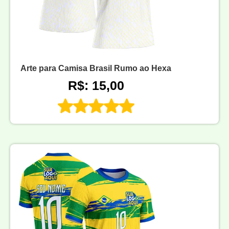
Arte para Camisa Brasil Rumo ao Hexa
R$: 15,00