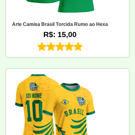
Arte Camisa Brasil Torcida Rumo ao Hexa
R$: 15,00