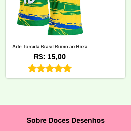
Arte Torcida Brasil Rumo ao Hexa
R$: 15,00
Sobre Doces Desenhos