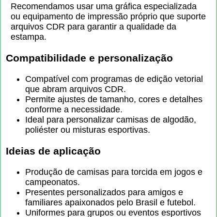
Recomendamos usar uma gráfica especializada
ou equipamento de impressão próprio que suporte
arquivos CDR para garantir a qualidade da
estampa.
Compatibilidade e personalização
Compatível com programas de edição vetorial
que abram arquivos CDR.
Permite ajustes de tamanho, cores e detalhes
conforme a necessidade.
Ideal para personalizar camisas de algodão,
poliéster ou misturas esportivas.
Ideias de aplicação
Produção de camisas para torcida em jogos e
campeonatos.
Presentes personalizados para amigos e
familiares apaixonados pelo Brasil e futebol.
Uniformes para grupos ou eventos esportivos