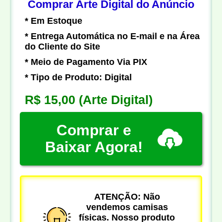
Comprar Arte Digital do Anúncio
* Em Estoque
* Entrega Automática no E-mail e na Área
do Cliente do Site
* Meio de Pagamento Via PIX
* Tipo de Produto: Digital
R$ 15,00
(Arte Digital)
Comprar e
Baixar Agora!
ATENÇÃO: Não
vendemos camisas
físicas. Nosso produto