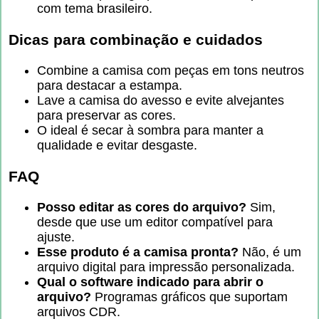
com tema brasileiro.
Dicas para combinação e cuidados
Combine a camisa com peças em tons neutros
para destacar a estampa.
Lave a camisa do avesso e evite alvejantes
para preservar as cores.
O ideal é secar à sombra para manter a
qualidade e evitar desgaste.
FAQ
Posso editar as cores do arquivo?
Sim,
desde que use um editor compatível para
ajuste.
Esse produto é a camisa pronta?
Não, é um
arquivo digital para impressão personalizada.
Qual o software indicado para abrir o
arquivo?
Programas gráficos que suportam
arquivos CDR.