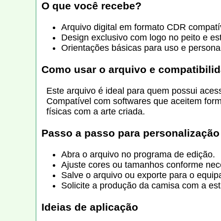
O que você recebe?
Arquivo digital em formato CDR compatí
Design exclusivo com logo no peito e es
Orientações básicas para uso e personal
Como usar o arquivo e compatibili
Este arquivo é ideal para quem possui acess
Compatível com softwares que aceitem forma
físicas com a arte criada.
Passo a passo para personalização
Abra o arquivo no programa de edição.
Ajuste cores ou tamanhos conforme nec
Salve o arquivo ou exporte para o equi
Solicite a produção da camisa com a es
Ideias de aplicação