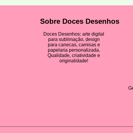
Sobre Doces Desenhos
Doces Desenhos: arte digital
para sublimação, design
para canecas, camisas e
papelaria personalizada.
Qualidade, criatividade e
originalidade!
Ge