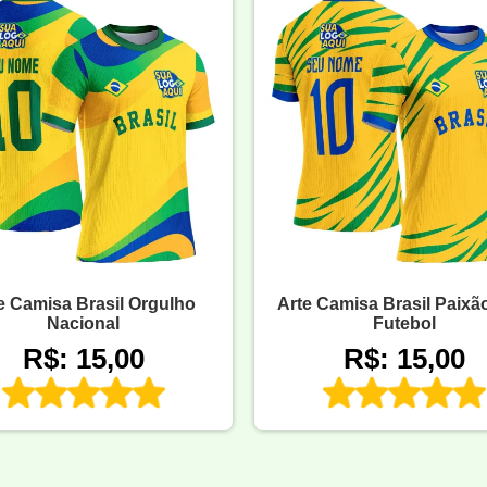
e Camisa Brasil Orgulho
Arte Camisa Brasil Paixã
Nacional
Futebol
R$: 15,00
R$: 15,00