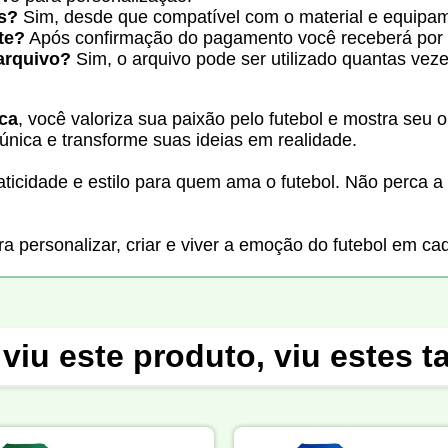
s?
Sim, desde que compatível com o material e equipa
te?
Após confirmação do pagamento você receberá por e-
arquivo?
Sim, o arquivo pode ser utilizado quantas veze
ica
, você valoriza sua paixão pelo futebol e mostra seu 
única e transforme suas ideias em realidade.
aticidade e estilo para quem ama o futebol. Não perca 
a personalizar, criar e viver a emoção do futebol em ca
viu este produto, viu estes 