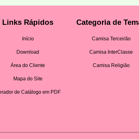
Links Rápidos
Categoria de Tem
Início
Camisa Terceirão
Download
Camisa InterClasse
Área do Cliente
Camisa Religião
Mapa do Site
rador de Catálogo em PDF