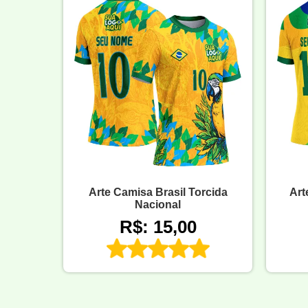
Arte Camisa Brasil Torcida
Art
Nacional
R$: 15,00