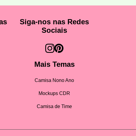
as
Siga-nos nas Redes
Sociais
Mais Temas
Camisa Nono Ano
Mockups CDR
Camisa de Time