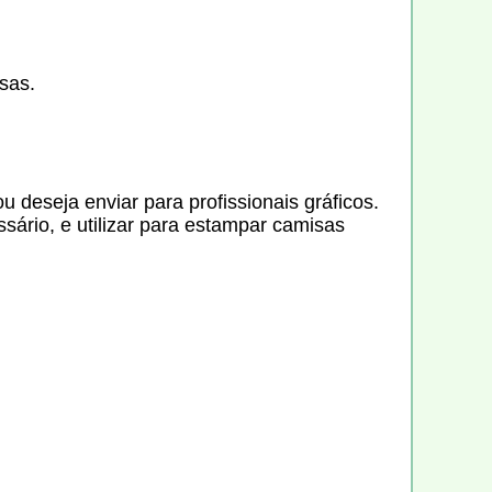
sas.
 deseja enviar para profissionais gráficos.
ário, e utilizar para estampar camisas