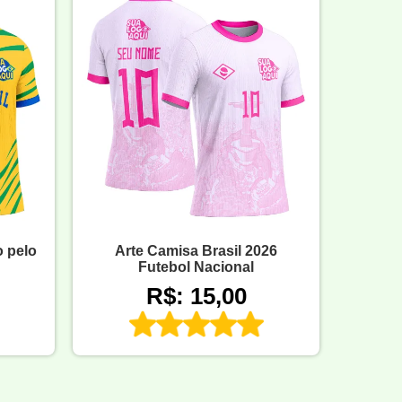
o pelo
Arte Camisa Brasil 2026
Futebol Nacional
R$: 15,00