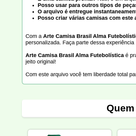
Posso usar para outros tipos de peça
O arquivo é entregue instantaneamen
Posso criar várias camisas com este 
Com a
Arte Camisa Brasil Alma Futebolíst
personalizada. Faça parte dessa experiência 
Arte Camisa Brasil Alma Futebolística
é pr
jeito original!
Com este arquivo você tem liberdade total par
Quem 