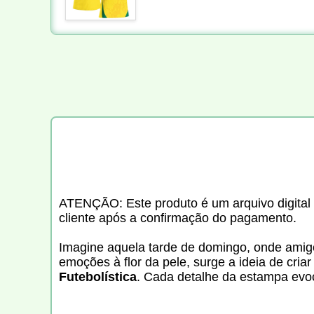
ATENÇÃO: Este produto é um arquivo digital n
cliente após a confirmação do pagamento.
Imagine aquela tarde de domingo, onde amigos
emoções à flor da pele, surge a ideia de criar
Futebolística
. Cada detalhe da estampa evoc