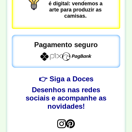
é digital: vendemos a
arte para produzir as
camisas.
Pagamento seguro
👉 Siga a Doces
Desenhos nas redes
sociais e acompanhe as
novidades!