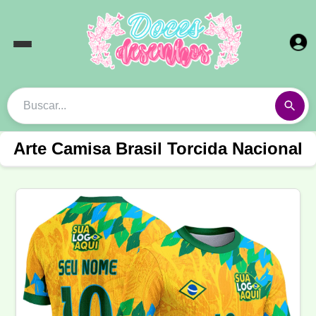
Arte Camisa Brasil Torcida Nacional