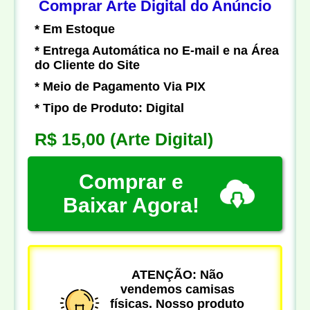
Comprar Arte Digital do Anúncio
* Em Estoque
* Entrega Automática no E-mail e na Área
do Cliente do Site
* Meio de Pagamento Via PIX
* Tipo de Produto: Digital
R$ 15,00
(Arte Digital)
Comprar e
Baixar Agora!
ATENÇÃO: Não
vendemos camisas
físicas. Nosso produto