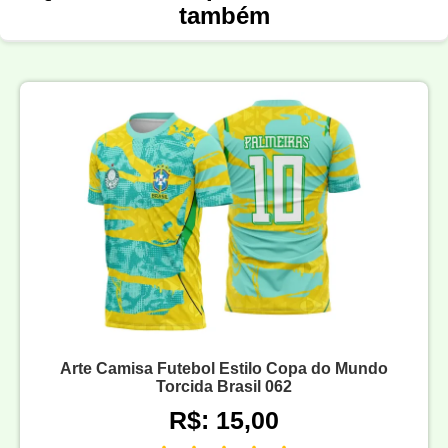
também
Arte Camisa Futebol Estilo Copa do Mundo
Torcida Brasil 062
R$: 15,00