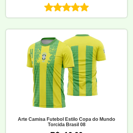
Arte Camisa Futebol Estilo Copa do Mundo
Torcida Brasil 08