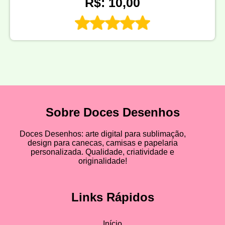
R$: 10,00
Sobre Doces Desenhos
Doces Desenhos: arte digital para sublimação,
design para canecas, camisas e papelaria
personalizada. Qualidade, criatividade e
originalidade!
Links Rápidos
Início