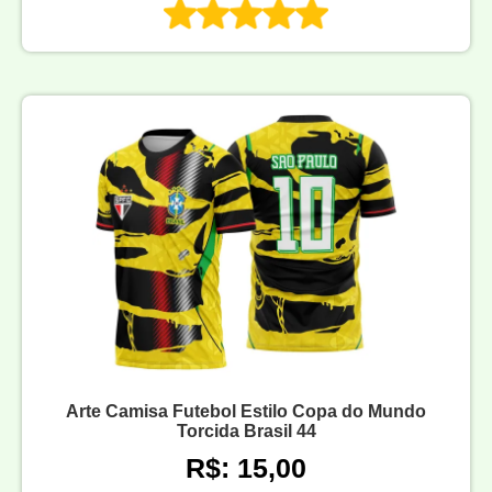
Arte Camisa Futebol Estilo Copa do Mundo
Torcida Brasil 44
R$: 15,00