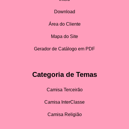
Download
Área do Cliente
Mapa do Site
Gerador de Catálogo em PDF
Categoria de Temas
Camisa Terceirão
Camisa InterClasse
Camisa Religião