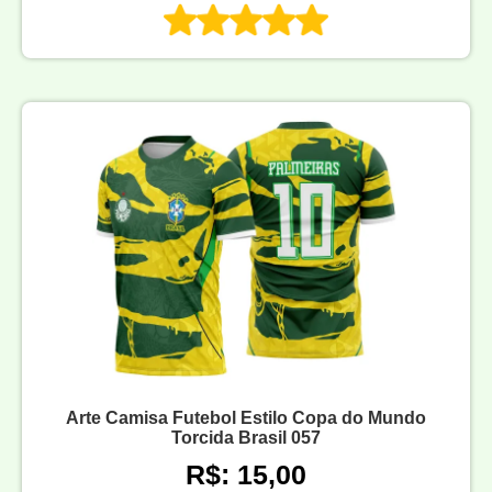
Arte Camisa Futebol Estilo Copa do Mundo
Torcida Brasil 057
R$: 15,00