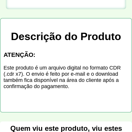
Descrição do Produto
ATENÇÃO:
Este produto é um arquivo digital no formato CDR
(.cdr x7). O envio é feito por e-mail e o download
também fica disponível na área do cliente após a
confirmação do pagamento.
Quem viu este produto, viu estes