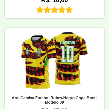
R$: 10,00
Arte Camisa Futebol Rubro-Negro Copa Brasil
Modelo 09