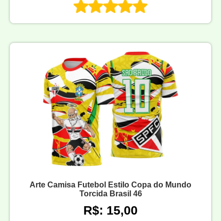
Arte Camisa Futebol Estilo Copa do Mundo
Torcida Brasil 46
R$: 15,00