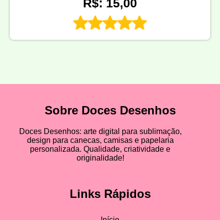
R$: 15,00
Sobre Doces Desenhos
Doces Desenhos: arte digital para sublimação,
design para canecas, camisas e papelaria
personalizada. Qualidade, criatividade e
originalidade!
Links Rápidos
Início