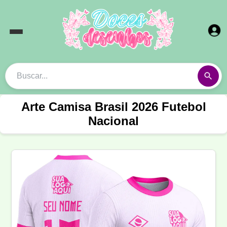
Arte Camisa Brasil 2026 Futebol
Nacional