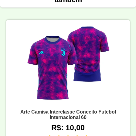
Arte Camisa Interclasse Conceito Futebol
Internacional 60
R$: 10,00