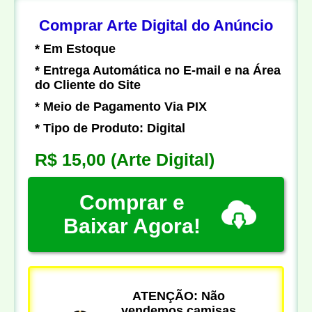
Comprar Arte Digital do Anúncio
* Em Estoque
* Entrega Automática no E-mail e na Área
do Cliente do Site
* Meio de Pagamento Via PIX
* Tipo de Produto: Digital
R$ 15,00
(Arte Digital)
Comprar e
Baixar Agora!
ATENÇÃO: Não
vendemos camisas