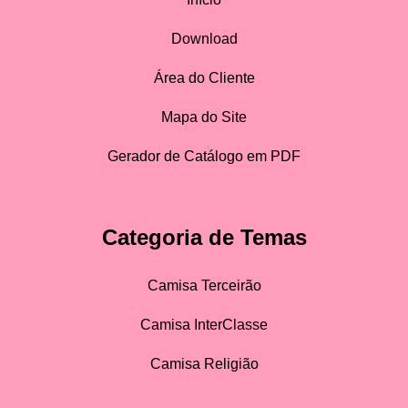
Download
Área do Cliente
Mapa do Site
Gerador de Catálogo em PDF
Categoria de Temas
Camisa Terceirão
Camisa InterClasse
Camisa Religião