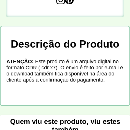
Descrição do Produto
ATENÇÃO:
Este produto é um arquivo digital no
formato CDR (.cdr x7). O envio é feito por e-mail e
o download também fica disponível na área do
cliente após a confirmação do pagamento.
Quem viu este produto, viu estes
também