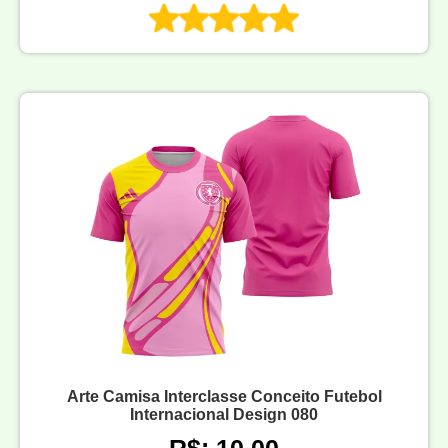
Arte Camisa Interclasse Conceito Futebol
Internacional Design 080