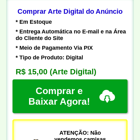
Comprar Arte Digital do Anúncio
* Em Estoque
* Entrega Automática no E-mail e na Área
do Cliente do Site
* Meio de Pagamento Via PIX
* Tipo de Produto: Digital
R$ 15,00
(Arte Digital)
Comprar e
Baixar Agora!
ATENÇÃO: Não
vendemos camisas