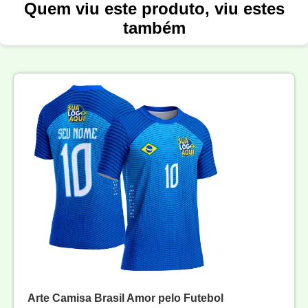
Quem viu este produto, viu estes
também
Arte Camisa Brasil Amor pelo Futebol