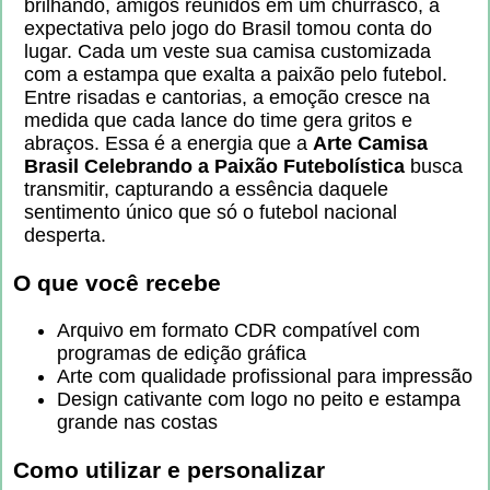
brilhando, amigos reunidos em um churrasco, a
expectativa pelo jogo do Brasil tomou conta do
lugar. Cada um veste sua camisa customizada
com a estampa que exalta a paixão pelo futebol.
Entre risadas e cantorias, a emoção cresce na
medida que cada lance do time gera gritos e
abraços. Essa é a energia que a
Arte Camisa
Brasil Celebrando a Paixão Futebolística
busca
transmitir, capturando a essência daquele
sentimento único que só o futebol nacional
desperta.
O que você recebe
Arquivo em formato CDR compatível com
programas de edição gráfica
Arte com qualidade profissional para impressão
Design cativante com logo no peito e estampa
grande nas costas
Como utilizar e personalizar