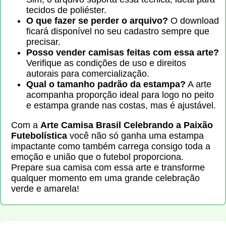
tecidos de poliéster.
O que fazer se perder o arquivo?
O download
ficará disponível no seu cadastro sempre que
precisar.
Posso vender camisas feitas com essa arte?
Verifique as condições de uso e direitos
autorais para comercialização.
Qual o tamanho padrão da estampa?
A arte
acompanha proporção ideal para logo no peito
e estampa grande nas costas, mas é ajustável.
Com a
Arte Camisa Brasil Celebrando a Paixão
Futebolística
você não só ganha uma estampa
impactante como também carrega consigo toda a
emoção e união que o futebol proporciona.
Prepare sua camisa com essa arte e transforme
qualquer momento em uma grande celebração
verde e amarela!