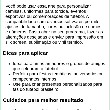
Você pode usar essa arte para personalizar
camisas, uniformes para torcida, eventos
esportivos ou comemorações de futebol. A
compatibilidade com diversos softwares permite
ajustes de tamanho, cores ou inclusão de nomes
e números. Basta abrir no seu programa, fazer as
alterações desejadas e enviar para impressão em
silk screen, sublimação ou vinil térmico.
Dicas para aplicar
Ideal para times amadores e grupos de amigos
que celebram o futebol
Perfeita para festas temáticas, aniversários ou
campeonatos internos
Use para criar presentes personalizados para
fãs do futebol brasileiro
Cuidados para melhor resultado