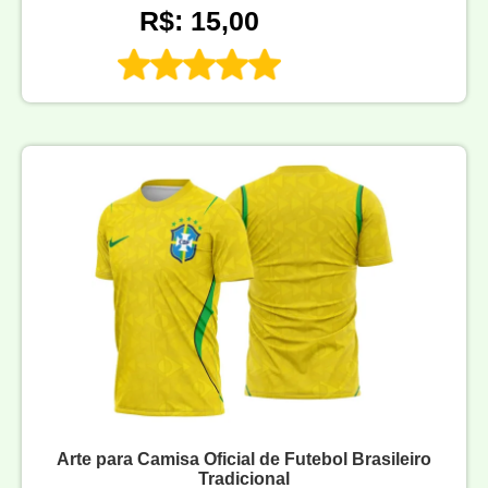
R$: 15,00
Arte para Camisa Oficial de Futebol Brasileiro
Tradicional