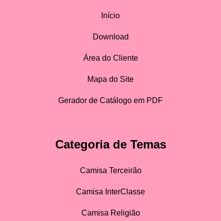
Início
Download
Área do Cliente
Mapa do Site
Gerador de Catálogo em PDF
Categoria de Temas
Camisa Terceirão
Camisa InterClasse
Camisa Religião