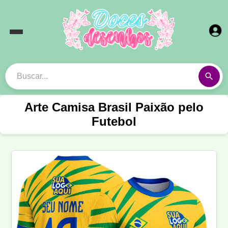
Arte Camisa Brasil Paixão pelo
Futebol