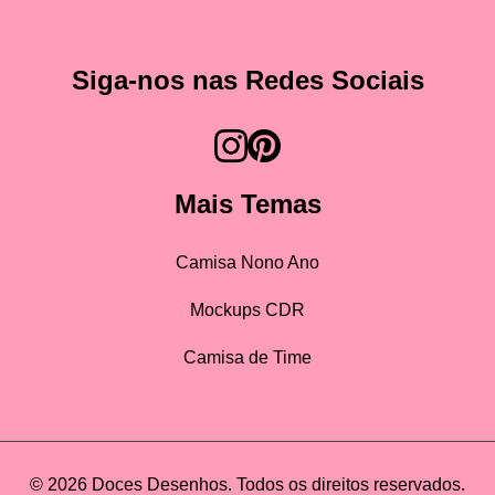
Siga-nos nas Redes Sociais
Mais Temas
Camisa Nono Ano
Mockups CDR
Camisa de Time
© 2026 Doces Desenhos. Todos os direitos reservados.