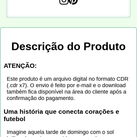
Descrição do Produto
ATENÇÃO:
Este produto é um arquivo digital no formato CDR
(.cdr x7). O envio é feito por e-mail e o download
também fica disponível na área do cliente após a
confirmação do pagamento.
Uma história que conecta corações e
futebol
Imagine aquela tarde de domingo com o sol