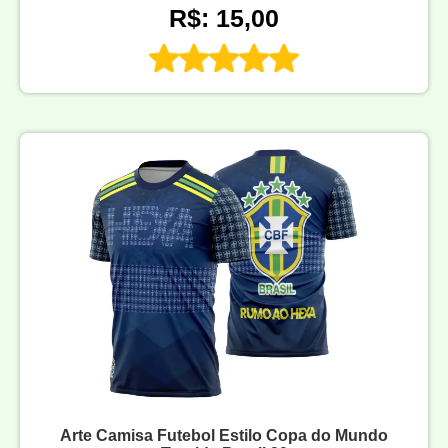
R$: 15,00
Arte Camisa Futebol Estilo Copa do Mundo