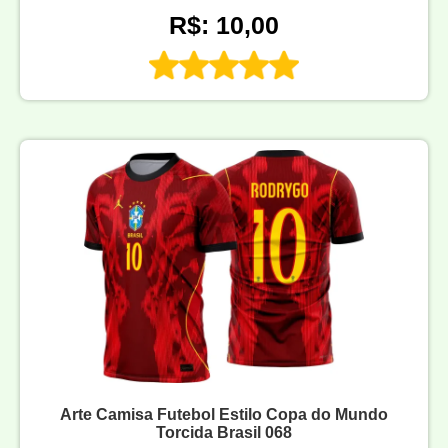
R$: 10,00
Arte Camisa Futebol Estilo Copa do Mundo
Torcida Brasil 068