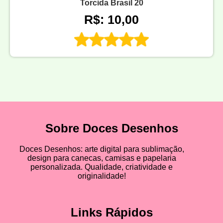
Torcida Brasil 20
R$: 10,00
Sobre Doces Desenhos
Doces Desenhos: arte digital para sublimação,
design para canecas, camisas e papelaria
personalizada. Qualidade, criatividade e
originalidade!
Links Rápidos