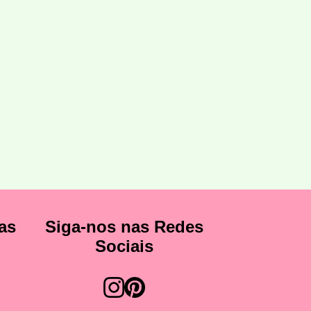
as
Siga-nos nas Redes
Sociais