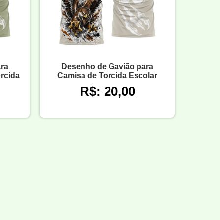
ra
Desenho de Gavião para
rcida
Camisa de Torcida Escolar
R$: 20,00