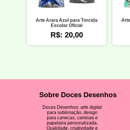
Arte Arara Azul para Torcida
Art
Escolar Oficial
R$: 20,00
Sobre Doces Desenhos
Doces Desenhos: arte digital
para sublimação, design
para canecas, camisas e
papelaria personalizada.
Qualidade, criatividade e