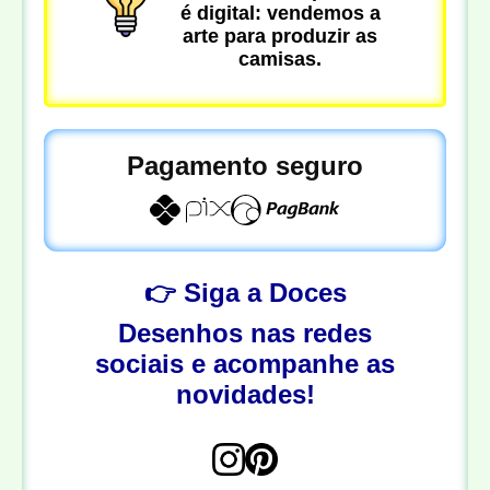
é digital: vendemos a
arte para produzir as
camisas.
Pagamento seguro
👉 Siga a Doces
Desenhos nas redes
sociais e acompanhe as
novidades!