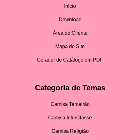
Início
Download
Área do Cliente
Mapa do Site
Gerador de Catálogo em PDF
Categoria de Temas
Camisa Terceirão
Camisa InterClasse
Camisa Religião