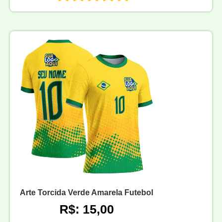
Arte Torcida Verde Amarela Futebol
R$: 15,00