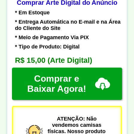
Comprar Arte Digital do Anúncio
* Em Estoque
* Entrega Automática no E-mail e na Área
do Cliente do Site
* Meio de Pagamento Via PIX
* Tipo de Produto: Digital
R$ 15,00
(Arte Digital)
Comprar e
Baixar Agora!
ATENÇÃO: Não
vendemos camisas
físicas. Nosso produto