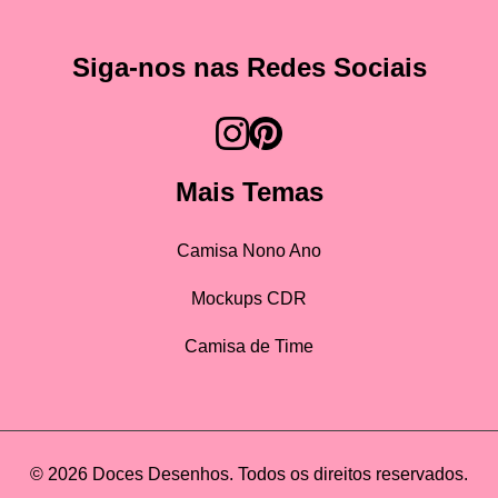
Siga-nos nas Redes Sociais
Mais Temas
Camisa Nono Ano
Mockups CDR
Camisa de Time
© 2026 Doces Desenhos. Todos os direitos reservados.