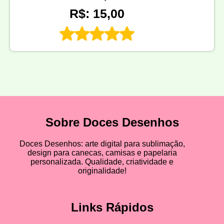
R$: 15,00
Sobre Doces Desenhos
Doces Desenhos: arte digital para sublimação,
design para canecas, camisas e papelaria
personalizada. Qualidade, criatividade e
originalidade!
Links Rápidos