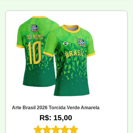
Arte Brasil 2026 Torcida Verde Amarela
R$: 15,00