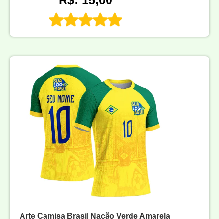
R$: 15,00
Arte Camisa Brasil Nação Verde Amarela