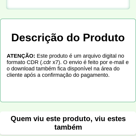
Descrição do Produto
ATENÇÃO:
Este produto é um arquivo digital no
formato CDR (.cdr x7). O envio é feito por e-mail e
o download também fica disponível na área do
cliente após a confirmação do pagamento.
Quem viu este produto, viu estes
também