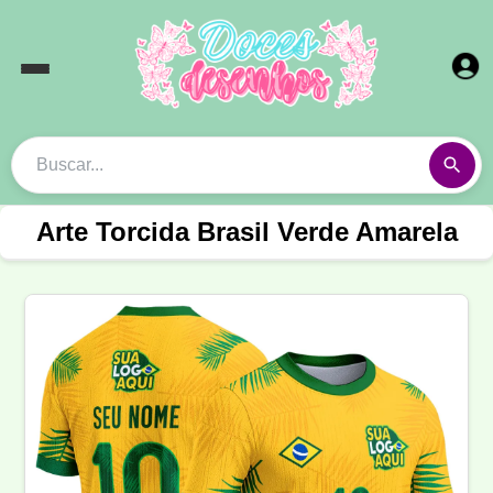
Arte Torcida Brasil Verde Amarela