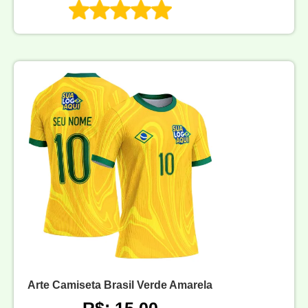
Arte Camiseta Brasil Verde Amarela