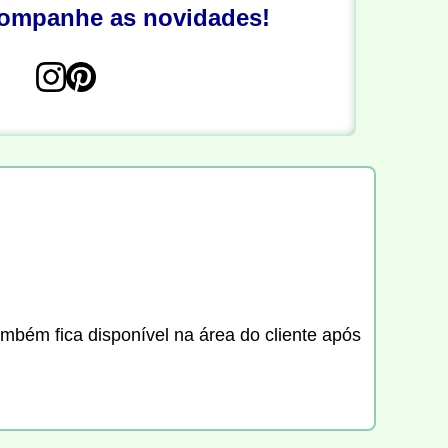
companhe as novidades!
ambém fica disponível na área do cliente após