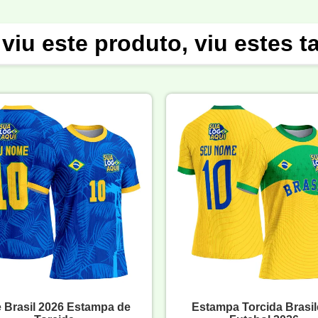
viu este produto, viu estes 
e Brasil 2026 Estampa de
Estampa Torcida Brasil