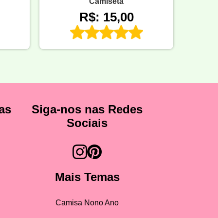
Camiseta
R$: 15,00
as
Siga-nos nas Redes
Sociais
Mais Temas
Camisa Nono Ano