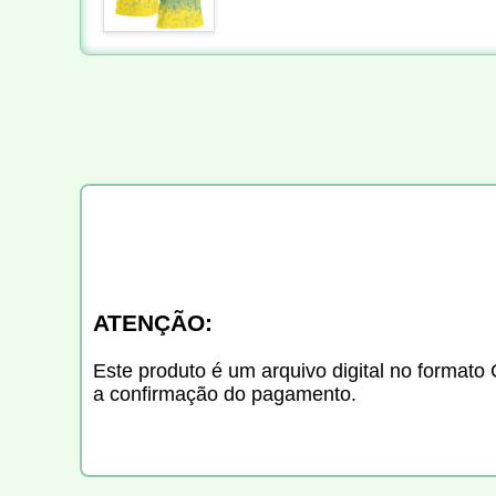
ATENÇÃO:
Este produto é um arquivo digital no formato 
a confirmação do pagamento.