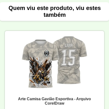
Quem viu este produto, viu estes
também
Arte Camisa Gavião Esportiva - Arquivo
CorelDraw