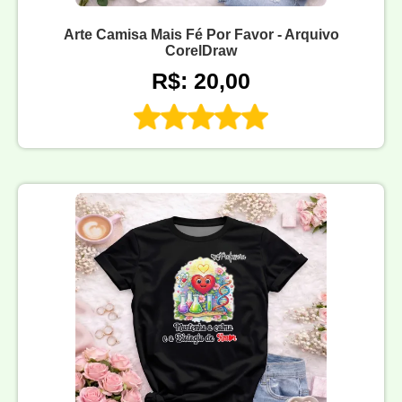
Arte Camisa Mais Fé Por Favor - Arquivo
CorelDraw
R$: 20,00