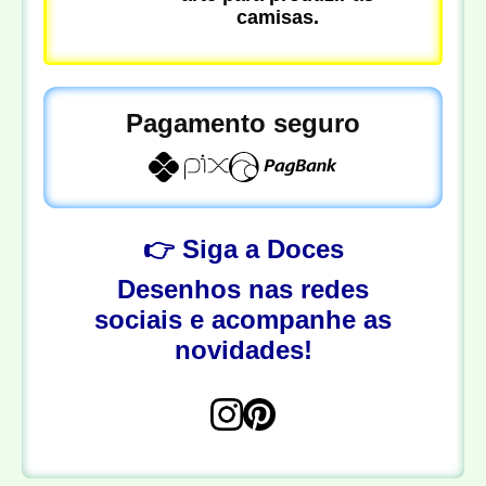
camisas.
Pagamento seguro
👉 Siga a Doces
Desenhos nas redes
sociais e acompanhe as
novidades!