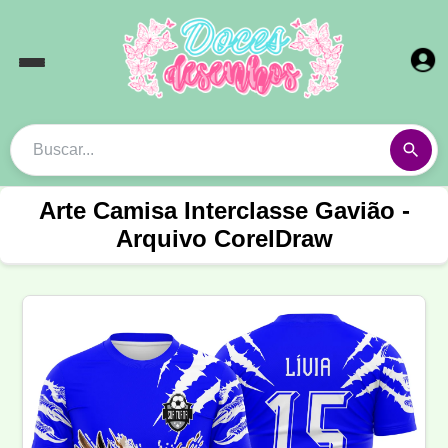
Arte Camisa Interclasse Gavião -
Arquivo CorelDraw