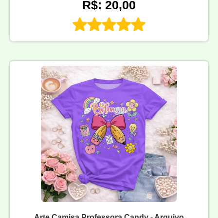
R$: 20,00
Arte Camisa Professora Candy - Arquivo