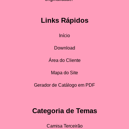
Links Rápidos
Início
Download
Área do Cliente
Mapa do Site
Gerador de Catálogo em PDF
Categoria de Temas
Camisa Terceirão