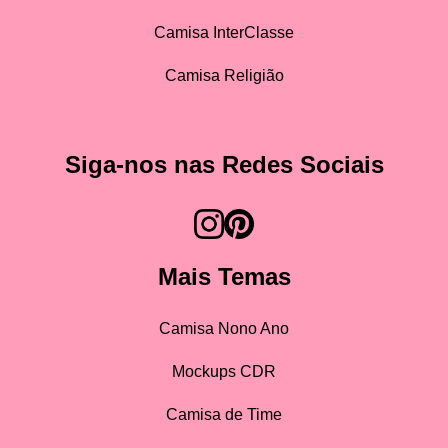
Camisa InterClasse
Camisa Religião
Siga-nos nas Redes Sociais
Mais Temas
Camisa Nono Ano
Mockups CDR
Camisa de Time