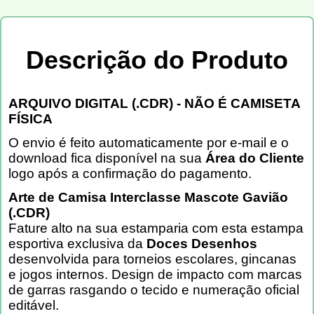
Descrição do Produto
ARQUIVO DIGITAL (.CDR) - NÃO É CAMISETA
FÍSICA
O envio é feito automaticamente por e-mail e o
download fica disponível na sua
Área do Cliente
logo após a confirmação do pagamento.
Arte de Camisa Interclasse Mascote Gavião
(.CDR)
Fature alto na sua estamparia com esta estampa
esportiva exclusiva da
Doces Desenhos
desenvolvida para torneios escolares, gincanas
e jogos internos. Design de impacto com marcas
de garras rasgando o tecido e numeração oficial
editável.