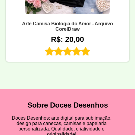
Arte Camisa Biologia do Amor - Arquivo
CorelDraw
R$: 20,00
Sobre Doces Desenhos
Doces Desenhos: arte digital para sublimação,
design para canecas, camisas e papelaria
personalizada. Qualidade, criatividade e
originalidade!