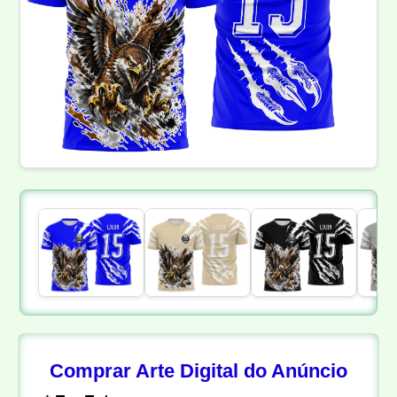
Comprar Arte Digital do Anúncio