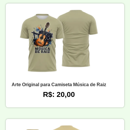
Arte Original para Camiseta Música de Raiz
R$: 20,00