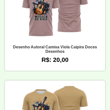
Desenho Autoral Camisa Viola Caipira Doces
Desenhos
R$: 20,00