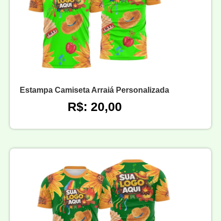
Estampa Camiseta Arraiá Personalizada
R$: 20,00