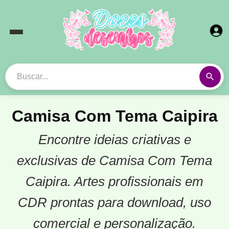
Camisa Com Tema Caipira
Encontre ideias criativas e
exclusivas de Camisa Com Tema
Caipira. Artes profissionais em
CDR prontas para download, uso
comercial e personalização.