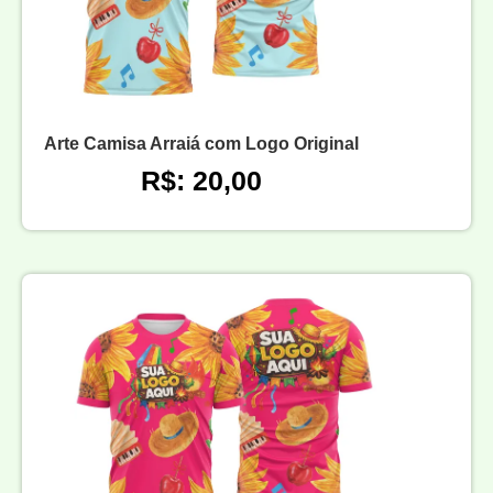
Arte Camisa Arraiá com Logo Original
R$: 20,00