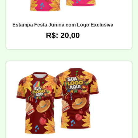
Estampa Festa Junina com Logo Exclusiva
R$: 20,00