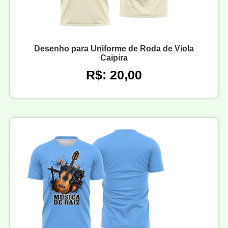
Desenho para Uniforme de Roda de Viola
Caipira
R$: 20,00