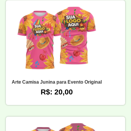
Arte Camisa Junina para Evento Original
R$: 20,00