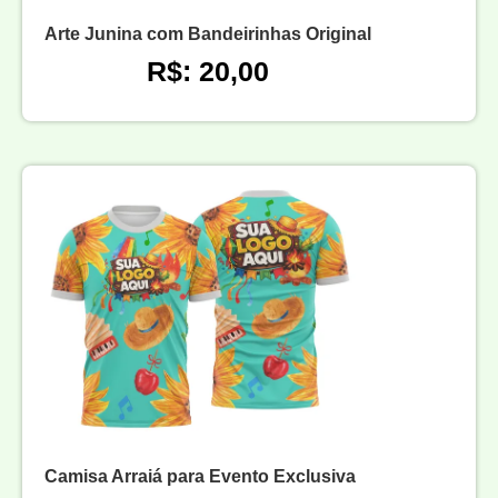
Arte Junina com Bandeirinhas Original
R$: 20,00
Camisa Arraiá para Evento Exclusiva