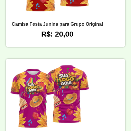
Camisa Festa Junina para Grupo Original
R$: 20,00