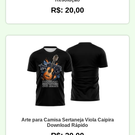
R$: 20,00
Arte para Camisa Sertaneja Viola Caipira
Download Rápido