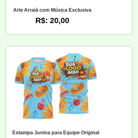
Arte Arraiá com Música Exclusiva
R$: 20,00
Estampa Junina para Equipe Original