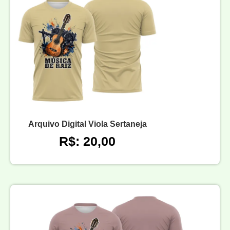
Arquivo Digital Viola Sertaneja
R$: 20,00