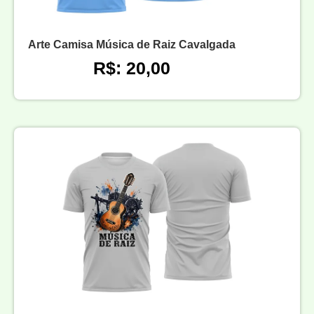
Arte Camisa Música de Raiz Cavalgada
R$: 20,00