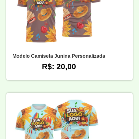
Modelo Camiseta Junina Personalizada
R$: 20,00