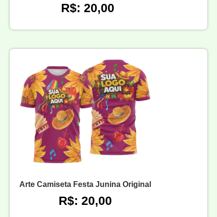
R$: 20,00
Arte Camiseta Festa Junina Original
R$: 20,00