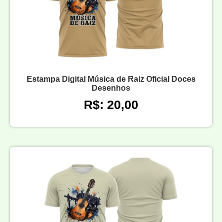
Estampa Digital Música de Raiz Oficial Doces
Desenhos
R$: 20,00