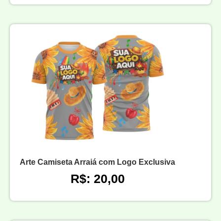
Arte Camiseta Arraiá com Logo Exclusiva
R$: 20,00