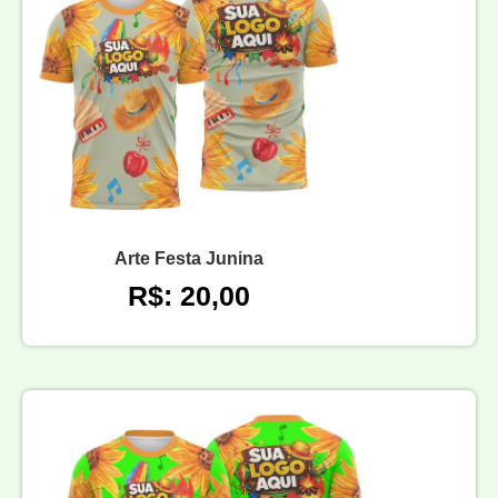
Arte Festa Junina
R$: 20,00