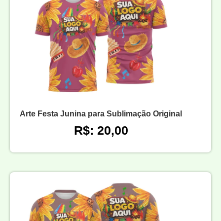
Arte Festa Junina para Sublimação Original
R$: 20,00