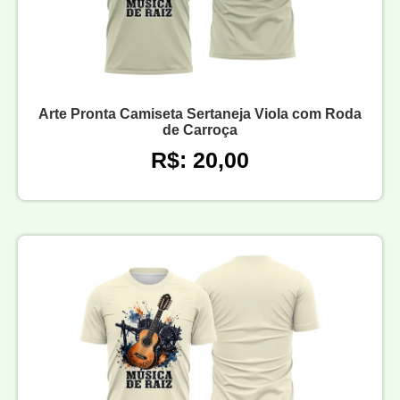
Arte Pronta Camiseta Sertaneja Viola com Roda
de Carroça
R$: 20,00