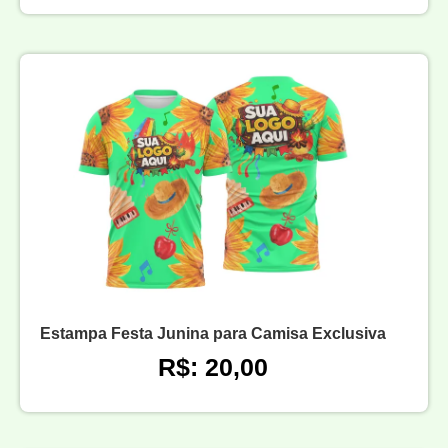
Estampa Festa Junina para Camisa Exclusiva
R$: 20,00