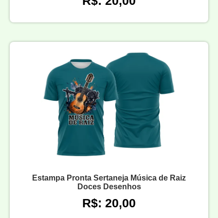
R$: 20,00
Estampa Pronta Sertaneja Música de Raiz
Doces Desenhos
R$: 20,00