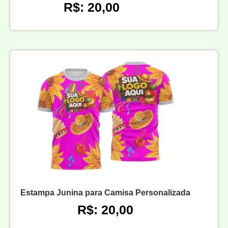
R$: 20,00
Estampa Junina para Camisa Personalizada
R$: 20,00