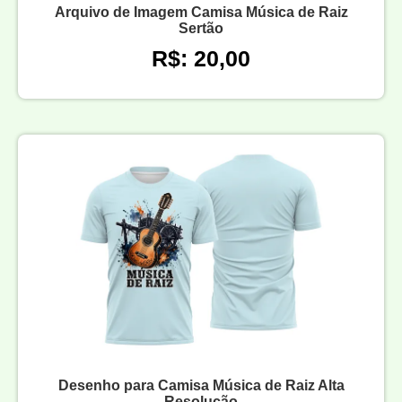
Arquivo de Imagem Camisa Música de Raiz
Sertão
R$: 20,00
Desenho para Camisa Música de Raiz Alta
Resolução