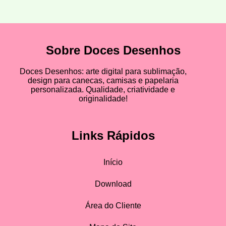
Sobre Doces Desenhos
Doces Desenhos: arte digital para sublimação,
design para canecas, camisas e papelaria
personalizada. Qualidade, criatividade e
originalidade!
Links Rápidos
Início
Download
Área do Cliente