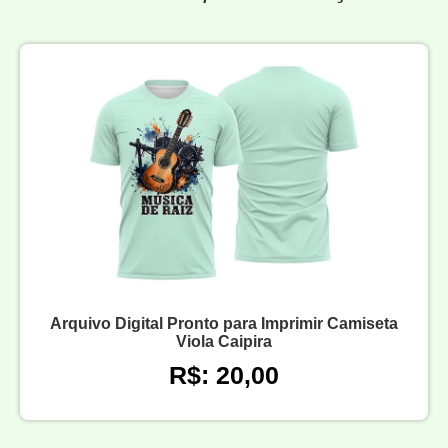
Arquivo Digital Pronto para Imprimir Camiseta
Viola Caipira
R$: 20,00