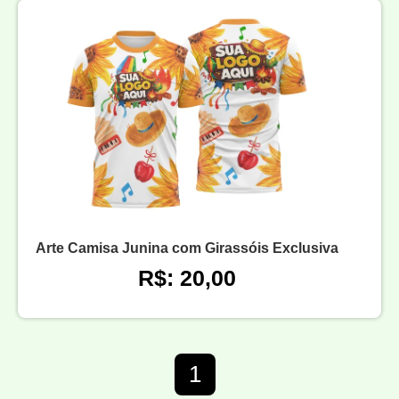
Arte Camisa Junina com Girassóis Exclusiva
R$: 20,00
1