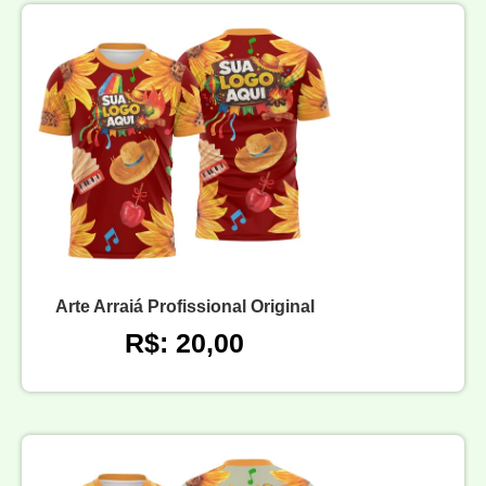
Arte Arraiá Profissional Original
R$: 20,00