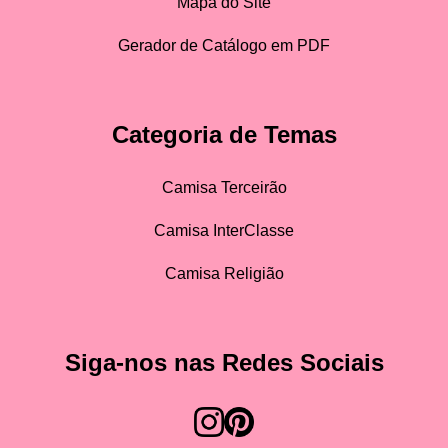
Mapa do Site
Gerador de Catálogo em PDF
Categoria de Temas
Camisa Terceirão
Camisa InterClasse
Camisa Religião
Siga-nos nas Redes Sociais