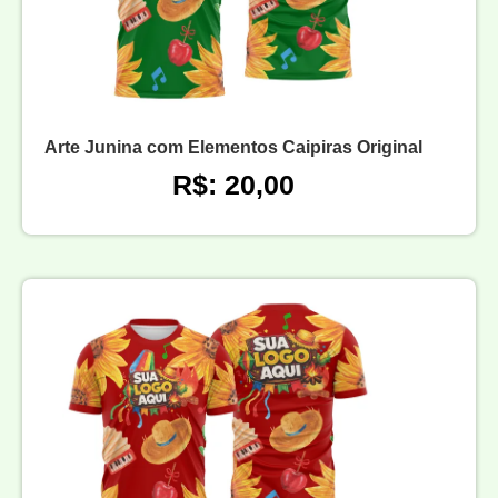
Arte Junina com Elementos Caipiras Original
R$: 20,00