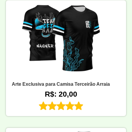
Arte Exclusiva para Camisa Terceirão Arraia
R$: 20,00