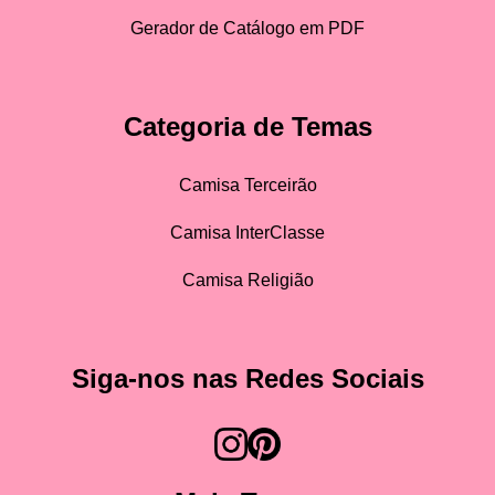
Gerador de Catálogo em PDF
Categoria de Temas
Camisa Terceirão
Camisa InterClasse
Camisa Religião
Siga-nos nas Redes Sociais