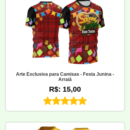
Arte Exclusiva para Camisas - Festa Junina -
Arraiá
R$: 15,00