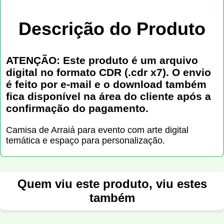
Descrição do Produto
ATENÇÃO: Este produto é um arquivo
digital no formato CDR (.cdr x7). O envio
é feito por e-mail e o download também
fica disponível na área do cliente após a
confirmação do pagamento.
Camisa de Arraiá para evento com arte digital
temática e espaço para personalização.
Quem viu este produto, viu estes
também