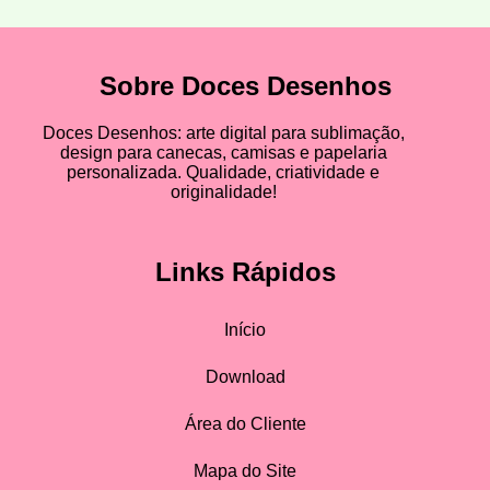
Sobre Doces Desenhos
Doces Desenhos: arte digital para sublimação,
design para canecas, camisas e papelaria
personalizada. Qualidade, criatividade e
originalidade!
Links Rápidos
Início
Download
Área do Cliente
Mapa do Site