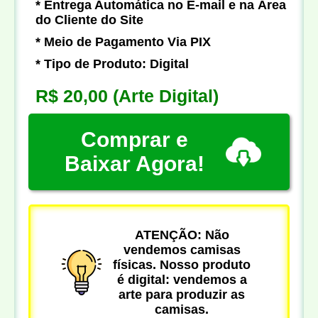
* Entrega Automática no E-mail e na Área
do Cliente do Site
* Meio de Pagamento Via PIX
* Tipo de Produto: Digital
R$ 20,00
(Arte Digital)
Comprar e
Baixar Agora!
ATENÇÃO: Não
vendemos camisas
físicas. Nosso produto
é digital: vendemos a
arte para produzir as
camisas.