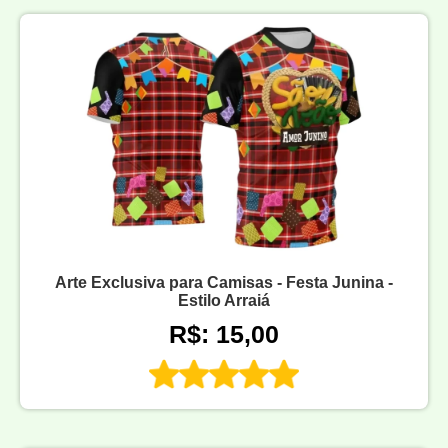
Arte Exclusiva para Camisas - Festa Junina -
Estilo Arraiá
R$: 15,00