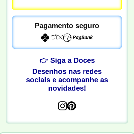
Pagamento seguro
👉 Siga a Doces
Desenhos nas redes
sociais e acompanhe as
novidades!