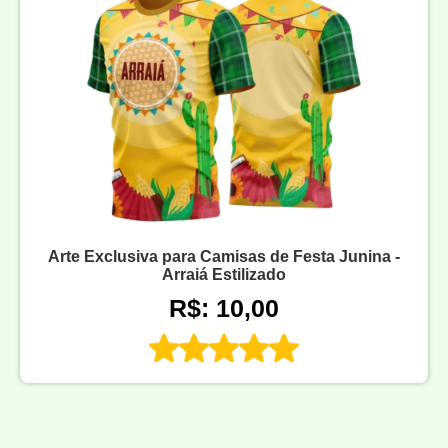
Arte Exclusiva para Camisas de Festa Junina -
Arraiá Estilizado
R$: 10,00