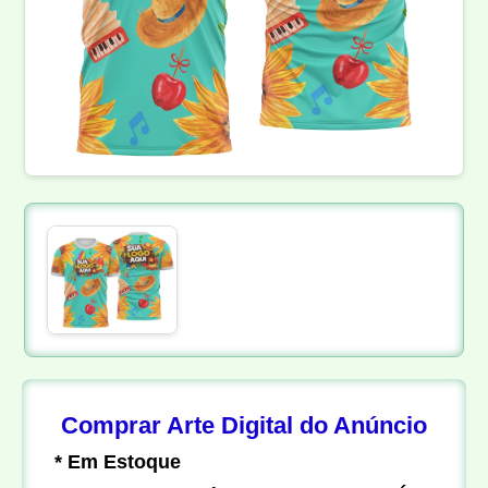
Comprar Arte Digital do Anúncio
* Em Estoque