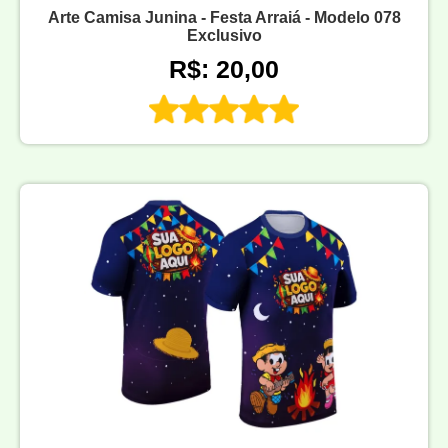
Arte Camisa Junina - Festa Arraiá - Modelo 078
Exclusivo
R$: 20,00