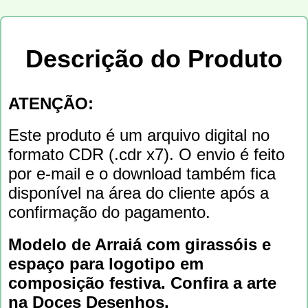
Descrição do Produto
ATENÇÃO:
Este produto é um arquivo digital no
formato CDR (.cdr x7). O envio é feito
por e-mail e o download também fica
disponível na área do cliente após a
confirmação do pagamento.
Modelo de Arraiá com girassóis e
espaço para logotipo em
composição festiva. Confira a arte
na Doces Desenhos.