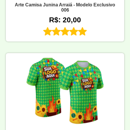
Arte Camisa Junina Arraiá - Modelo Exclusivo
006
R$: 20,00