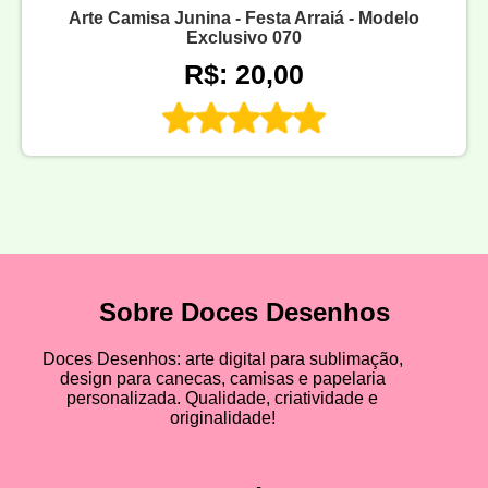
Arte Camisa Junina - Festa Arraiá - Modelo
Exclusivo 070
R$: 20,00
Sobre Doces Desenhos
Doces Desenhos: arte digital para sublimação,
design para canecas, camisas e papelaria
personalizada. Qualidade, criatividade e
originalidade!