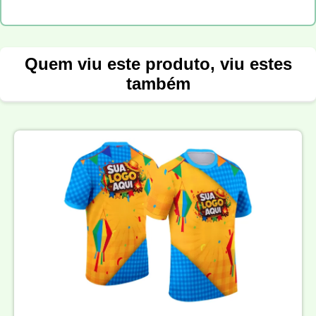
Quem viu este produto, viu estes
também