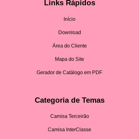
Links Rápidos
Início
Download
Área do Cliente
Mapa do Site
Gerador de Catálogo em PDF
Categoria de Temas
Camisa Terceirão
Camisa InterClasse