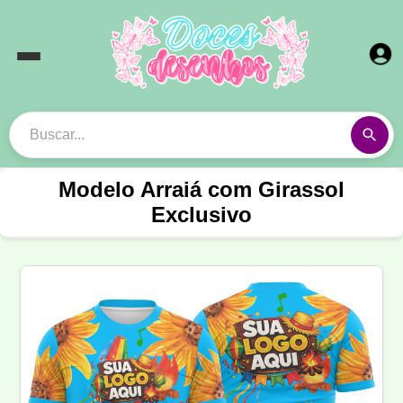
Modelo Arraiá com Girassol
Exclusivo