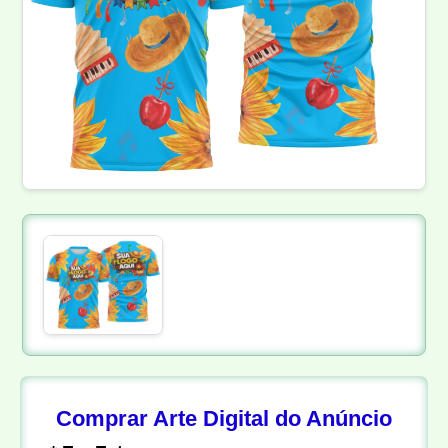
Comprar Arte Digital do Anúncio