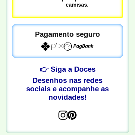
camisas.
Pagamento seguro
👉 Siga a Doces
Desenhos nas redes
sociais e acompanhe as
novidades!