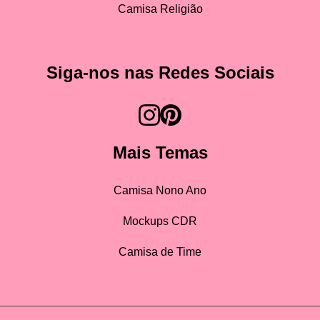
Camisa Religião
Siga-nos nas Redes Sociais
Mais Temas
Camisa Nono Ano
Mockups CDR
Camisa de Time