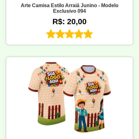
Arte Camisa Estilo Arraiá Junino - Modelo
Exclusivo 094
R$: 20,00