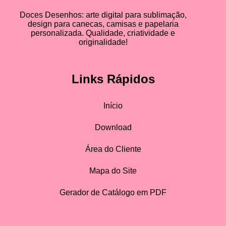
Doces Desenhos: arte digital para sublimação,
design para canecas, camisas e papelaria
personalizada. Qualidade, criatividade e
originalidade!
Links Rápidos
Início
Download
Área do Cliente
Mapa do Site
Gerador de Catálogo em PDF