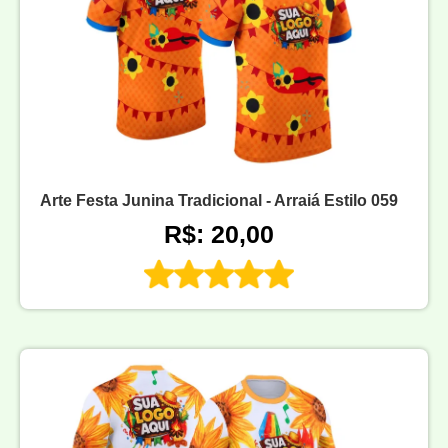
Arte Festa Junina Tradicional - Arraiá Estilo 059
R$: 20,00