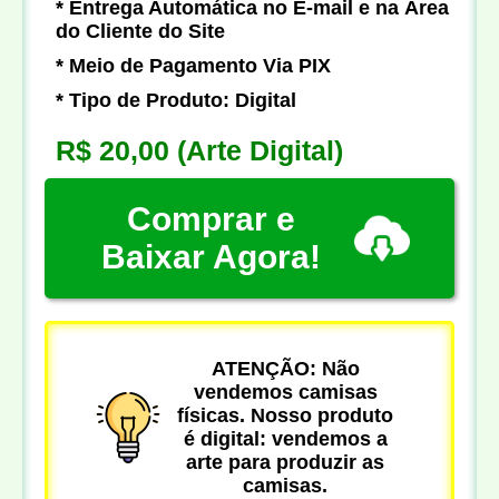
* Entrega Automática no E-mail e na Área
do Cliente do Site
* Meio de Pagamento Via PIX
* Tipo de Produto: Digital
R$ 20,00
(Arte Digital)
Comprar e
Baixar Agora!
ATENÇÃO: Não
vendemos camisas
físicas. Nosso produto
é digital: vendemos a
arte para produzir as
camisas.