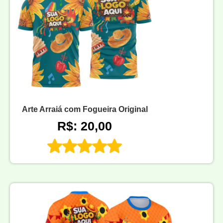
Arte Arraiá com Fogueira Original
R$: 20,00