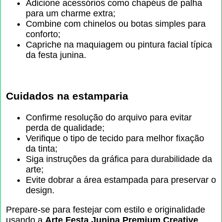
Adicione acessórios como chapéus de palha
para um charme extra;
Combine com chinelos ou botas simples para
conforto;
Capriche na maquiagem ou pintura facial típica
da festa junina.
Cuidados na estamparia
Confirme resolução do arquivo para evitar
perda de qualidade;
Verifique o tipo de tecido para melhor fixação
da tinta;
Siga instruções da gráfica para durabilidade da
arte;
Evite dobrar a área estampada para preservar o
design.
Prepare-se para festejar com estilo e originalidade
usando a
Arte Festa Junina Premium Creative
.