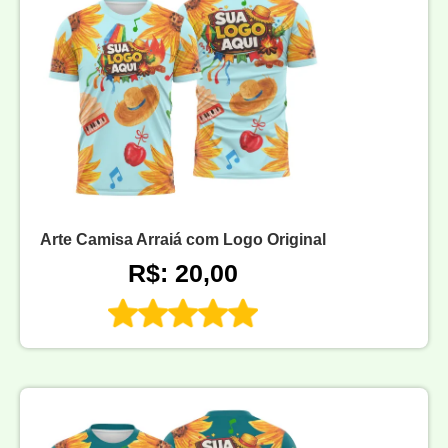
Arte Camisa Arraiá com Logo Original
R$: 20,00