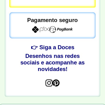
Pagamento seguro
👉 Siga a Doces
Desenhos nas redes
sociais e acompanhe as
novidades!