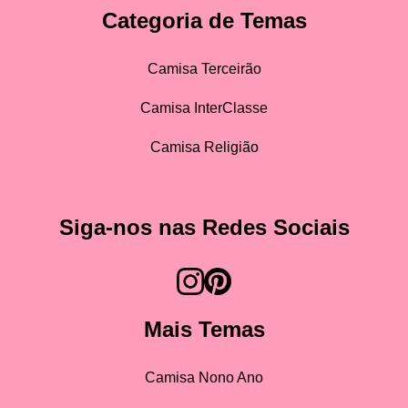
Categoria de Temas
Camisa Terceirão
Camisa InterClasse
Camisa Religião
Siga-nos nas Redes Sociais
Mais Temas
Camisa Nono Ano