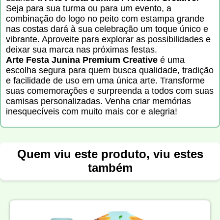
Seja para sua turma ou para um evento, a
combinação do logo no peito com estampa grande
nas costas dará à sua celebração um toque único e
vibrante. Aproveite para explorar as possibilidades e
deixar sua marca nas próximas festas.
Arte Festa Junina Premium Creative
é uma
escolha segura para quem busca qualidade, tradição
e facilidade de uso em uma única arte. Transforme
suas comemorações e surpreenda a todos com suas
camisas personalizadas. Venha criar memórias
inesquecíveis com muito mais cor e alegria!
Quem viu este produto, viu estes
também