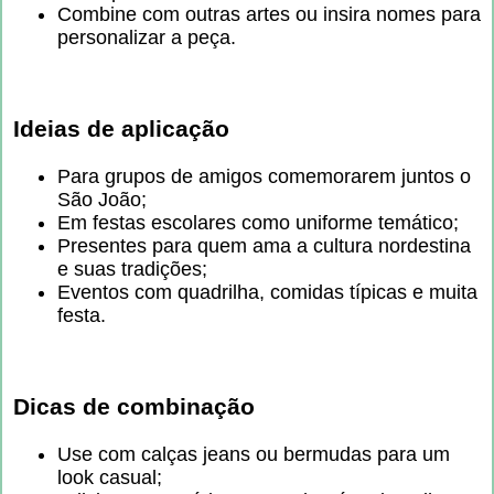
Combine com outras artes ou insira nomes para
personalizar a peça.
Ideias de aplicação
Para grupos de amigos comemorarem juntos o
São João;
Em festas escolares como uniforme temático;
Presentes para quem ama a cultura nordestina
e suas tradições;
Eventos com quadrilha, comidas típicas e muita
festa.
Dicas de combinação
Use com calças jeans ou bermudas para um
look casual;