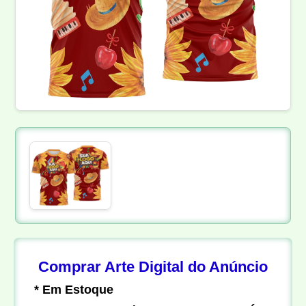
Comprar Arte Digital do Anúncio
* Em Estoque