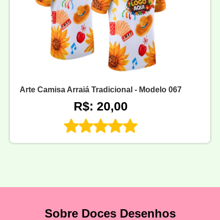
Arte Camisa Arraiá Tradicional - Modelo 067
R$: 20,00
Sobre Doces Desenhos