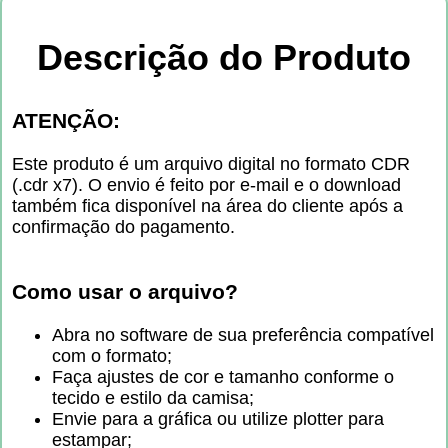
Descrição do Produto
ATENÇÃO:
Este produto é um arquivo digital no formato CDR
(.cdr x7). O envio é feito por e-mail e o download
também fica disponível na área do cliente após a
confirmação do pagamento.
Como usar o arquivo?
Abra no software de sua preferência compatível
com o formato;
Faça ajustes de cor e tamanho conforme o
tecido e estilo da camisa;
Envie para a gráfica ou utilize plotter para
estampar;