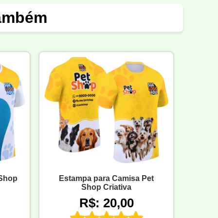
também
 Shop
Estampa para Camisa Pet
Shop Criativa
R$: 20,00