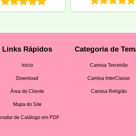
Links Rápidos
Categoria de Tem
Início
Camisa Terceirão
Download
Camisa InterClasse
Área do Cliente
Camisa Religião
Mapa do Site
rador de Catálogo em PDF