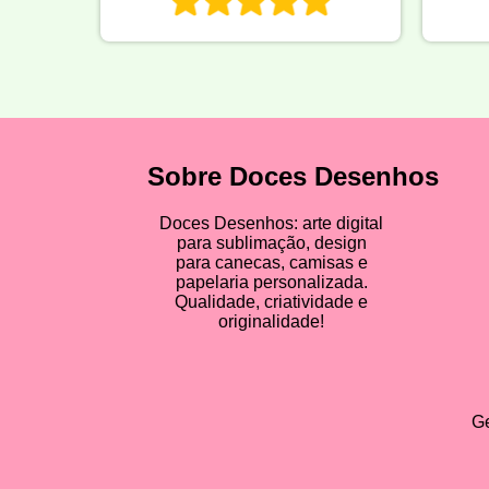
Sobre Doces Desenhos
Doces Desenhos: arte digital
para sublimação, design
para canecas, camisas e
papelaria personalizada.
Qualidade, criatividade e
originalidade!
Ge