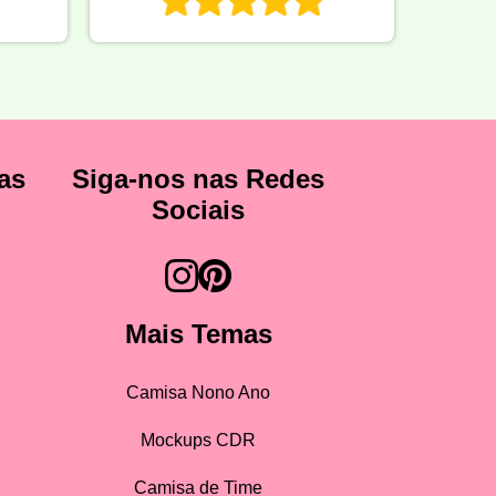
as
Siga-nos nas Redes
Sociais
Mais Temas
Camisa Nono Ano
Mockups CDR
Camisa de Time