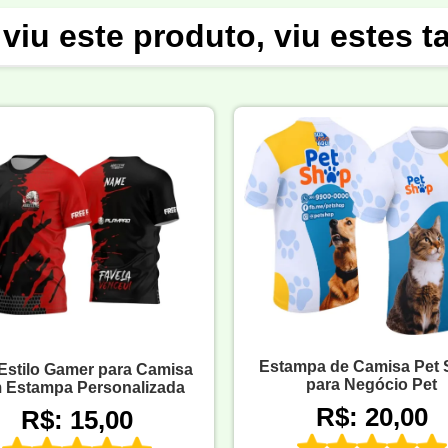
viu este produto, viu estes 
Estampa de Camisa Pet
 Estilo Gamer para Camisa
para Negócio Pet
 Estampa Personalizada
R$: 20,00
R$: 15,00