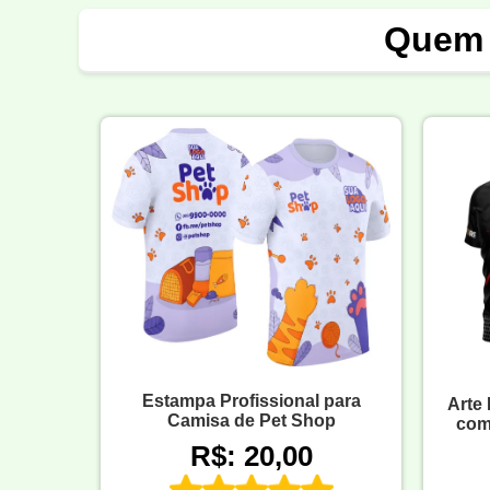
Quem 
Estampa Profissional para
Arte
Camisa de Pet Shop
com
R$: 20,00