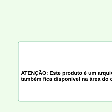
ATENÇÃO: Este produto é um arquivo 
também fica disponível na área do 