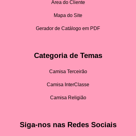
Área do Cliente
Mapa do Site
Gerador de Catálogo em PDF
Categoria de Temas
Camisa Terceirão
Camisa InterClasse
Camisa Religião
Siga-nos nas Redes Sociais