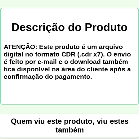
Descrição do Produto
ATENÇÃO: Este produto é um arquivo
digital no formato CDR (.cdr x7). O envio
é feito por e-mail e o download também
fica disponível na área do cliente após a
confirmação do pagamento.
Quem viu este produto, viu estes
também