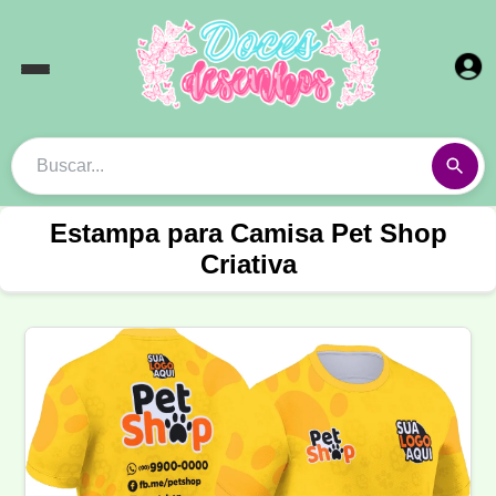
Estampa para Camisa Pet Shop
Criativa