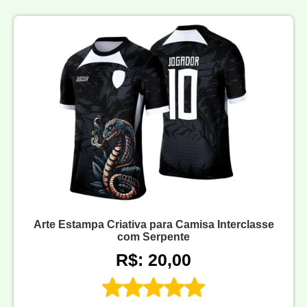
Arte Estampa Criativa para Camisa Interclasse
com Serpente
R$: 20,00