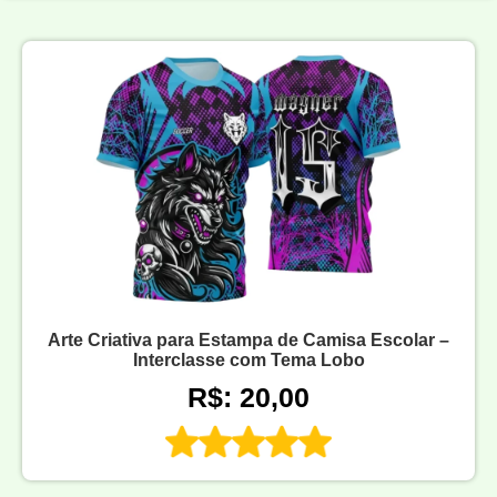
Arte Criativa para Estampa de Camisa Escolar –
Interclasse com Tema Lobo
R$: 20,00