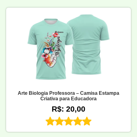
Arte Biologia Professora – Camisa Estampa
Criativa para Educadora
R$: 20,00