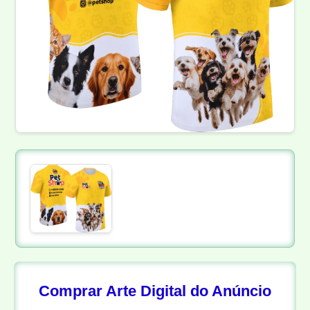
Comprar Arte Digital do Anúncio