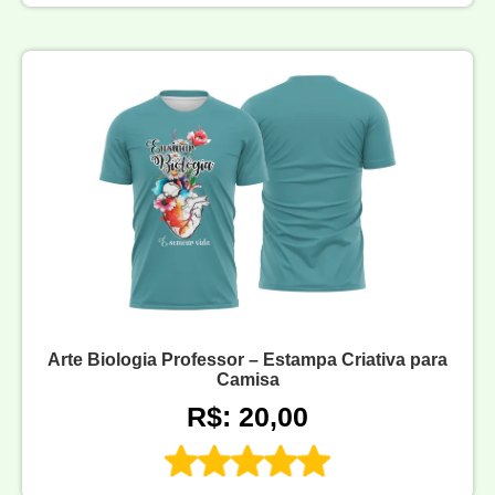
Arte Biologia Professor – Estampa Criativa para
Camisa
R$: 20,00