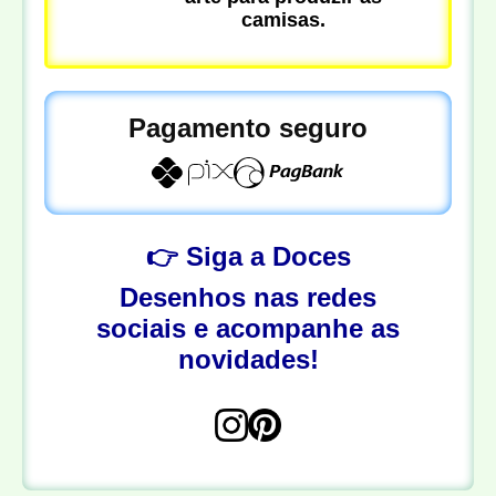
camisas.
Pagamento seguro
👉 Siga a Doces
Desenhos nas redes
sociais e acompanhe as
novidades!