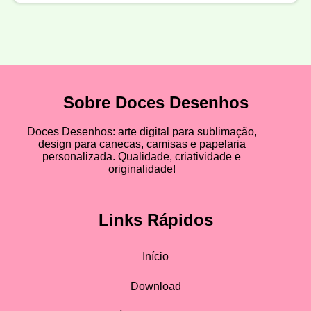
Sobre Doces Desenhos
Doces Desenhos: arte digital para sublimação,
design para canecas, camisas e papelaria
personalizada. Qualidade, criatividade e
originalidade!
Links Rápidos
Início
Download