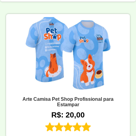
Arte Camisa Pet Shop Profissional para
Estampar
R$: 20,00