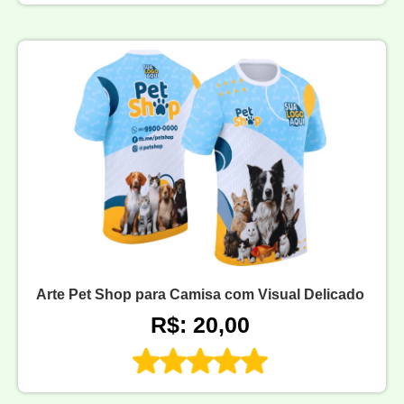
Arte Pet Shop para Camisa com Visual Delicado
R$: 20,00