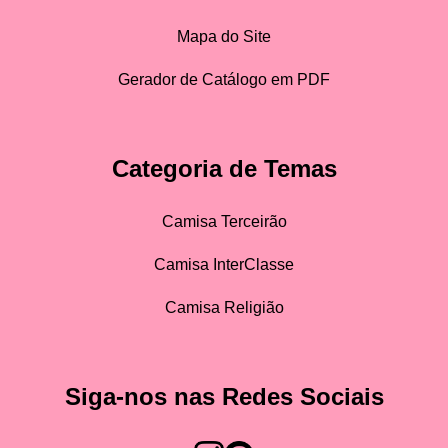
Mapa do Site
Gerador de Catálogo em PDF
Categoria de Temas
Camisa Terceirão
Camisa InterClasse
Camisa Religião
Siga-nos nas Redes Sociais