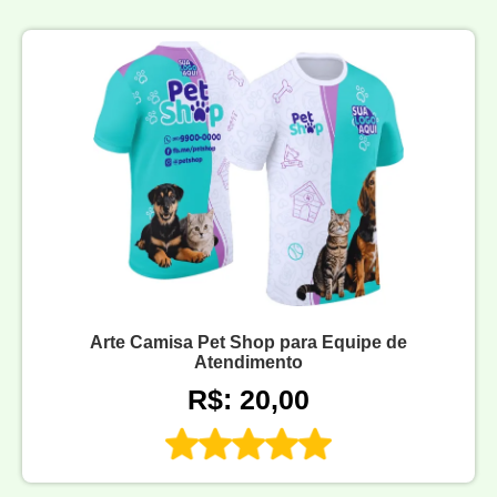
Arte Camisa Pet Shop para Equipe de
Atendimento
R$: 20,00