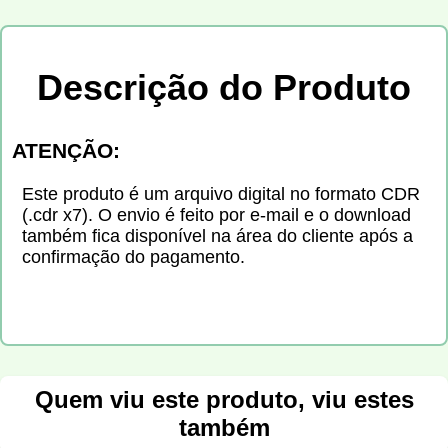
Descrição do Produto
ATENÇÃO:
Este produto é um arquivo digital no formato CDR
(.cdr x7). O envio é feito por e-mail e o download
também fica disponível na área do cliente após a
confirmação do pagamento.
Quem viu este produto, viu estes
também