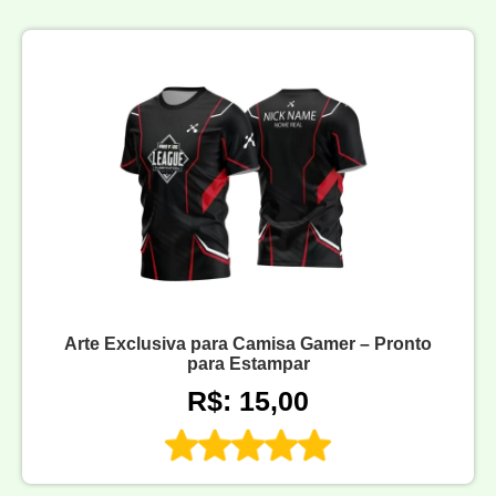
Arte Exclusiva para Camisa Gamer – Pronto
para Estampar
R$: 15,00