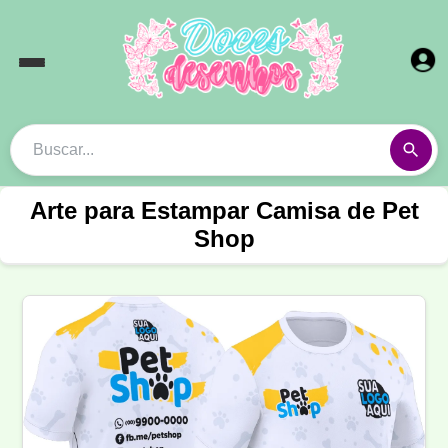
Arte para Estampar Camisa de Pet
Shop