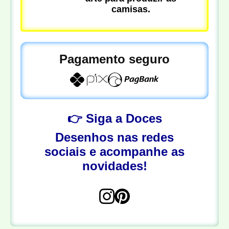
camisas.
Pagamento seguro
👉 Siga a Doces
Desenhos nas redes
sociais e acompanhe as
novidades!