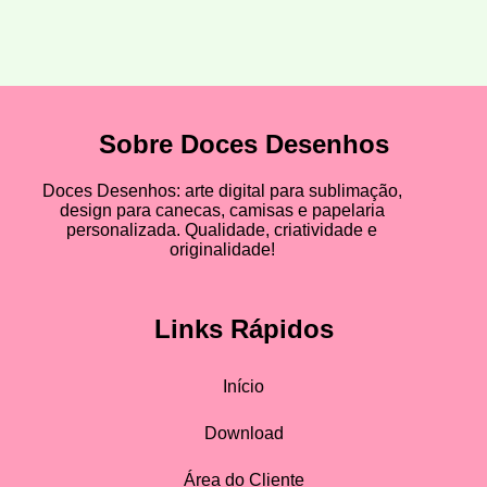
Sobre Doces Desenhos
Doces Desenhos: arte digital para sublimação,
design para canecas, camisas e papelaria
personalizada. Qualidade, criatividade e
originalidade!
Links Rápidos
Início
Download
Área do Cliente