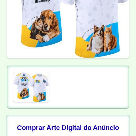
Comprar Arte Digital do Anúncio