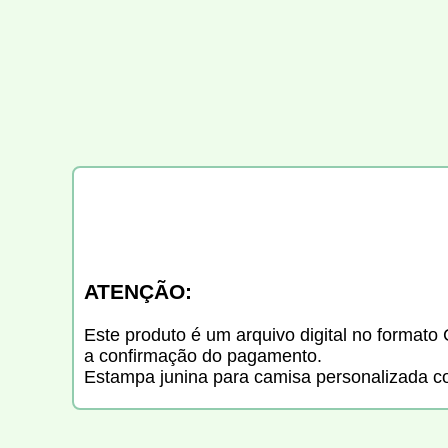
ATENÇÃO:
Este produto é um arquivo digital no formato 
a confirmação do pagamento.
Estampa junina para camisa personalizada c