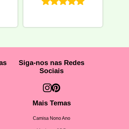
as
Siga-nos nas Redes
Sociais
Mais Temas
Camisa Nono Ano