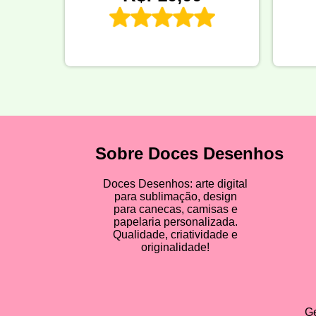
Sobre Doces Desenhos
Doces Desenhos: arte digital
para sublimação, design
para canecas, camisas e
papelaria personalizada.
Qualidade, criatividade e
originalidade!
Ge