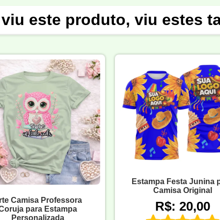
viu este produto, viu estes 
Estampa Festa Junina 
Camisa Original
rte Camisa Professora
R$: 20,00
Coruja para Estampa
Personalizada