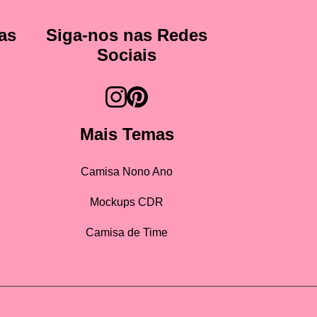
as
Siga-nos nas Redes
Sociais
Mais Temas
Camisa Nono Ano
Mockups CDR
Camisa de Time