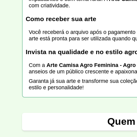
com criatividade.
Como receber sua arte
Você receberá o arquivo após o pagamento p
arte está pronta para ser utilizada quando q
Invista na qualidade e no estilo agr
Com a
Arte Camisa Agro Feminina - Agro 
anseios de um público crescente e apaixonad
Garanta já sua arte e transforme sua coleçã
estilo e personalidade!
Quem 