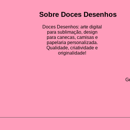
Sobre Doces Desenhos
Doces Desenhos: arte digital
para sublimação, design
para canecas, camisas e
papelaria personalizada.
Qualidade, criatividade e
originalidade!
Ge