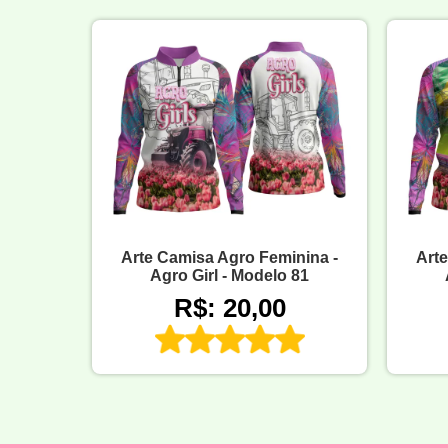
Art
Arte Camisa Agro Feminina -
Agro Girl - Modelo 81
R$: 20,00