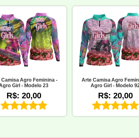
e Camisa Agro Feminina -
Arte Camisa Agro Femini
Agro Girl - Modelo 23
Agro Girl - Modelo 9
R$: 20,00
R$: 20,00