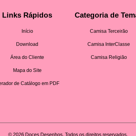
Links Rápidos
Categoria de Tem
Início
Camisa Terceirão
Download
Camisa InterClasse
Área do Cliente
Camisa Religião
Mapa do Site
rador de Catálogo em PDF
© 2026 Doces Desenhos. Todos os direitos reservados.