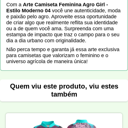
Com a
Arte Camiseta Feminina Agro Girl -
Estilo Moderno 04
você une autenticidade, moda
e paixão pelo agro. Aproveite essa oportunidade
de criar algo que realmente reflita sua identidade
ou a de quem você ama. Surpreenda com uma
estampa de impacto que traz o campo para o seu
dia a dia urbano com originalidade.
Não perca tempo e garanta já essa arte exclusiva
para camisetas que valorizam o feminino e o
universo agrícola de maneira única!
Quem viu este produto, viu estes
também