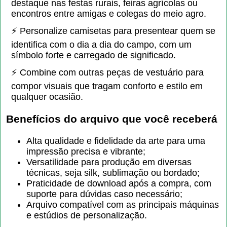
destaque nas festas rurais, feiras agrícolas ou
encontros entre amigas e colegas do meio agro.
⚡ Personalize camisetas para presentear quem se
identifica com o dia a dia do campo, com um
símbolo forte e carregado de significado.
⚡ Combine com outras peças de vestuário para
compor visuais que tragam conforto e estilo em
qualquer ocasião.
Benefícios do arquivo que você receberá
Alta qualidade e fidelidade da arte para uma
impressão precisa e vibrante;
Versatilidade para produção em diversas
técnicas, seja silk, sublimação ou bordado;
Praticidade de download após a compra, com
suporte para dúvidas caso necessário;
Arquivo compatível com as principais máquinas
e estúdios de personalização.