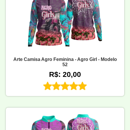
Arte Camisa Agro Feminina - Agro Girl - Modelo
52
R$: 20,00