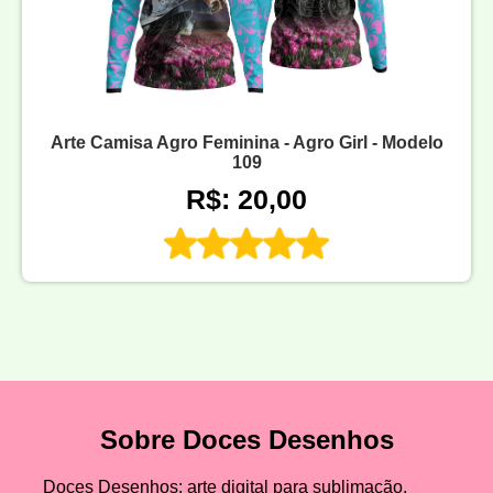
Arte Camisa Agro Feminina - Agro Girl - Modelo
109
R$: 20,00
Sobre Doces Desenhos
Doces Desenhos: arte digital para sublimação,