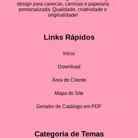
design para canecas, camisas e papelaria
personalizada. Qualidade, criatividade e
originalidade!
Links Rápidos
Início
Download
Área do Cliente
Mapa do Site
Gerador de Catálogo em PDF
Categoria de Temas