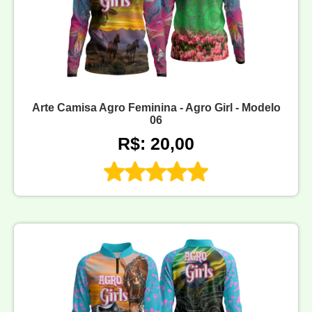
Arte Camisa Agro Feminina - Agro Girl - Modelo
06
R$: 20,00