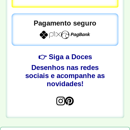
Pagamento seguro
👉 Siga a Doces
Desenhos nas redes
sociais e acompanhe as
novidades!