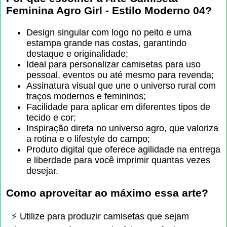
Feminina Agro Girl - Estilo Moderno 04
?
Design singular com logo no peito e uma
estampa grande nas costas, garantindo
destaque e originalidade;
Ideal para personalizar camisetas para uso
pessoal, eventos ou até mesmo para revenda;
Assinatura visual que une o universo rural com
traços modernos e femininos;
Facilidade para aplicar em diferentes tipos de
tecido e cor;
Inspiração direta no universo agro, que valoriza
a rotina e o lifestyle do campo;
Produto digital que oferece agilidade na entrega
e liberdade para você imprimir quantas vezes
desejar.
Como aproveitar ao máximo essa arte?
⚡ Utilize para produzir camisetas que sejam