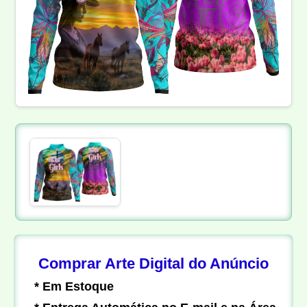
Comprar Arte Digital do Anúncio
* Em Estoque