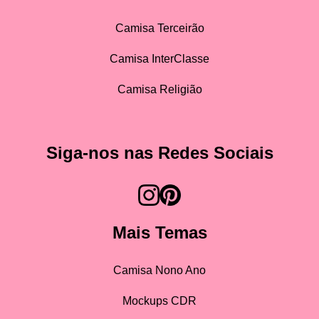
Camisa Terceirão
Camisa InterClasse
Camisa Religião
Siga-nos nas Redes Sociais
Mais Temas
Camisa Nono Ano
Mockups CDR