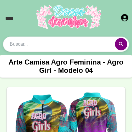
Arte Camisa Agro Feminina - Agro
Girl - Modelo 04