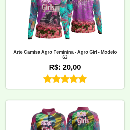
Arte Camisa Agro Feminina - Agro Girl - Modelo
63
R$: 20,00