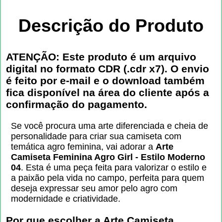
Descrição do Produto
ATENÇÃO: Este produto é um arquivo
digital no formato CDR (.cdr x7). O envio
é feito por e-mail e o download também
fica disponível na área do cliente após a
confirmação do pagamento.
Se você procura uma arte diferenciada e cheia de
personalidade para criar sua camiseta com
temática agro feminina, vai adorar a
Arte
Camiseta Feminina Agro Girl - Estilo Moderno
04
. Esta é uma peça feita para valorizar o estilo e
a paixão pela vida no campo, perfeita para quem
deseja expressar seu amor pelo agro com
modernidade e criatividade.
Por que escolher a
Arte Camiseta